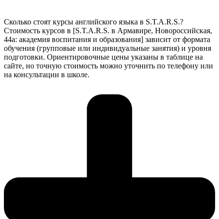
Сколько стоят курсы английского языка в S.T.A.R.S.?
Стоимость курсов в [S.T.A.R.S. в Армавире, Новороссийская,
44а: академия воспитания и образования] зависит от формата
обучения (групповые или индивидуальные занятия) и уровня
подготовки. Ориентировочные цены указаны в таблице на
сайте, но точную стоимость можно уточнить по телефону или
на консультации в школе.