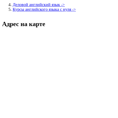
Деловой английский язык ->
Курсы английского языка с нуля ->
Адрес на карте