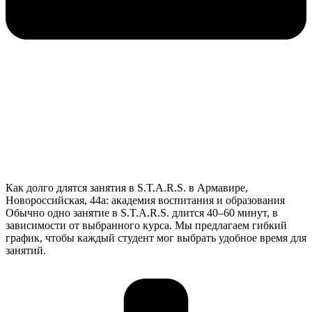
Как долго длятся занятия в S.T.A.R.S. в Армавире,
Новороссийская, 44а: академия воспитания и образования
Обычно одно занятие в S.T.A.R.S. длится 40–60 минут, в
зависимости от выбранного курса. Мы предлагаем гибкий
график, чтобы каждый студент мог выбрать удобное время для
занятий.