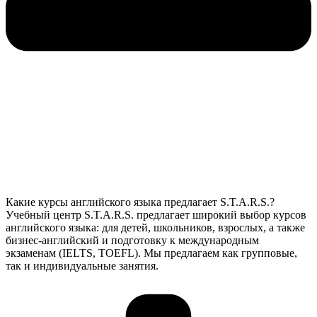
Какие курсы английского языка предлагает S.T.A.R.S.?
Учебный центр S.T.A.R.S. предлагает широкий выбор курсов
английского языка: для детей, школьников, взрослых, а также
бизнес-английский и подготовку к международным
экзаменам (IELTS, TOEFL). Мы предлагаем как групповые,
так и индивидуальные занятия.