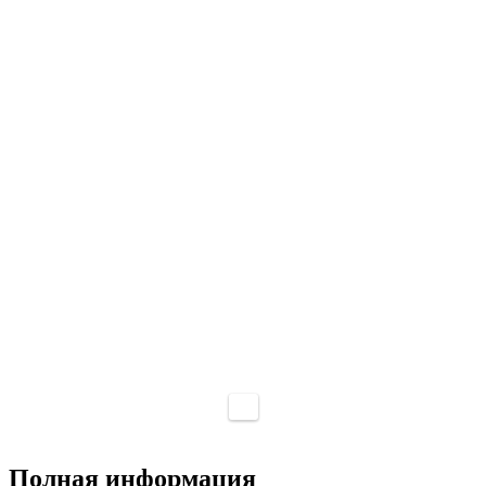
Полная информация