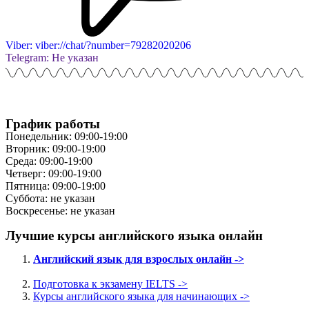
Viber: viber://chat/?number=79282020206
Telegram: Не указан
График работы
Понедельник: 09:00-19:00
Вторник: 09:00-19:00
Среда: 09:00-19:00
Четверг: 09:00-19:00
Пятница: 09:00-19:00
Суббота: не указан
Воскресенье: не указан
Лучшие курсы английского языка онлайн
Английский язык для взрослых онлайн ->
Подготовка к экзамену IELTS ->
Курсы английского языка для начинающих ->