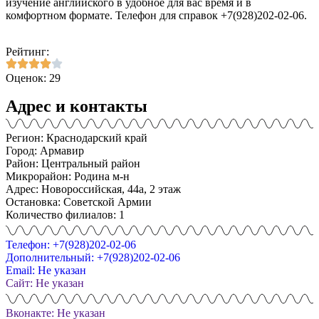
изучение английского в удобное для вас время и в
комфортном формате. Телефон для справок +7(928)202-02-06.
Рейтинг:
Оценок: 29
Адрес и контакты
Регион: Краснодарский край
Город: Армавир
Район: Центральный район
Микрорайон: Родина м-н
Адрес: Новороссийская, 44а, 2 этаж
Остановка: Советской Армии
Количество филиалов: 1
Телефон: +7(928)202-02-06
Дополнительный: +7(928)202-02-06
Email: Не указан
Сайт: Не указан
Вконакте: Не указан