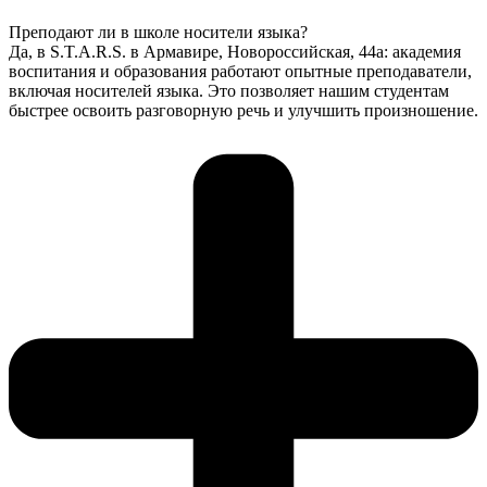
Преподают ли в школе носители языка?
Да, в S.T.A.R.S. в Армавире, Новороссийская, 44а: академия
воспитания и образования работают опытные преподаватели,
включая носителей языка. Это позволяет нашим студентам
быстрее освоить разговорную речь и улучшить произношение.