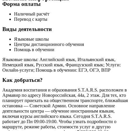
Форма оплаты
Наличный расчёт
Перевод с карты
Виды деятельности
Языковые школы
Центры дистанционного обучения
Помощь в обучении
Языковые школы: Английский язык, Итальянский язык,
Немецкий язык, Русский язык, Французский язык; Услуги:
Онлайн-услуги; Помощь в обучении: ЕГЭ, ОГЭ, ВПР
Как добраться?
Академия воспитания и образования S.T.A.R.S. расположен в
Армавир по адресу Новороссийская, 44а, 2 этаж. Для тех, кто
планирует приехать на общественном транспорте, ближайшая
остановка — Советской Армии. Основное направление
деятельности центра — обучение иностранным языкам,
включая курсы английского языка. Сегодня S.T.A.R.S.
работает до Пн 09:00-19:00. Чтобы узнать подробности о
маршруте, режиме работы, стоимости услуг и другую