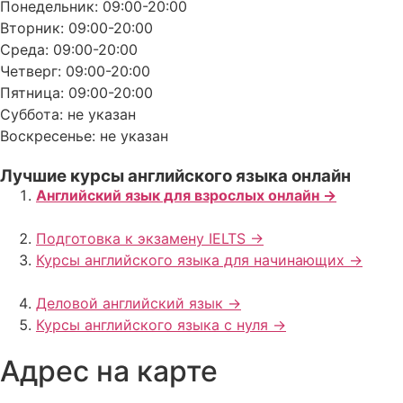
Понедельник: 09:00-20:00
Вторник: 09:00-20:00
Среда: 09:00-20:00
Четверг: 09:00-20:00
Пятница: 09:00-20:00
Суббота: не указан
Воскресенье: не указан
Лучшие курсы английского языка онлайн
Английский язык для взрослых онлайн ->
Подготовка к экзамену IELTS ->
Курсы английского языка для начинающих ->
Деловой английский язык ->
Курсы английского языка с нуля ->
Адрес на карте