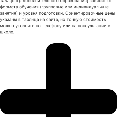
105: центр дополнительного образования] зависит от
формата обучения (групповые или индивидуальные
занятия) и уровня подготовки. Ориентировочные цены
указаны в таблице на сайте, но точную стоимость
можно уточнить по телефону или на консультации в
школе.