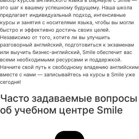
это шаг к вашему успешному будущему. Наша школа
предлагает индивидуальный подход, интенсивные
курсы и занятия с носителями языка, чтобы вы могли
быстро и эффективно достичь своих целей.
Независимо от того, хотите ли вы улучшить
разговорный английский, подготовиться к экзаменам
или выучить бизнес-английский, Smile обеспечит вас
всеми необходимыми ресурсами и поддержкой.
Начните свой путь к свободному владению английским
вместе с нами — записывайтесь на курсы в Smile уже
сегодня!
Часто задаваемые вопросы
об учебном центре Smile