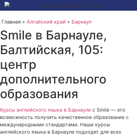
Главная »
Алтайский край
»
Барнаул
Smile в Барнауле,
Балтийская, 105:
центр
дополнительного
образования
Курсы английского языка в Барнауле
с Smile — это
возможность получить качественное образование с
международными стандартами. Наши курсы
английского языка в Барнауле подходят для всех