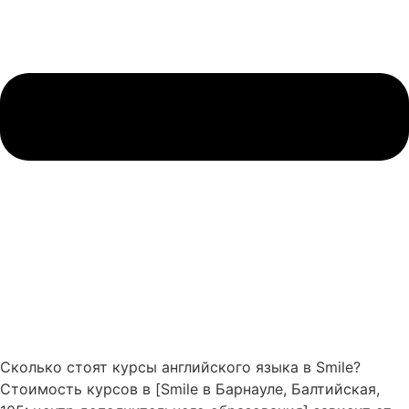
Сколько стоят курсы английского языка в Smile?
Стоимость курсов в [Smile в Барнауле, Балтийская,