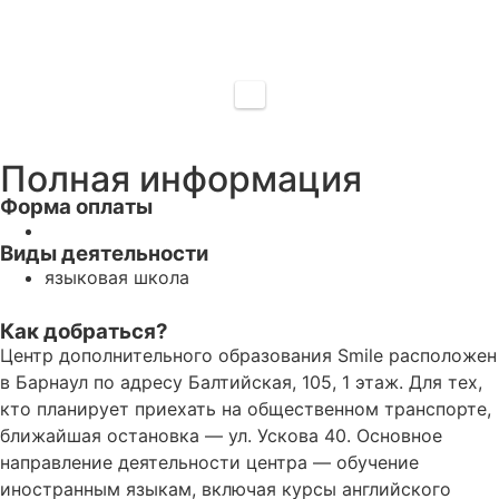
Полная информация
Форма оплаты
Виды деятельности
языковая школа
Как добраться?
Центр дополнительного образования Smile расположен
в Барнаул по адресу Балтийская, 105, 1 этаж. Для тех,
кто планирует приехать на общественном транспорте,
ближайшая остановка — ул. Ускова 40. Основное
направление деятельности центра — обучение
иностранным языкам, включая курсы английского