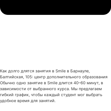
Как долго длятся занятия в Smile в Барнауле,
Балтийская, 105: центр дополнительного образования
Обычно одно занятие в Smile длится 40–60 минут, в
зависимости от выбранного курса. Мы предлагаем
гибкий график, чтобы каждый студент мог выбрать
удобное время для занятий.