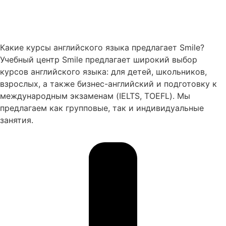
Какие курсы английского языка предлагает Smile?
Учебный центр Smile предлагает широкий выбор
курсов английского языка: для детей, школьников,
взрослых, а также бизнес-английский и подготовку к
международным экзаменам (IELTS, TOEFL). Мы
предлагаем как групповые, так и индивидуальные
занятия.