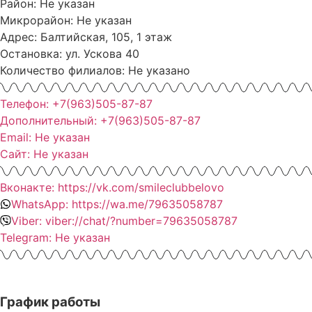
Район: Не указан
Микрорайон: Не указан
Адрес: Балтийская, 105, 1 этаж
Остановка: ул. Ускова 40
Количество филиалов: Не указано
Телефон: +7(963)505-87-87
Дополнительный: +7(963)505-87-87
Email: Не указан
Сайт: Не указан
Вконакте: https://vk.com/smileclubbelovo
WhatsApp: https://wa.me/79635058787
Viber: viber://chat/?number=79635058787
Telegram: Не указан
График работы