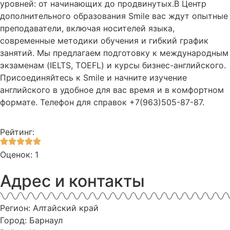
уровней: от начинающих до продвинутых.В Центр
дополнительного образования Smile вас ждут опытные
преподаватели, включая носителей языка,
современные методики обучения и гибкий график
занятий. Мы предлагаем подготовку к международным
экзаменам (IELTS, TOEFL) и курсы бизнес-английского.
Присоединяйтесь к Smile и начните изучение
английского в удобное для вас время и в комфортном
формате. Телефон для справок +7(963)505-87-87.
Рейтинг:
Оценок: 1
Адрес и контакты
Регион: Алтайский край
Город: Барнаул