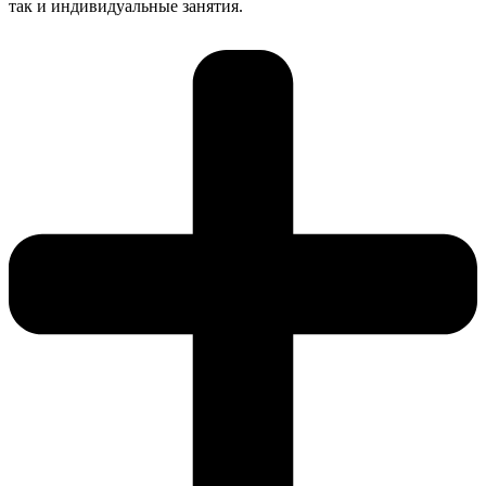
так и индивидуальные занятия.