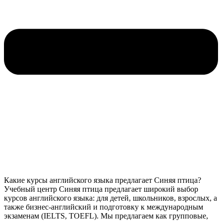
Какие курсы английского языка предлагает Синяя птица?
Учебный центр Синяя птица предлагает широкий выбор
курсов английского языка: для детей, школьников, взрослых, а
также бизнес-английский и подготовку к международным
экзаменам (IELTS, TOEFL). Мы предлагаем как групповые,