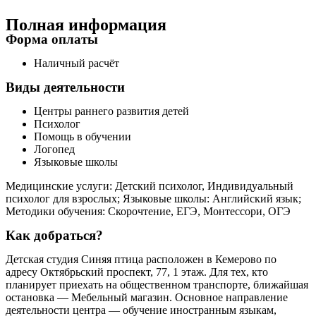
Полная информация
Форма оплаты
Наличный расчёт
Виды деятельности
Центры раннего развития детей
Психолог
Помощь в обучении
Логопед
Языковые школы
Медицинские услуги: Детский психолог, Индивидуальный
психолог для взрослых; Языковые школы: Английский язык;
Методики обучения: Скорочтение, ЕГЭ, Монтессори, ОГЭ
Как добраться?
Детская студия Синяя птица расположен в Кемерово по
адресу Октябрьский проспект, 77, 1 этаж. Для тех, кто
планирует приехать на общественном транспорте, ближайшая
остановка — Мебельный магазин. Основное направление
деятельности центра — обучение иностранным языкам,