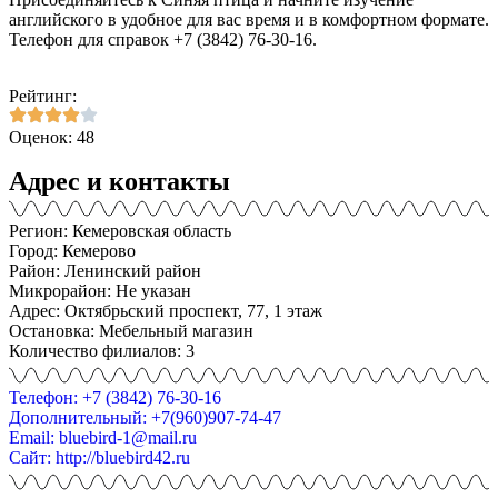
английского в удобное для вас время и в комфортном формате.
Телефон для справок +7 (3842) 76-30-16.
Рейтинг:
Оценок: 48
Адрес и контакты
Регион: Кемеровская область
Город: Кемерово
Район: Ленинский район
Микрорайон: Не указан
Адрес: Октябрьский проспект, 77, 1 этаж
Остановка: Мебельный магазин
Количество филиалов: 3
Телефон: +7 (3842) 76-30-16
Дополнительный: +7(960)907-74-47
Email: bluebird-1@mail.ru
Сайт: http://bluebird42.ru