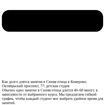
Как долго длятся занятия в Синяя птица в Кемерово,
Октябрьский проспект, 77: детская студия
Обычно одно занятие в Синяя птица длится 40–60 минут, в
зависимости от выбранного курса. Мы предлагаем гибкий
график, чтобы каждый студент мог выбрать удобное время для
занятий.