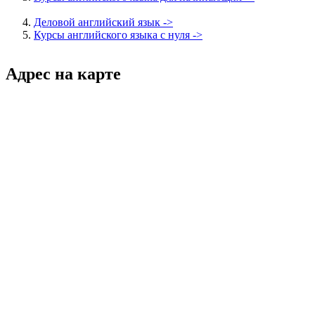
Деловой английский язык ->
Курсы английского языка с нуля ->
Адрес на карте