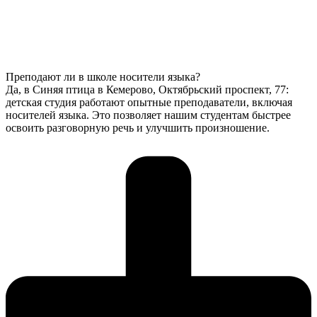
Преподают ли в школе носители языка?
Да, в Синяя птица в Кемерово, Октябрьский проспект, 77:
детская студия работают опытные преподаватели, включая
носителей языка. Это позволяет нашим студентам быстрее
освоить разговорную речь и улучшить произношение.