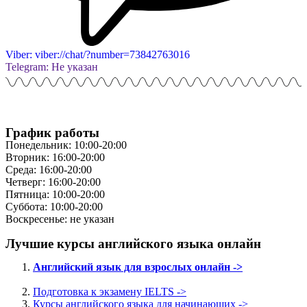
Viber: viber://chat/?number=73842763016
Telegram: Не указан
График работы
Понедельник: 10:00-20:00
Вторник: 16:00-20:00
Среда: 16:00-20:00
Четверг: 16:00-20:00
Пятница: 10:00-20:00
Суббота: 10:00-20:00
Воскресенье: не указан
Лучшие курсы английского языка онлайн
Английский язык для взрослых онлайн ->
Подготовка к экзамену IELTS ->
Курсы английского языка для начинающих ->