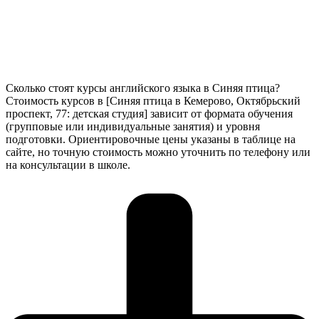
Сколько стоят курсы английского языка в Синяя птица?
Стоимость курсов в [Синяя птица в Кемерово, Октябрьский
проспект, 77: детская студия] зависит от формата обучения
(групповые или индивидуальные занятия) и уровня
подготовки. Ориентировочные цены указаны в таблице на
сайте, но точную стоимость можно уточнить по телефону или
на консультации в школе.