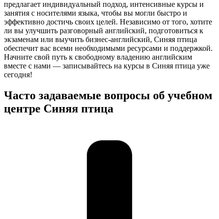
предлагает индивидуальный подход, интенсивные курсы и
занятия с носителями языка, чтобы вы могли быстро и
эффективно достичь своих целей. Независимо от того, хотите
ли вы улучшить разговорный английский, подготовиться к
экзаменам или выучить бизнес-английский, Синяя птица
обеспечит вас всеми необходимыми ресурсами и поддержкой.
Начните свой путь к свободному владению английским
вместе с нами — записывайтесь на курсы в Синяя птица уже
сегодня!
Часто задаваемые вопросы об учебном
центре Синяя птица