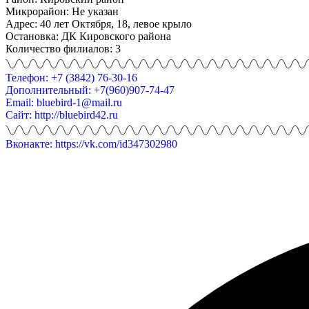
Микрорайон: Не указан
Адрес: 40 лет Октября, 18, левое крыло
Остановка: ДК Кировского района
Количество филиалов: 3
Телефон: +7 (3842) 76-30-16
Дополнительный: +7(960)907-74-47
Email: bluebird-1@mail.ru
Сайт: http://bluebird42.ru
Вконакте: https://vk.com/id347302980