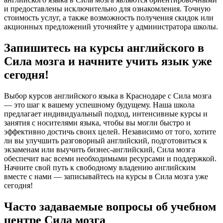
и предоставлены исключительно для ознакомления. Точную
стоимость услуг, а также возможность получения скидок или
акционных предложений уточняйте у администратора школы.
Запишитесь на курсы английского в
Сила мозга и начните учить язык уже
сегодня!
Выбор курсов английского языка в Краснодаре с Сила мозга
— это шаг к вашему успешному будущему. Наша школа
предлагает индивидуальный подход, интенсивные курсы и
занятия с носителями языка, чтобы вы могли быстро и
эффективно достичь своих целей. Независимо от того, хотите
ли вы улучшить разговорный английский, подготовиться к
экзаменам или выучить бизнес-английский, Сила мозга
обеспечит вас всеми необходимыми ресурсами и поддержкой.
Начните свой путь к свободному владению английским
вместе с нами — записывайтесь на курсы в Сила мозга уже
сегодня!
Часто задаваемые вопросы об учебном
центре Сила мозга