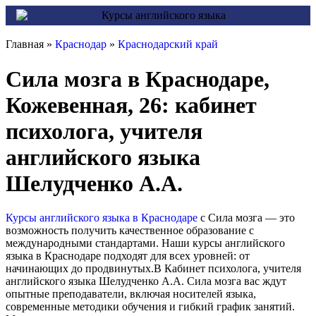
Главная »
Краснодар
»
Краснодарский край
Сила мозга в Краснодаре,
Кожевенная, 26: кабинет
психолога, учителя
английского языка
Шелудченко А.А.
Курсы английского языка в Краснодаре
с Сила мозга — это
возможность получить качественное образование с
международными стандартами. Наши курсы английского
языка в Краснодаре подходят для всех уровней: от
начинающих до продвинутых.В Кабинет психолога, учителя
английского языка Шелудченко А.А. Сила мозга вас ждут
опытные преподаватели, включая носителей языка,
современные методики обучения и гибкий график занятий.