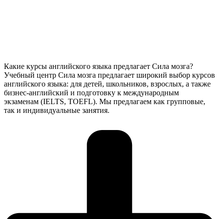
Какие курсы английского языка предлагает Сила мозга?
Учебный центр Сила мозга предлагает широкий выбор курсов
английского языка: для детей, школьников, взрослых, а также
бизнес-английский и подготовку к международным
экзаменам (IELTS, TOEFL). Мы предлагаем как групповые,
так и индивидуальные занятия.