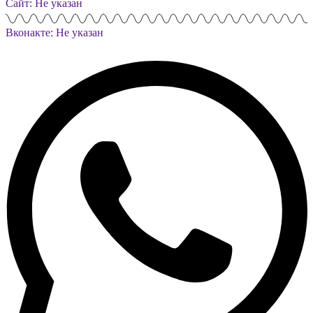
Сайт: Не указан
Вконакте: Не указан