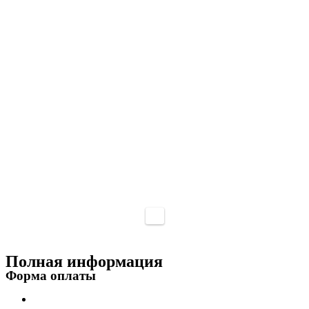
Полная информация
Форма оплаты