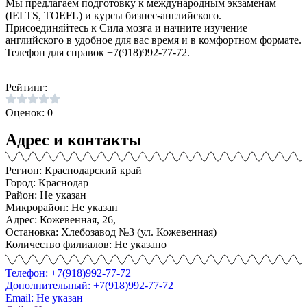
Мы предлагаем подготовку к международным экзаменам
(IELTS, TOEFL) и курсы бизнес-английского.
Присоединяйтесь к Сила мозга и начните изучение
английского в удобное для вас время и в комфортном формате.
Телефон для справок +7(918)992-77-72.
Рейтинг:
Оценок: 0
Адрес и контакты
Регион: Краснодарский край
Город: Краснодар
Район: Не указан
Микрорайон: Не указан
Адрес: Кожевенная, 26,
Остановка: Хлебозавод №3 (ул. Кожевенная)
Количество филиалов: Не указано
Телефон: +7(918)992-77-72
Дополнительный: +7(918)992-77-72
Email: Не указан