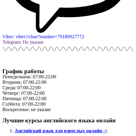
Viber: viber://chat/?number=79189927772
Telegram: Не указан
График работы
Понедельник: 07:00-22:00
Вторник: 07:00-22:00
Среда: 07:00-22:00
Четверг: 07:00-22:00
Пятница: 07:00-22:00
Суббота: 07:00-22:00
Воскресенье: не указан
Лучшие курсы английского языка онлайн
Английский язык для взрослых онлайн ->