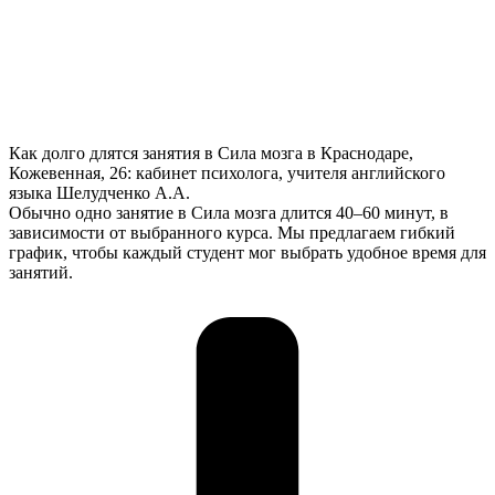
Как долго длятся занятия в Сила мозга в Краснодаре,
Кожевенная, 26: кабинет психолога, учителя английского
языка Шелудченко А.А.
Обычно одно занятие в Сила мозга длится 40–60 минут, в
зависимости от выбранного курса. Мы предлагаем гибкий
график, чтобы каждый студент мог выбрать удобное время для
занятий.