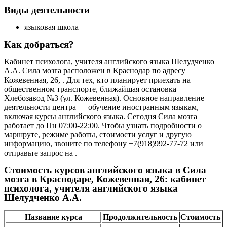
Виды деятельности
языковая школа
Как добраться?
Кабинет психолога, учителя английского языка Шелудченко
А.А. Сила мозга расположен в Краснодар по адресу
Кожевенная, 26, . Для тех, кто планирует приехать на
общественном транспорте, ближайшая остановка —
Хлебозавод №3 (ул. Кожевенная). Основное направление
деятельности центра — обучение иностранным языкам,
включая курсы английского языка. Сегодня Сила мозга
работает до Пн 07:00-22:00. Чтобы узнать подробности о
маршруте, режиме работы, стоимости услуг и другую
информацию, звоните по телефону +7(918)992-77-72 или
отправьте запрос на .
Стоимость курсов английского языка в Сила
мозга в Краснодаре, Кожевенная, 26: кабинет
психолога, учителя английского языка
Шелудченко А.А.
Название курса
Продолжительность
Стоимость