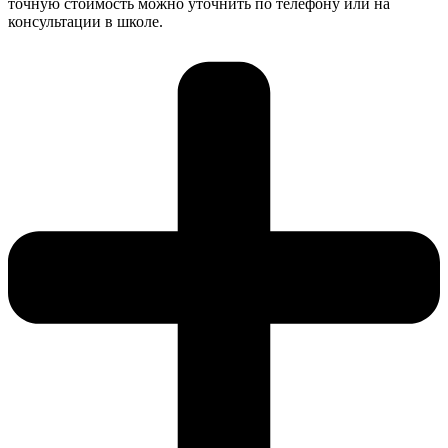
точную стоимость можно уточнить по телефону или на
консультации в школе.