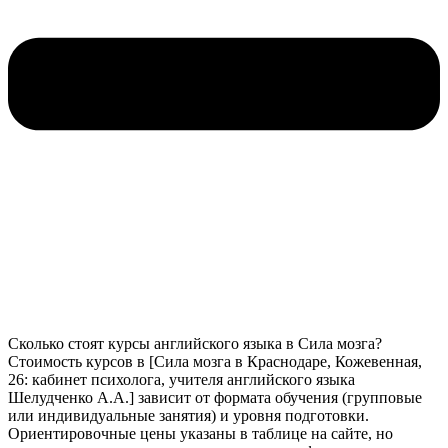
Сколько стоят курсы английского языка в Сила мозга?
Стоимость курсов в [Сила мозга в Краснодаре, Кожевенная,
26: кабинет психолога, учителя английского языка
Шелудченко А.А.] зависит от формата обучения (групповые
или индивидуальные занятия) и уровня подготовки.
Ориентировочные цены указаны в таблице на сайте, но