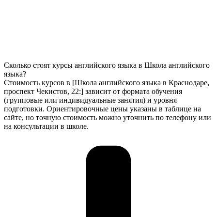
Сколько стоят курсы английского языка в Школа английского
языка?
Стоимость курсов в [Школа английского языка в Краснодаре,
проспект Чекистов, 22:] зависит от формата обучения
(групповые или индивидуальные занятия) и уровня
подготовки. Ориентировочные цены указаны в таблице на
сайте, но точную стоимость можно уточнить по телефону или
на консультации в школе.