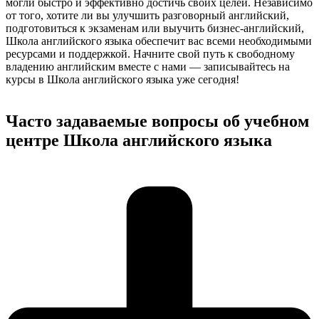
могли быстро и эффективно достичь своих целей. Независимо
от того, хотите ли вы улучшить разговорный английский,
подготовиться к экзаменам или выучить бизнес-английский,
Школа английского языка обеспечит вас всеми необходимыми
ресурсами и поддержкой. Начните свой путь к свободному
владению английским вместе с нами — записывайтесь на
курсы в Школа английского языка уже сегодня!
Часто задаваемые вопросы об учебном
центре Школа английского языка