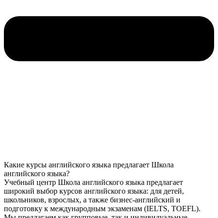
Какие курсы английского языка предлагает Школа
английского языка?
Учебный центр Школа английского языка предлагает
широкий выбор курсов английского языка: для детей,
школьников, взрослых, а также бизнес-английский и
подготовку к международным экзаменам (IELTS, TOEFL).
Мы предлагаем как групповые, так и индивидуальные