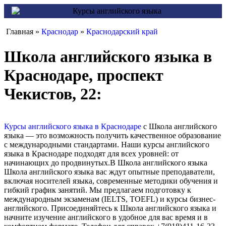
Главная »
Краснодар
»
Краснодарский край
Школа английского языка в
Краснодаре, проспект
Чекистов, 22:
Курсы английского языка в Краснодаре
с Школа английского
языка — это возможность получить качественное образование
с международными стандартами. Наши курсы английского
языка в Краснодаре подходят для всех уровней: от
начинающих до продвинутых.В Школа английского языка
Школа английского языка вас ждут опытные преподаватели,
включая носителей языка, современные методики обучения и
гибкий график занятий. Мы предлагаем подготовку к
международным экзаменам (IELTS, TOEFL) и курсы бизнес-
английского. Присоединяйтесь к Школа английского языка и
начните изучение английского в удобное для вас время и в