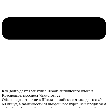
Как долго длятся занятия в Школа английского языка в
Краснодаре, проспект Чекистов, 22:
Обычно одно занятие в Школа английского языка длится 40–
60 минут, в зависимости от выбранного курса. Мы предлагаем