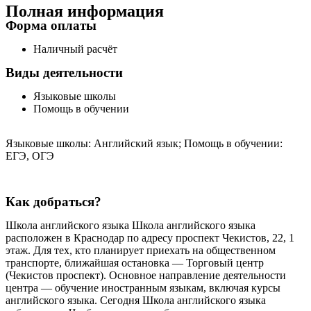
Полная информация
Форма оплаты
Наличный расчёт
Виды деятельности
Языковые школы
Помощь в обучении
Языковые школы: Английский язык; Помощь в обучении:
ЕГЭ, ОГЭ
Как добраться?
Школа английского языка Школа английского языка
расположен в Краснодар по адресу проспект Чекистов, 22, 1
этаж. Для тех, кто планирует приехать на общественном
транспорте, ближайшая остановка — Торговый центр
(Чекистов проспект). Основное направление деятельности
центра — обучение иностранным языкам, включая курсы
английского языка. Сегодня Школа английского языка