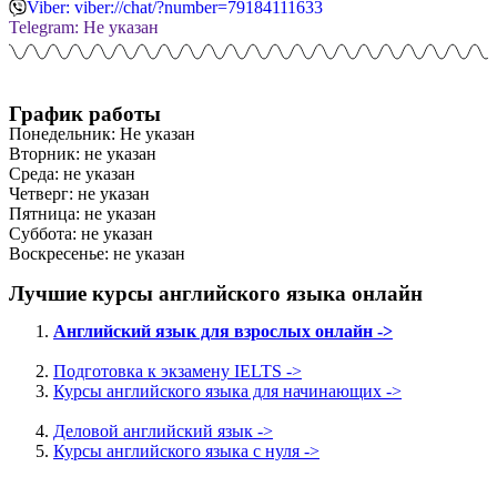
Viber: viber://chat/?number=79184111633
Telegram: Не указан
График работы
Понедельник: Не указан
Вторник: не указан
Среда: не указан
Четверг: не указан
Пятница: не указан
Суббота: не указан
Воскресенье: не указан
Лучшие курсы английского языка онлайн
Английский язык для взрослых онлайн ->
Подготовка к экзамену IELTS ->
Курсы английского языка для начинающих ->
Деловой английский язык ->
Курсы английского языка с нуля ->