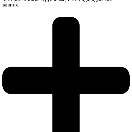
занятия.