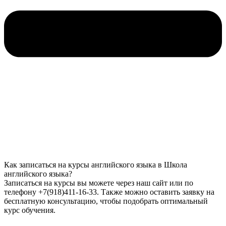
Как записаться на курсы английского языка в Школа
английского языка?
Записаться на курсы вы можете через наш сайт или по
телефону +7(918)411-16-33. Также можно оставить заявку на
бесплатную консультацию, чтобы подобрать оптимальный
курс обучения.