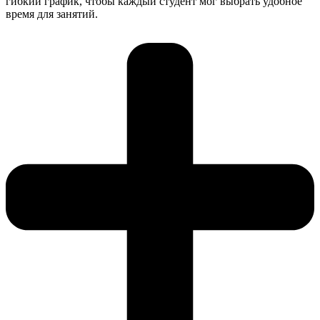
гибкий график, чтобы каждый студент мог выбрать удобное
время для занятий.