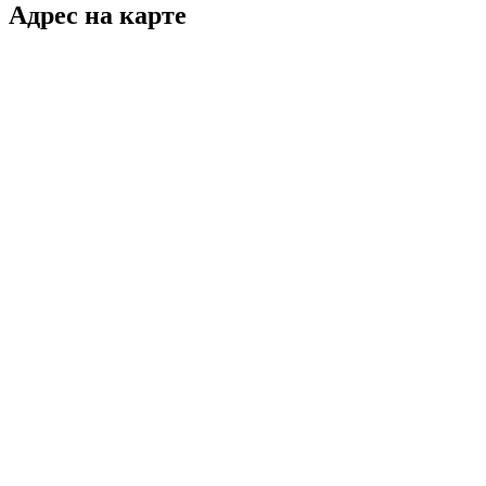
Адрес на карте