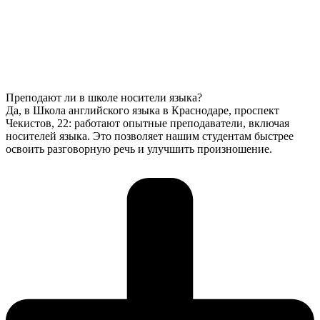
Преподают ли в школе носители языка?
Да, в Школа английского языка в Краснодаре, проспект
Чекистов, 22: работают опытные преподаватели, включая
носителей языка. Это позволяет нашим студентам быстрее
освоить разговорную речь и улучшить произношение.