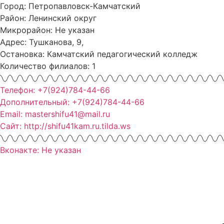
Город: Петропавловск-Камчатский
Район: Ленинский округ
Микрорайон: Не указан
Адрес: Тушканова, 9,
Остановка: Камчатский педагогический колледж
Количество филиалов: 1
Телефон: +7(924)784-44-66
Дополнительный: +7(924)784-44-66
Email: mastershifu41@mail.ru
Сайт: http://shifu41kam.ru.tilda.ws
Вконакте: Не указан