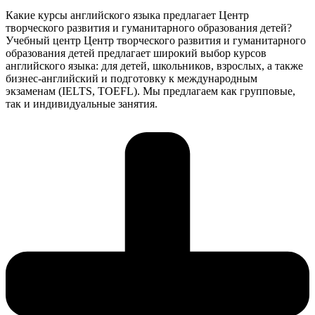
Какие курсы английского языка предлагает Центр
творческого развития и гуманитарного образования детей?
Учебный центр Центр творческого развития и гуманитарного
образования детей предлагает широкий выбор курсов
английского языка: для детей, школьников, взрослых, а также
бизнес-английский и подготовку к международным
экзаменам (IELTS, TOEFL). Мы предлагаем как групповые,
так и индивидуальные занятия.