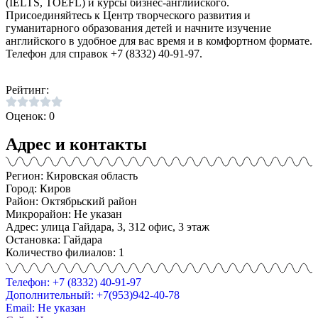
(IELTS, TOEFL) и курсы бизнес-английского.
Присоединяйтесь к Центр творческого развития и
гуманитарного образования детей и начните изучение
английского в удобное для вас время и в комфортном формате.
Телефон для справок +7 (8332) 40-91-97.
Рейтинг:
Оценок: 0
Адрес и контакты
Регион: Кировская область
Город: Киров
Район: Октябрьский район
Микрорайон: Не указан
Адрес: улица Гайдара, 3, 312 офис, 3 этаж
Остановка: Гайдара
Количество филиалов: 1
Телефон: +7 (8332) 40-91-97
Дополнительный: +7(953)942-40-78
Email: Не указан