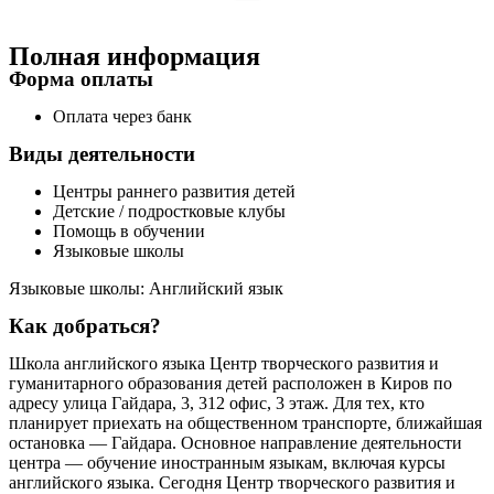
Полная информация
Форма оплаты
Оплата через банк
Виды деятельности
Центры раннего развития детей
Детские / подростковые клубы
Помощь в обучении
Языковые школы
Языковые школы: Английский язык
Как добраться?
Школа английского языка Центр творческого развития и
гуманитарного образования детей расположен в Киров по
адресу улица Гайдара, 3, 312 офис, 3 этаж. Для тех, кто
планирует приехать на общественном транспорте, ближайшая
остановка — Гайдара. Основное направление деятельности
центра — обучение иностранным языкам, включая курсы
английского языка. Сегодня Центр творческого развития и