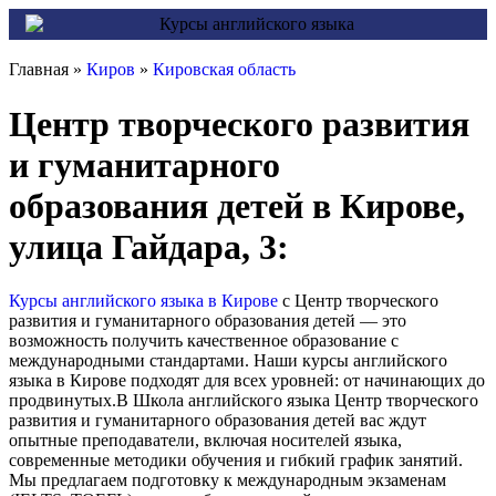
Главная »
Киров
»
Кировская область
Центр творческого развития
и гуманитарного
образования детей в Кирове,
улица Гайдара, 3:
Курсы английского языка в Кирове
с Центр творческого
развития и гуманитарного образования детей — это
возможность получить качественное образование с
международными стандартами. Наши курсы английского
языка в Кирове подходят для всех уровней: от начинающих до
продвинутых.В Школа английского языка Центр творческого
развития и гуманитарного образования детей вас ждут
опытные преподаватели, включая носителей языка,
современные методики обучения и гибкий график занятий.
Мы предлагаем подготовку к международным экзаменам