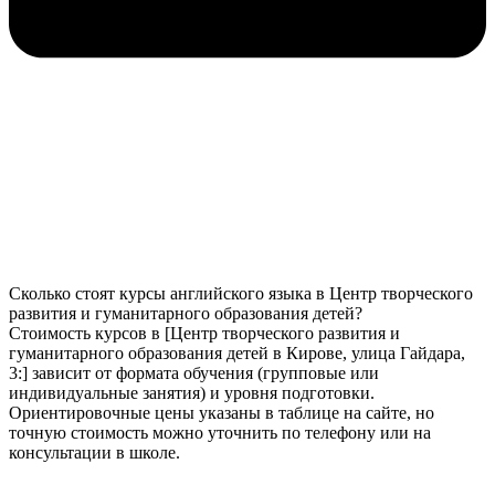
Сколько стоят курсы английского языка в Центр творческого
развития и гуманитарного образования детей?
Стоимость курсов в [Центр творческого развития и
гуманитарного образования детей в Кирове, улица Гайдара,
3:] зависит от формата обучения (групповые или
индивидуальные занятия) и уровня подготовки.
Ориентировочные цены указаны в таблице на сайте, но
точную стоимость можно уточнить по телефону или на
консультации в школе.