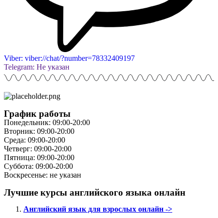
Viber: viber://chat/?number=78332409197
Telegram: Не указан
График работы
Понедельник: 09:00-20:00
Вторник: 09:00-20:00
Среда: 09:00-20:00
Четверг: 09:00-20:00
Пятница: 09:00-20:00
Суббота: 09:00-20:00
Воскресенье: не указан
Лучшие курсы английского языка онлайн
Английский язык для взрослых онлайн ->