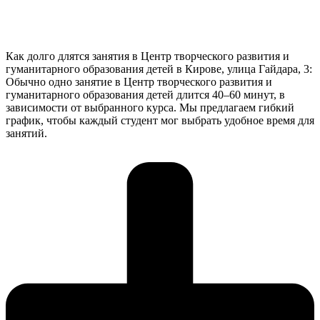
Как долго длятся занятия в Центр творческого развития и
гуманитарного образования детей в Кирове, улица Гайдара, 3:
Обычно одно занятие в Центр творческого развития и
гуманитарного образования детей длится 40–60 минут, в
зависимости от выбранного курса. Мы предлагаем гибкий
график, чтобы каждый студент мог выбрать удобное время для
занятий.