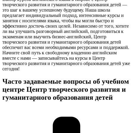
творческого развития и гуманитарного образования детей —
это шаг к вашему успешному будущему. Наша школа
предлагает индивидуальный подход, интенсивные курсы и
занятия с носителями языка, чтобы вы могли быстро и
эффективно достичь своих целей. Независимо от того, хотите
ли вы улучшить разговорный английский, подготовиться к
экзаменам или выучить бизнес-английский, Центр
творческого развития и гуманитарного образования детей
обеспечит вас всеми необходимыми ресурсами и поддержкой.
Начните свой путь к свободному владению английским
вместе с нами — записывайтесь на курсы в Центр
творческого развития и гуманитарного образования детей уже
сегодня!
Часто задаваемые вопросы об учебном
центре Центр творческого развития и
гуманитарного образования детей