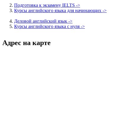
Подготовка к экзамену IELTS ->
Курсы английского языка для начинающих ->
Деловой английский язык ->
Курсы английского языка с нуля ->
Адрес на карте