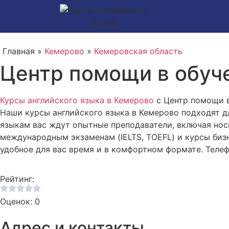
Главная »
Кемерово
»
Кемеровская область
Центр помощи в обуче
Курсы английского языка в Кемерово
с Центр помощи в
Наши курсы английского языка в Кемерово подходят д
языкам вас ждут опытные преподаватели, включая нос
международным экзаменам (IELTS, TOEFL) и курсы бизн
удобное для вас время и в комфортном формате. Телеф
Рейтинг:
Оценок: 0
Адрес и контакты