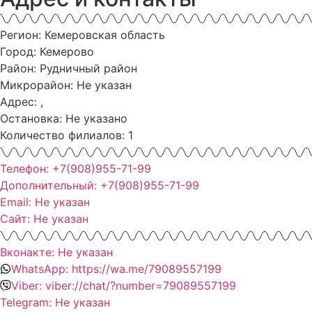
Регион: Кемеровская область
Город: Кемерово
Район: Рудничный район
Микрорайон: Не указан
Адрес: ,
Остановка: Не указано
Количество филиалов: 1
Телефон: +7(908)955-71-99
Дополнительный: +7(908)955-71-99
Email: Не указан
Сайт: Не указан
Вконакте: Не указан
WhatsApp: https://wa.me/79089557199
Viber: viber://chat/?number=79089557199
Telegram: Не указан