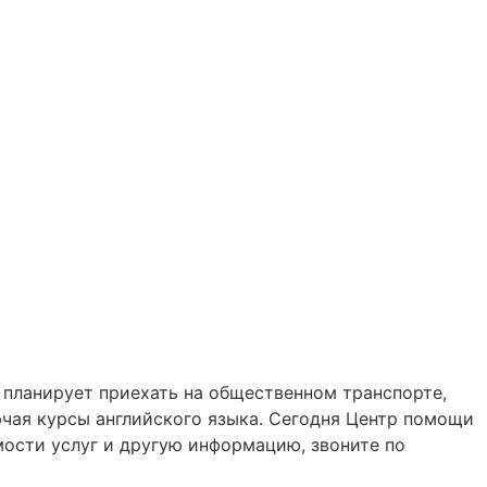
о планирует приехать на общественном транспорте,
чая курсы английского языка. Сегодня Центр помощи
мости услуг и другую информацию, звоните по