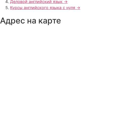
Деловой английский язык ->
Курсы английского языка с нуля ->
Адрес на карте