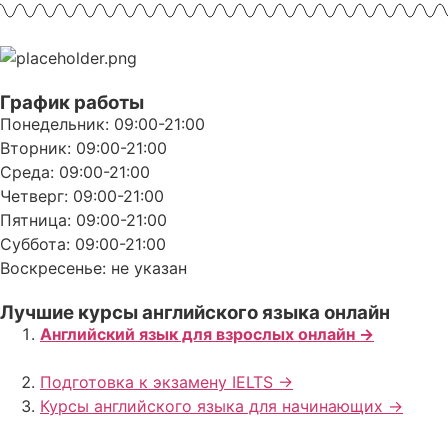
График работы
Понедельник: 09:00-21:00
Вторник: 09:00-21:00
Среда: 09:00-21:00
Четверг: 09:00-21:00
Пятница: 09:00-21:00
Суббота: 09:00-21:00
Воскресенье: не указан
Лучшие курсы английского языка онлайн
Английский язык для взрослых онлайн ->
Подготовка к экзамену IELTS ->
Курсы английского языка для начинающих ->