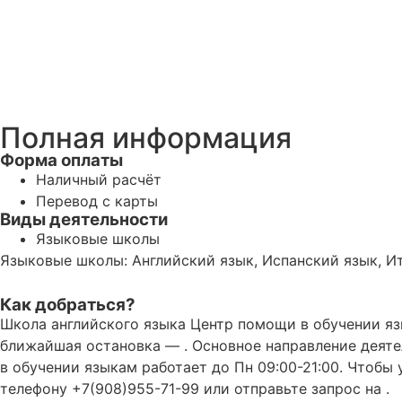
Полная информация
Форма оплаты
Наличный расчёт
Перевод с карты
Виды деятельности
Языковые школы
Языковые школы: Английский язык, Испанский язык, И
Как добраться?
Школа английского языка Центр помощи в обучении язы
ближайшая остановка — . Основное направление деяте
в обучении языкам работает до Пн 09:00-21:00. Чтобы
телефону +7(908)955-71-99 или отправьте запрос на .