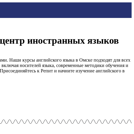
й центр иностранных языков
ми. Наши курсы английского языка в Омске подходят для всех
 включая носителей языка, современные методики обучения и
Присоединяйтесь к Репит и начните изучение английского в