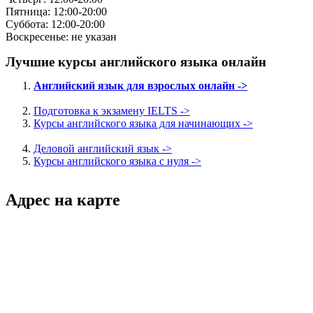
Пятница: 12:00-20:00
Суббота: 12:00-20:00
Воскресенье: не указан
Лучшие курсы английского языка онлайн
Английский язык для взрослых онлайн ->
Подготовка к экзамену IELTS ->
Курсы английского языка для начинающих ->
Деловой английский язык ->
Курсы английского языка с нуля ->
Адрес на карте