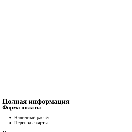
Полная информация
Форма оплаты
Наличный расчёт
Перевод с карты