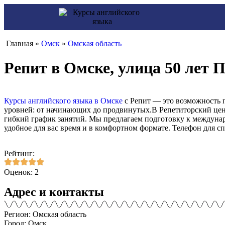
Главная »
Омск
»
Омская область
Репит в Омске, улица 50 лет 
Курсы английского языка в Омске
с Репит — это возможность п
уровней: от начинающих до продвинутых.В Репетиторский цен
гибкий график занятий. Мы предлагаем подготовку к междунар
удобное для вас время и в комфортном формате. Телефон для сп
Рейтинг:
Оценок: 2
Адрес и контакты
Регион: Омская область
Город: Омск