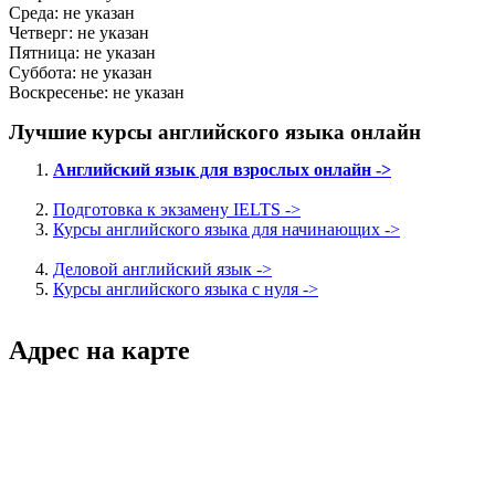
Среда: не указан
Четверг: не указан
Пятница: не указан
Суббота: не указан
Воскресенье: не указан
Лучшие курсы английского языка онлайн
Английский язык для взрослых онлайн ->
Подготовка к экзамену IELTS ->
Курсы английского языка для начинающих ->
Деловой английский язык ->
Курсы английского языка с нуля ->
Адрес на карте