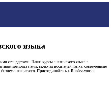
зского языка
ными стандартами. Наши курсы английского языка в
пытные преподаватели, включая носителей языка, современные
бизнес-английского. Присоединяйтесь к Rendez-vous и