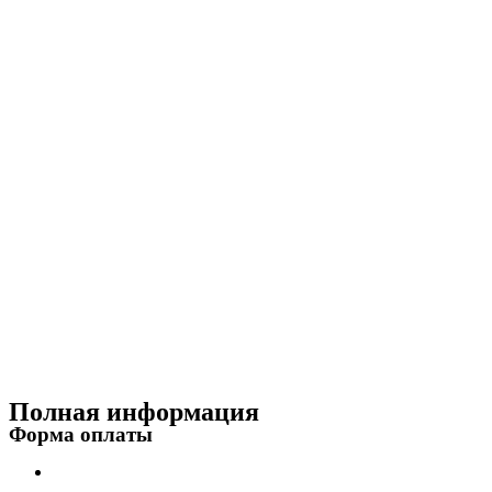
Полная информация
Форма оплаты