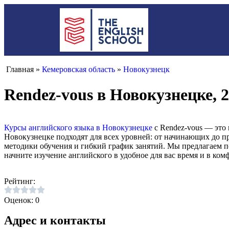
Главная »
Кемеровская область
»
Новокузнецк
Rendez-vous в Новокузнецке, 
Курсы английского языка в Новокузнецке
с Rendez-vous — это
Новокузнецке подходят для всех уровней: от начинающих до п
методики обучения и гибкий график занятий. Мы предлагаем п
начните изучение английского в удобное для вас время и в ком
Рейтинг:
Оценок: 0
Адрес и контакты