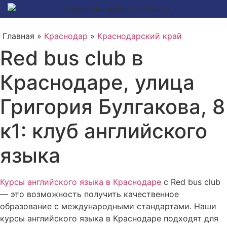
Главная »
Краснодар
»
Краснодарский край
Red bus club в
Краснодаре, улица
Григория Булгакова, 8
к1: клуб английского
языка
Курсы английского языка в Краснодаре
с Red bus club
— это возможность получить качественное
образование с международными стандартами. Наши
курсы английского языка в Краснодаре подходят для