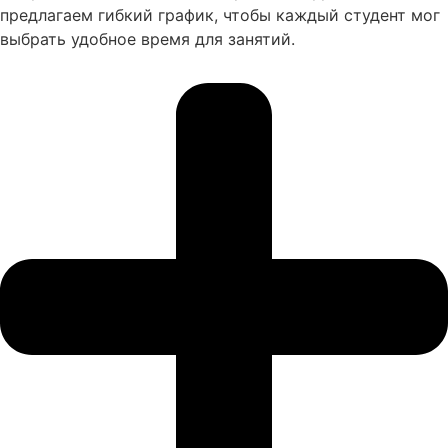
предлагаем гибкий график, чтобы каждый студент мог
выбрать удобное время для занятий.