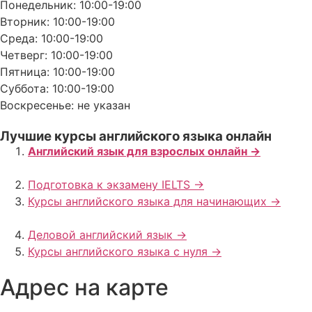
Понедельник: 10:00-19:00
Вторник: 10:00-19:00
Среда: 10:00-19:00
Четверг: 10:00-19:00
Пятница: 10:00-19:00
Суббота: 10:00-19:00
Воскресенье: не указан
Лучшие курсы английского языка онлайн
Английский язык для взрослых онлайн ->
Подготовка к экзамену IELTS ->
Курсы английского языка для начинающих ->
Деловой английский язык ->
Курсы английского языка с нуля ->
Адрес на карте