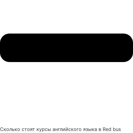
Сколько стоят курсы английского языка в Red bus