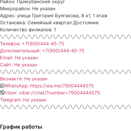
Район: Прикубанский округ
Микрорайон: Не указан
Адрес: улица Григория Булгакова, 8 к1, 1 этаж
Остановка: Семейный квартал Достояние
Количество филиалов: 1
Телефон: +7(900)444-45-75
Дополнительный: +7(900)444-45-75
Email: Не указан
Сайт: Не указан
Вконакте: Не указан
WhatsApp: https://wa.me/79004444575
Viber: viber://chat/?number=79004444575
Telegram: Не указан
График работы