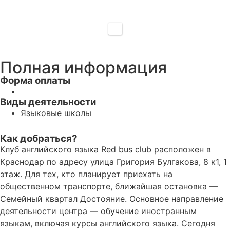
Полная информация
Форма оплаты
Виды деятельности
Языковые школы
Как добраться?
Клуб английского языка Red bus club расположен в
Краснодар по адресу улица Григория Булгакова, 8 к1, 1
этаж. Для тех, кто планирует приехать на
общественном транспорте, ближайшая остановка —
Семейный квартал Достояние. Основное направление
деятельности центра — обучение иностранным
языкам, включая курсы английского языка. Сегодня