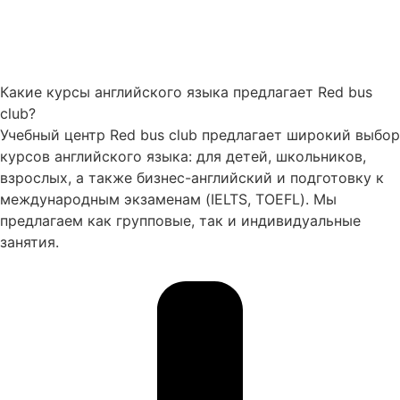
Какие курсы английского языка предлагает Red bus
club?
Учебный центр Red bus club предлагает широкий выбор
курсов английского языка: для детей, школьников,
взрослых, а также бизнес-английский и подготовку к
международным экзаменам (IELTS, TOEFL). Мы
предлагаем как групповые, так и индивидуальные
занятия.