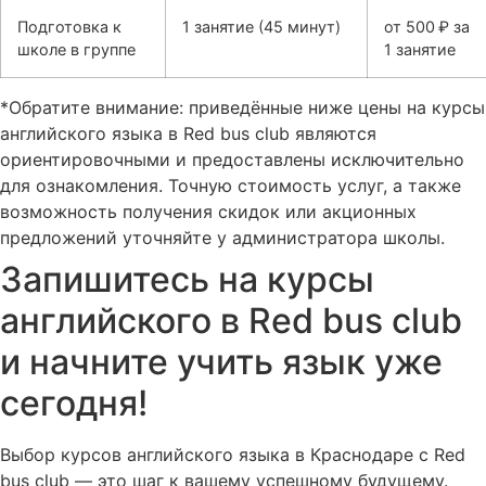
Подготовка к
1 занятие (45 минут)
от 500 ₽ за
школе в группе
1 занятие
*Обратите внимание: приведённые ниже цены на курсы
английского языка в Red bus club являются
ориентировочными и предоставлены исключительно
для ознакомления. Точную стоимость услуг, а также
возможность получения скидок или акционных
предложений уточняйте у администратора школы.
Запишитесь на курсы
английского в Red bus club
и начните учить язык уже
сегодня!
Выбор курсов английского языка в Краснодаре с Red
bus club — это шаг к вашему успешному будущему.