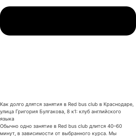
Как долго длятся занятия в Red bus club в Краснодаре,
улица Григория Булгакова, 8 к1: клуб английского
языка
Обычно одно занятие в Red bus club длится 40–60
минут, в зависимости от выбранного курса. Мы