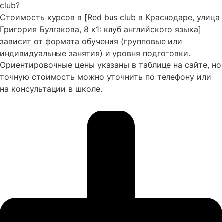
club?
Стоимость курсов в [Red bus club в Краснодаре, улица
Григория Булгакова, 8 к1: клуб английского языка]
зависит от формата обучения (групповые или
индивидуальные занятия) и уровня подготовки.
Ориентировочные цены указаны в таблице на сайте, но
точную стоимость можно уточнить по телефону или
на консультации в школе.