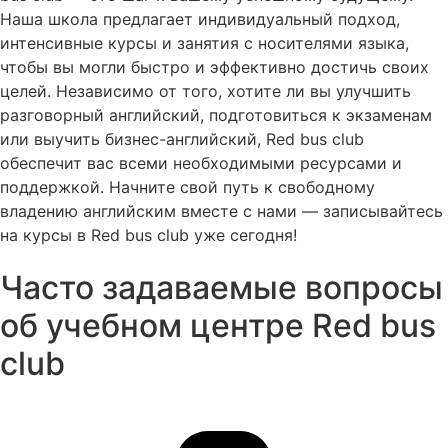
Наша школа предлагает индивидуальный подход,
интенсивные курсы и занятия с носителями языка,
чтобы вы могли быстро и эффективно достичь своих
целей. Независимо от того, хотите ли вы улучшить
разговорный английский, подготовиться к экзаменам
или выучить бизнес-английский, Red bus club
обеспечит вас всеми необходимыми ресурсами и
поддержкой. Начните свой путь к свободному
владению английским вместе с нами — записывайтесь
на курсы в Red bus club уже сегодня!
Часто задаваемые вопросы
об учебном центре Red bus
club