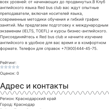
всех уровней: от начинающих до продвинутых.В Клуб
английского языка Red bus club вас ждут опытные
преподаватели, включая носителей языка,
современные методики обучения и гибкий график
занятий. Мы предлагаем подготовку к международным
экзаменам (IELTS, TOEFL) и курсы бизнес-английского.
Присоединяйтесь к Red bus club и начните изучение
английского в удобное для вас время и в комфортном
формате. Телефон для справок +7(900)444-45-75.
Рейтинг:
Оценок: 0
Адрес и контакты
Регион: Краснодарский край
Город: Краснодар