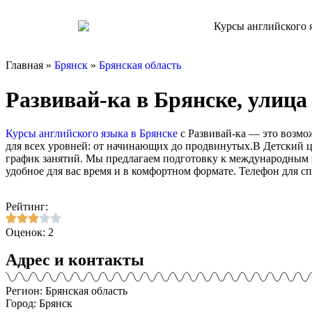
Главная »
Брянск
»
Брянская область
Развивай-ка в Брянске, улица
Курсы английского языка в Брянске
с Развивай-ка — это возмо
для всех уровней: от начинающих до продвинутых.В Детский ц
график занятий. Мы предлагаем подготовку к международным э
удобное для вас время и в комфортном формате. Телефон для сп
Рейтинг:
Оценок: 2
Адрес и контакты
Регион: Брянская область
Город: Брянск