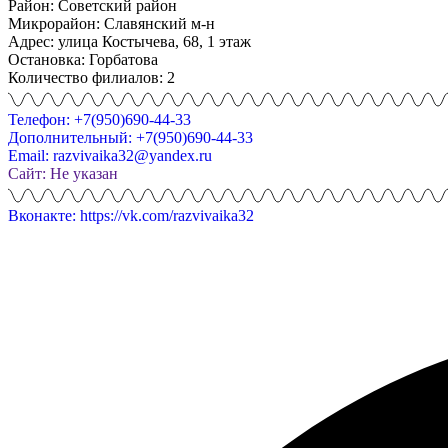
Район: Советский район
Микрорайон: Славянский м-н
Адрес: улица Костычева, 68, 1 этаж
Остановка: Горбатова
Количество филиалов: 2
Телефон: +7(950)690-44-33
Дополнительный: +7(950)690-44-33
Email: razvivaika32@yandex.ru
Сайт: Не указан
Вконакте: https://vk.com/razvivaika32