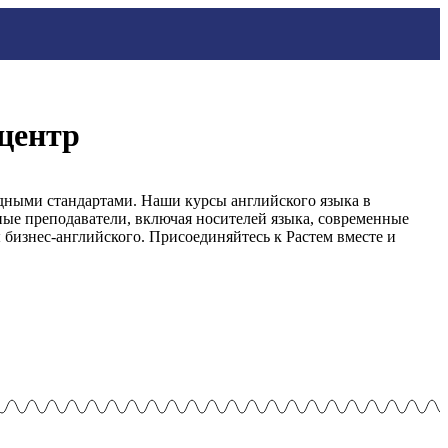
 центр
одными стандартами. Наши курсы английского языка в
ые преподаватели, включая носителей языка, современные
бизнес-английского. Присоединяйтесь к Растем вместе и