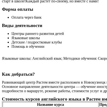
старт в школе!Каждый растет по-своему, но вместе с нами!
Форма оплаты
Оплата через банк
Виды деятельности
Центры раннего развития детей
Языковые школы
Детские / подростковые клубы
Помощь в обучении
Языковые школы: Английский язык; Методики обучения: Скоро
Как добраться?
Развивающий центр Растем вместе расположен в Новокузнецк по
Основное направление деятельности центра — обучение иностра
подробности о маршруте, режиме работы, стоимости услуг и др
Стоимость курсов английского языка в Растем вм
Название курса
Про