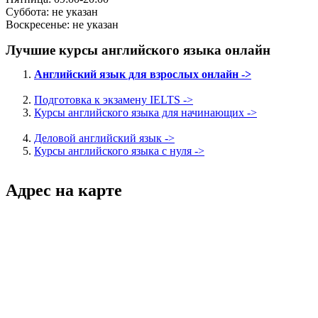
Суббота: не указан
Воскресенье: не указан
Лучшие курсы английского языка онлайн
Английский язык для взрослых онлайн ->
Подготовка к экзамену IELTS ->
Курсы английского языка для начинающих ->
Деловой английский язык ->
Курсы английского языка с нуля ->
Адрес на карте