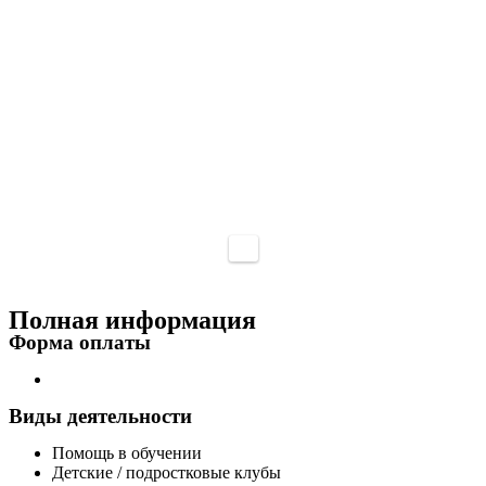
Полная информация
Форма оплаты
Виды деятельности
Помощь в обучении
Детские / подростковые клубы