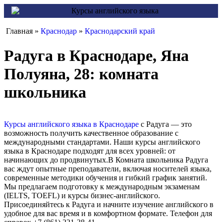
Главная »
Краснодар
»
Краснодарский край
Радуга в Краснодаре, Яна
Полуяна, 28: комната
школьника
Курсы английского языка в Краснодаре
с Радуга — это
возможность получить качественное образование с
международными стандартами. Наши курсы английского
языка в Краснодаре подходят для всех уровней: от
начинающих до продвинутых.В Комната школьника Радуга
вас ждут опытные преподаватели, включая носителей языка,
современные методики обучения и гибкий график занятий.
Мы предлагаем подготовку к международным экзаменам
(IELTS, TOEFL) и курсы бизнес-английского.
Присоединяйтесь к Радуга и начните изучение английского в
удобное для вас время и в комфортном формате. Телефон для