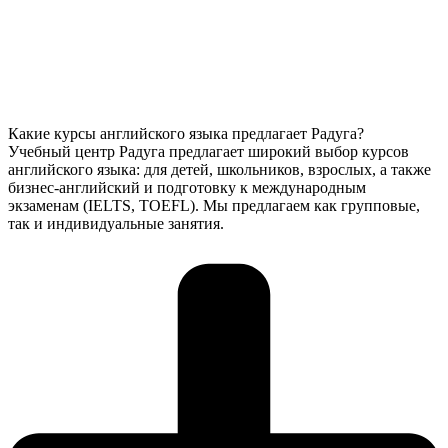
Какие курсы английского языка предлагает Радуга?
Учебный центр Радуга предлагает широкий выбор курсов
английского языка: для детей, школьников, взрослых, а также
бизнес-английский и подготовку к международным
экзаменам (IELTS, TOEFL). Мы предлагаем как групповые,
так и индивидуальные занятия.