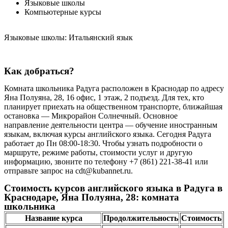
Языковые школы
Компьютерные курсы
Языковые школы: Итальянский язык
Как добраться?
Комната школьника Радуга расположен в Краснодар по адресу
Яна Полуяна, 28, 16 офис, 1 этаж, 2 подъезд. Для тех, кто
планирует приехать на общественном транспорте, ближайшая
остановка — Микрорайон Солнечный. Основное
направление деятельности центра — обучение иностранным
языкам, включая курсы английского языка. Сегодня Радуга
работает до Пн 08:00-18:30. Чтобы узнать подробности о
маршруте, режиме работы, стоимости услуг и другую
информацию, звоните по телефону +7 (861) 221-38-41 или
отправьте запрос на cdt@kubannet.ru.
Стоимость курсов английского языка в Радуга в
Краснодаре, Яна Полуяна, 28: комната
школьника
Название курса
Продолжительность
Стоимость