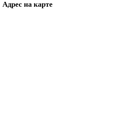
Адрес на карте