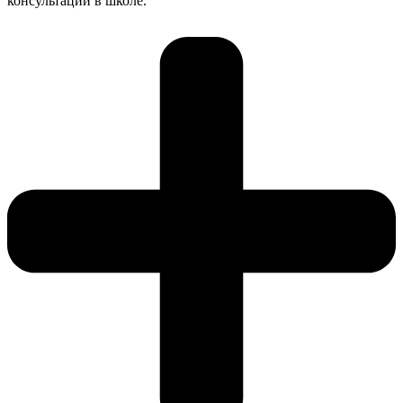
консультации в школе.