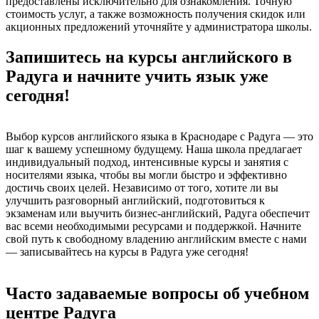
предоставлены исключительно для ознакомления. Точную
стоимость услуг, а также возможность получения скидок или
акционных предложений уточняйте у администратора школы.
Запишитесь на курсы английского в
Радуга и начните учить язык уже
сегодня!
Выбор курсов английского языка в Краснодаре с Радуга — это
шаг к вашему успешному будущему. Наша школа предлагает
индивидуальный подход, интенсивные курсы и занятия с
носителями языка, чтобы вы могли быстро и эффективно
достичь своих целей. Независимо от того, хотите ли вы
улучшить разговорный английский, подготовиться к
экзаменам или выучить бизнес-английский, Радуга обеспечит
вас всеми необходимыми ресурсами и поддержкой. Начните
свой путь к свободному владению английским вместе с нами
— записывайтесь на курсы в Радуга уже сегодня!
Часто задаваемые вопросы об учебном
центре Радуга