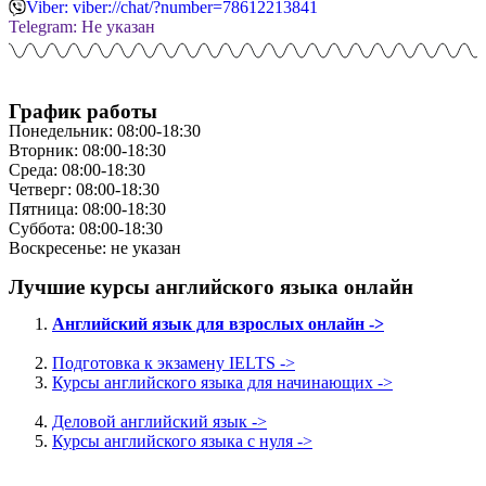
Viber: viber://chat/?number=78612213841
Telegram: Не указан
График работы
Понедельник: 08:00-18:30
Вторник: 08:00-18:30
Среда: 08:00-18:30
Четверг: 08:00-18:30
Пятница: 08:00-18:30
Суббота: 08:00-18:30
Воскресенье: не указан
Лучшие курсы английского языка онлайн
Английский язык для взрослых онлайн ->
Подготовка к экзамену IELTS ->
Курсы английского языка для начинающих ->
Деловой английский язык ->
Курсы английского языка с нуля ->