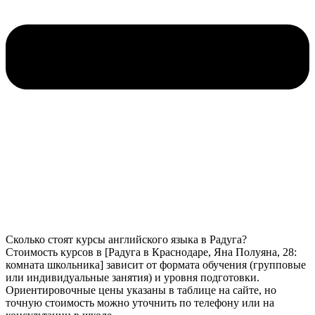
Сколько стоят курсы английского языка в Радуга?
Стоимость курсов в [Радуга в Краснодаре, Яна Полуяна, 28:
комната школьника] зависит от формата обучения (групповые
или индивидуальные занятия) и уровня подготовки.
Ориентировочные цены указаны в таблице на сайте, но
точную стоимость можно уточнить по телефону или на