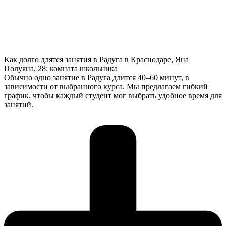
Как долго длятся занятия в Радуга в Краснодаре, Яна
Полуяна, 28: комната школьника
Обычно одно занятие в Радуга длится 40–60 минут, в
зависимости от выбранного курса. Мы предлагаем гибкий
график, чтобы каждый студент мог выбрать удобное время для
занятий.