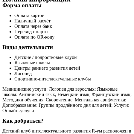
Форма оплаты
Оплата картой
Наличный расчёт
Оплата через банк
Перевод с карты
Оплата по QR-коду
Виды деятельности
Детские / подростковые клубы
Языковые школы
Центры раннего развития детей
Логопед
Спортивно-интеллектуальные клубы
Медицинские услуги: Логопед для взрослых; Языковые
школы: Английский язык, Немецкий язык, Французский язык;
Методики обучения: Скорочтение, Ментальная арифметика;
Допобразование: Группы продлённого дня для детей; Услуги:
Онлайн-услуги
Как добраться?
Детский клуб интеллектуального развития R-ум расположен в