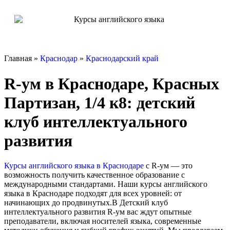
Главная »
Краснодар
»
Краснодарский край
R-ум в Краснодаре, Красных
Партизан, 1/4 к8: детский
клуб интеллектуального
развития
Курсы английского языка в Краснодаре
с R-ум — это
возможность получить качественное образование с
международными стандартами. Наши курсы английского
языка в Краснодаре подходят для всех уровней: от
начинающих до продвинутых.В Детский клуб
интеллектуального развития R-ум вас ждут опытные
преподаватели, включая носителей языка, современные