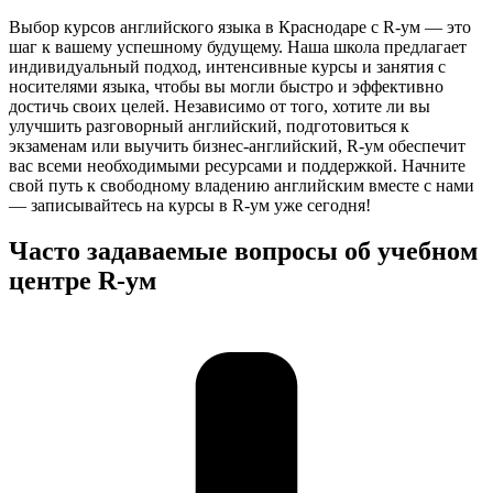
Выбор курсов английского языка в Краснодаре с R-ум — это
шаг к вашему успешному будущему. Наша школа предлагает
индивидуальный подход, интенсивные курсы и занятия с
носителями языка, чтобы вы могли быстро и эффективно
достичь своих целей. Независимо от того, хотите ли вы
улучшить разговорный английский, подготовиться к
экзаменам или выучить бизнес-английский, R-ум обеспечит
вас всеми необходимыми ресурсами и поддержкой. Начните
свой путь к свободному владению английским вместе с нами
— записывайтесь на курсы в R-ум уже сегодня!
Часто задаваемые вопросы об учебном
центре R-ум