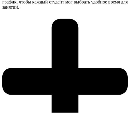
график, чтобы каждый студент мог выбрать удобное время для
занятий.