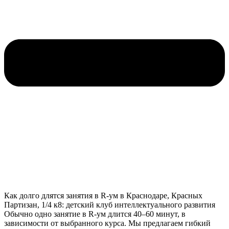
Как долго длятся занятия в R-ум в Краснодаре, Красных
Партизан, 1/4 к8: детский клуб интеллектуального развития
Обычно одно занятие в R-ум длится 40–60 минут, в
зависимости от выбранного курса. Мы предлагаем гибкий