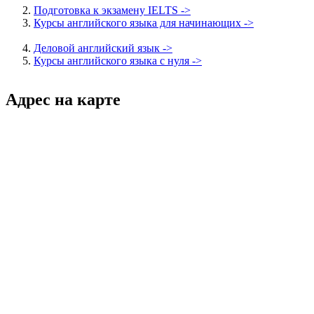
Подготовка к экзамену IELTS ->
Курсы английского языка для начинающих ->
Деловой английский язык ->
Курсы английского языка с нуля ->
Адрес на карте