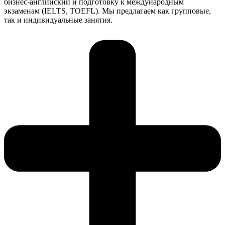
бизнес-английский и подготовку к международным
экзаменам (IELTS, TOEFL). Мы предлагаем как групповые,
так и индивидуальные занятия.