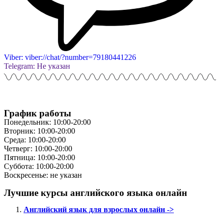
Viber: viber://chat/?number=79180441226
Telegram: Не указан
График работы
Понедельник: 10:00-20:00
Вторник: 10:00-20:00
Среда: 10:00-20:00
Четверг: 10:00-20:00
Пятница: 10:00-20:00
Суббота: 10:00-20:00
Воскресенье: не указан
Лучшие курсы английского языка онлайн
Английский язык для взрослых онлайн ->