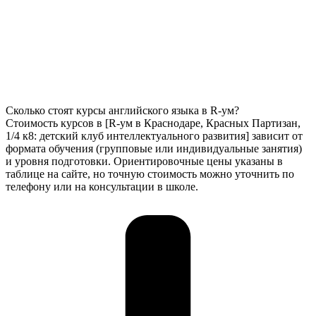
Сколько стоят курсы английского языка в R-ум?
Стоимость курсов в [R-ум в Краснодаре, Красных Партизан,
1/4 к8: детский клуб интеллектуального развития] зависит от
формата обучения (групповые или индивидуальные занятия)
и уровня подготовки. Ориентировочные цены указаны в
таблице на сайте, но точную стоимость можно уточнить по
телефону или на консультации в школе.