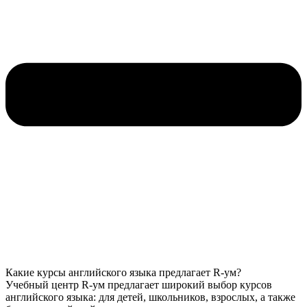
Какие курсы английского языка предлагает R-ум?
Учебный центр R-ум предлагает широкий выбор курсов
английского языка: для детей, школьников, взрослых, а также