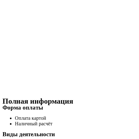
Полная информация
Форма оплаты
Оплата картой
Наличный расчёт
Виды деятельности