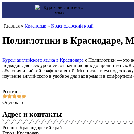
Главная »
Краснодар
»
Краснодарский край
Полиглотики в Краснодаре, М
Курсы английского языка в Краснодаре
с Полиглотики — это в
подходят для всех уровней: от начинающих до продвинутых.В 
обучения и гибкий график занятий. Мы предлагаем подготовк
изучение английского в удобное для вас время и в комфортном 
Рейтинг:
Оценок: 5
Адрес и контакты
Регион: Краснодарский край
Город: Краснодар