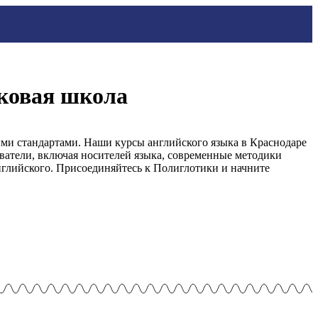
ыковая школа
ми стандартами. Наши курсы английского языка в Краснодаре
ватели, включая носителей языка, современные методики
нглийского. Присоединяйтесь к Полиглотики и начните