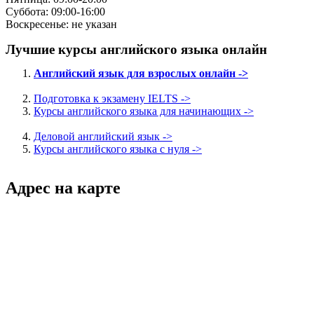
Суббота: 09:00-16:00
Воскресенье: не указан
Лучшие курсы английского языка онлайн
Английский язык для взрослых онлайн ->
Подготовка к экзамену IELTS ->
Курсы английского языка для начинающих ->
Деловой английский язык ->
Курсы английского языка с нуля ->
Адрес на карте