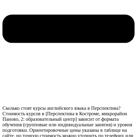
Сколько стоят курсы английского языка в Перспектива?
Стоимость курсов в [Перспектива в Костроме, микрорайон
Паново, 2: образовательный центр] зависит от формата
обучения (групповые или индивидуальные занятия) и уровня
подготовки. Ориентировочные цены указаны в таблице на
сайте, но точную стоимость можно уточнить по телефону или