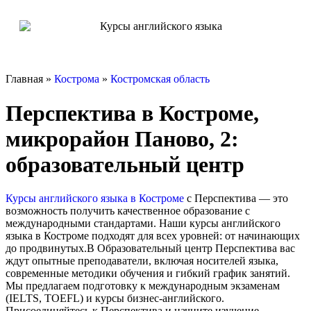
Главная »
Кострома
»
Костромская область
Перспектива в Костроме,
микрорайон Паново, 2:
образовательный центр
Курсы английского языка в Костроме
с Перспектива — это
возможность получить качественное образование с
международными стандартами. Наши курсы английского
языка в Костроме подходят для всех уровней: от начинающих
до продвинутых.В Образовательный центр Перспектива вас
ждут опытные преподаватели, включая носителей языка,
современные методики обучения и гибкий график занятий.
Мы предлагаем подготовку к международным экзаменам
(IELTS, TOEFL) и курсы бизнес-английского.
Присоединяйтесь к Перспектива и начните изучение