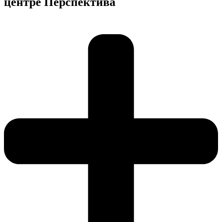
центре Перспектива