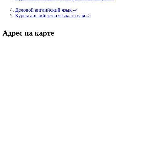
Деловой английский язык ->
Курсы английского языка с нуля ->
Адрес на карте