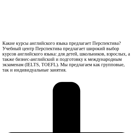
Какие курсы английского языка предлагает Перспектива?
Учебный центр Перспектива предлагает широкий выбор
курсов английского языка: для детей, школьников, взрослых, а
также бизнес-английский и подготовку к международным
экзаменам (IELTS, TOEFL). Мы предлагаем как групповые,
так и индивидуальные занятия.