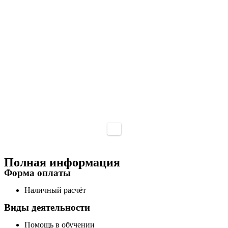
Полная информация
Форма оплаты
Наличный расчёт
Виды деятельности
Помощь в обучении