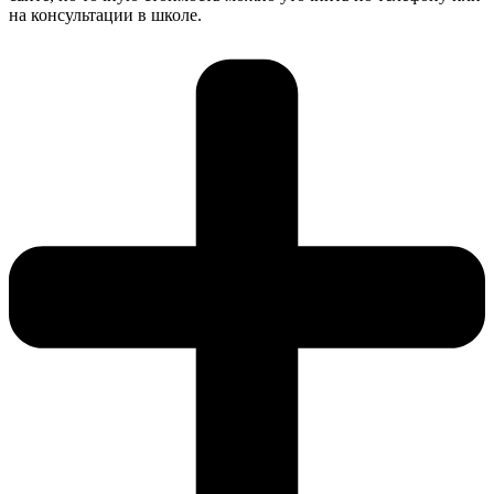
на консультации в школе.