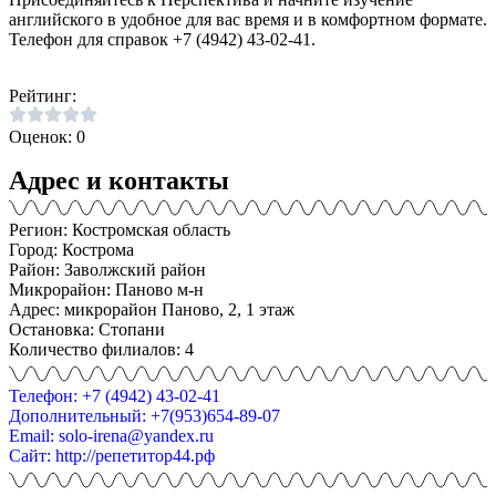
английского в удобное для вас время и в комфортном формате.
Телефон для справок +7 (4942) 43-02-41.
Рейтинг:
Оценок: 0
Адрес и контакты
Регион: Костромская область
Город: Кострома
Район: Заволжский район
Микрорайон: Паново м-н
Адрес: микрорайон Паново, 2, 1 этаж
Остановка: Стопани
Количество филиалов: 4
Телефон: +7 (4942) 43-02-41
Дополнительный: +7(953)654-89-07
Email: solo-irena@yandex.ru
Сайт: http://репетитор44.рф