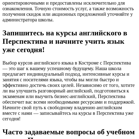
ориентировочными и предоставлены исключительно для
ознакомления. Точную стоимость услуг, а также возможность
получения скидок или акционных предложений уточняйте у
администратора школы.
Запишитесь на курсы английского в
Перспектива и начните учить язык
уже сегодня!
Выбор курсов английского языка в Костроме с Перспектива
— это шаг к вашему успешному будущему. Наша школа
предлагает индивидуальный подход, интенсивные курсы и
занятия с носителями языка, чтобы вы могли быстро и
эффективно достичь своих целей. Независимо от того, хотите
ли вы улучшить разговорный английский, подготовиться к
экзаменам или выучить бизнес-английский, Перспектива
обеспечит вас всеми необходимыми ресурсами и поддержкой.
Начните свой путь к свободному владению английским
вместе с нами — записывайтесь на курсы в Перспектива уже
сегодня!
Часто задаваемые вопросы об учебном