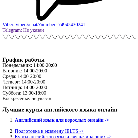
Viber: viber://chat/?number=74942430241
Telegram: Не указан
График работы
Понедельник: 14:00-20:00
Вторник: 14:00-20:00
Среда: 14:00-20:00
Четверг: 14:00-20:00
Пятница: 14:00-20:00
Суббота: 13:00-18:00
Воскресенье: не указан
Лучшие курсы английского языка онлайн
Английский язык для взрослых онлайн ->
Подготовка к экзамену IELTS ->
Курсы английского языка для начинающих ->