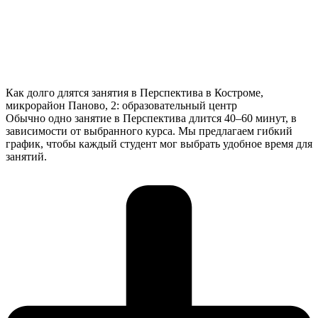
Как долго длятся занятия в Перспектива в Костроме,
микрорайон Паново, 2: образовательный центр
Обычно одно занятие в Перспектива длится 40–60 минут, в
зависимости от выбранного курса. Мы предлагаем гибкий
график, чтобы каждый студент мог выбрать удобное время для
занятий.