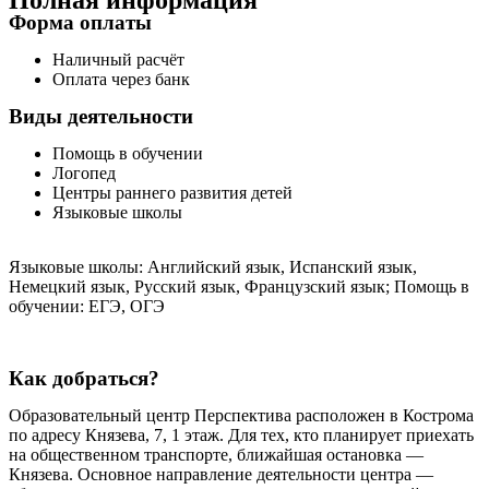
Полная информация
Форма оплаты
Наличный расчёт
Оплата через банк
Виды деятельности
Помощь в обучении
Логопед
Центры раннего развития детей
Языковые школы
Языковые школы: Английский язык, Испанский язык,
Немецкий язык, Русский язык, Французский язык; Помощь в
обучении: ЕГЭ, ОГЭ
Как добраться?
Образовательный центр Перспектива расположен в Кострома
по адресу Князева, 7, 1 этаж. Для тех, кто планирует приехать
на общественном транспорте, ближайшая остановка —
Князева. Основное направление деятельности центра —