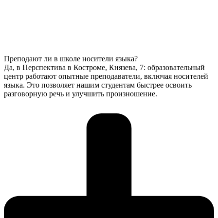
Преподают ли в школе носители языка?
Да, в Перспектива в Костроме, Князева, 7: образовательный
центр работают опытные преподаватели, включая носителей
языка. Это позволяет нашим студентам быстрее освоить
разговорную речь и улучшить произношение.