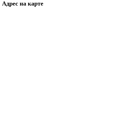
Адрес на карте