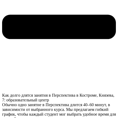
Как долго длятся занятия в Перспектива в Костроме, Князева,
7: образовательный центр
Обычно одно занятие в Перспектива длится 40–60 минут, в
зависимости от выбранного курса. Мы предлагаем гибкий
график, чтобы каждый студент мог выбрать удобное время для