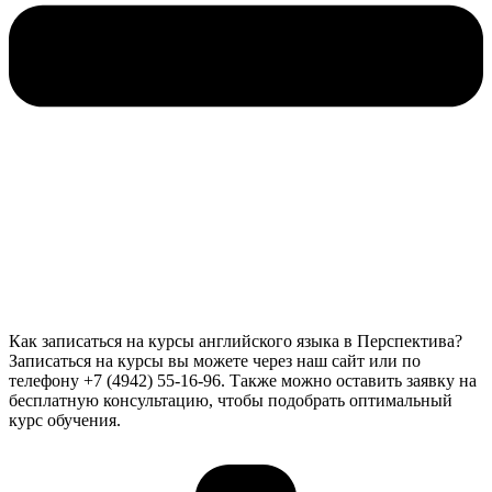
Как записаться на курсы английского языка в Перспектива?
Записаться на курсы вы можете через наш сайт или по
телефону +7 (4942) 55-16-96. Также можно оставить заявку на
бесплатную консультацию, чтобы подобрать оптимальный
курс обучения.