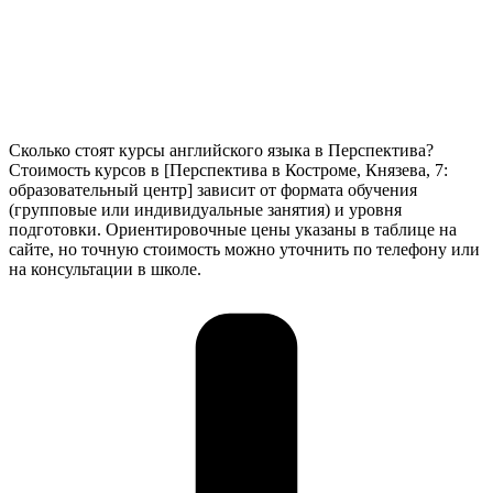
Сколько стоят курсы английского языка в Перспектива?
Стоимость курсов в [Перспектива в Костроме, Князева, 7:
образовательный центр] зависит от формата обучения
(групповые или индивидуальные занятия) и уровня
подготовки. Ориентировочные цены указаны в таблице на
сайте, но точную стоимость можно уточнить по телефону или
на консультации в школе.