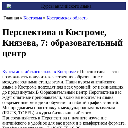
Главная »
Кострома
»
Костромская область
Перспектива в Костроме,
Князева, 7: образовательный
центр
Курсы английского языка в Костроме
с Перспектива — это
возможность получить качественное образование с
международными стандартами. Наши курсы английского
языка в Костроме подходят для всех уровней: от начинающих
до продвинутых.В Образовательный центр Перспектива вас
ждут опытные преподаватели, включая носителей языка,
современные методики обучения и гибкий график занятий.
Мы предлагаем подготовку к международным экзаменам
(IELTS, TOEFL) и курсы бизнес-английского.
Присоединяйтесь к Перспектива и начните изучение
английского в удобное для вас время и в комфортном формате.