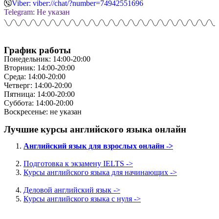
Viber: viber://chat/?number=74942551696
Telegram: Не указан
График работы
Понедельник: 14:00-20:00
Вторник: 14:00-20:00
Среда: 14:00-20:00
Четверг: 14:00-20:00
Пятница: 14:00-20:00
Суббота: 14:00-20:00
Воскресенье: не указан
Лучшие курсы английского языка онлайн
Английский язык для взрослых онлайн ->
Подготовка к экзамену IELTS ->
Курсы английского языка для начинающих ->
Деловой английский язык ->
Курсы английского языка с нуля ->