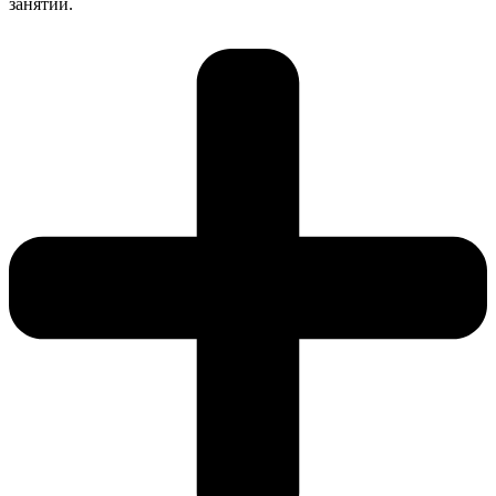
занятий.