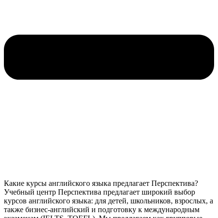
Какие курсы английского языка предлагает Перспектива?
Учебный центр Перспектива предлагает широкий выбор
курсов английского языка: для детей, школьников, взрослых, а
также бизнес-английский и подготовку к международным