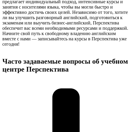
предлагает индивидуальный подход, интенсивные курсы и
занятия с носителями языка, чтобы вы могли быстро и
эффективно достичь своих целей. Независимо от того, хотите
ли вы улучшить разговорный английский, подготовиться к
экзаменам или выучить бизнес-английский, Перспектива
обеспечит вас всеми необходимыми ресурсами и поддержкой.
Начните свой путь к свободному владению английским
вместе с нами — записывайтесь на курсы в Перспектива уже
сегодня!
Часто задаваемые вопросы об учебном
центре Перспектива