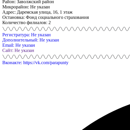
Район: Заволжский район
Микрорайон: Не указан
Адрес: Даремская улица, 16, 1 этаж
Остановка: Фонд социального страхования
Количество филиалов: 2
Регистратура: Не указан
Дополнительный: Не указан
Email: Не указан
Сайт: Не указан
Вконакте: https://vk.com/parapunty