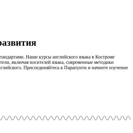
развития
тандартами. Наши курсы английского языка в Костроме
тели, включая носителей языка, современные методики
глийского. Присоединяйтесь к Парапунти и начните изучение