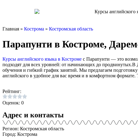
Главная »
Кострома
»
Костромская область
Парапунти в Костроме, Даремс
Курсы английского языка в Костроме
с Парапунти — это возмо
подходят для всех уровней: от начинающих до продвинутых.В 
обучения и гибкий график занятий. Мы предлагаем подготовку
английского в удобное для вас время и в комфортном формате. 
Рейтинг:
Оценок: 0
Адрес и контакты
Регион: Костромская область
Город: Кострома