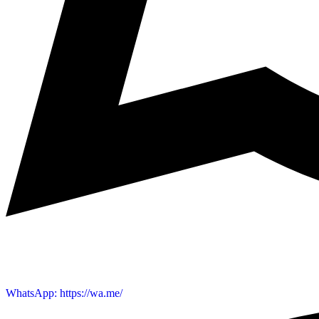
WhatsApp: https://wa.me/