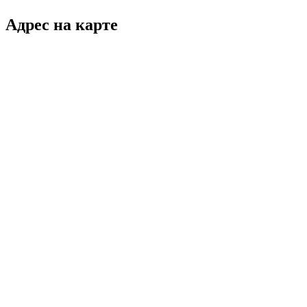
Адрес на карте