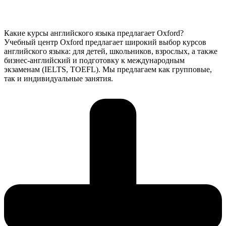
Какие курсы английского языка предлагает Oxford?
Учебный центр Oxford предлагает широкий выбор курсов
английского языка: для детей, школьников, взрослых, а также
бизнес-английский и подготовку к международным
экзаменам (IELTS, TOEFL). Мы предлагаем как групповые,
так и индивидуальные занятия.