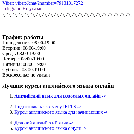
Viber: viber://chat/?number=79131317272
Telegram: Не указан
График работы
Понедельник: 08:00-19:00
Вторник: 08:00-19:00
Среда: 08:00-19:00
Четверг: 08:00-19:00
Пятница: 08:00-19:00
Суббота: 08:00-19:00
Воскресенье: не указан
Лучшие курсы английского языка онлайн
Английский язык для взрослых онлайн ->
Подготовка к экзамену IELTS ->
Курсы английского языка для начинающих ->
Деловой английский язык ->
Курсы английского языка с нуля ->