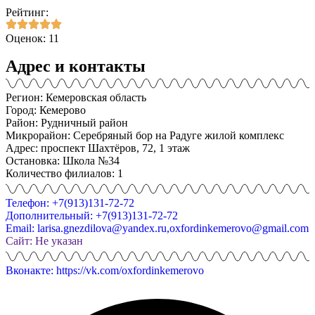
Рейтинг:
Оценок: 11
Адрес и контакты
Регион: Кемеровская область
Город: Кемерово
Район: Рудничный район
Микрорайон: Серебряный бор на Радуге жилой комплекс
Адрес: проспект Шахтёров, 72, 1 этаж
Остановка: Школа №34
Количество филиалов: 1
Телефон: +7(913)131-72-72
Дополнительный: +7(913)131-72-72
Email: larisa.gnezdilova@yandex.ru,oxfordinkemerovo@gmail.com
Сайт: Не указан
Вконакте: https://vk.com/oxfordinkemerovo