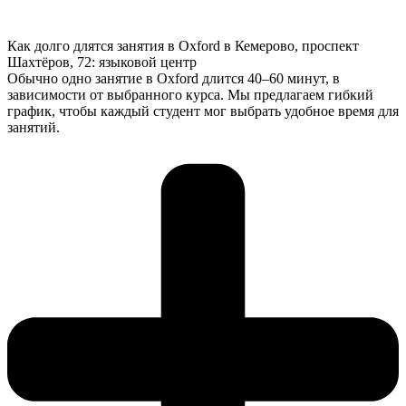
Как долго длятся занятия в Oxford в Кемерово, проспект
Шахтёров, 72: языковой центр
Обычно одно занятие в Oxford длится 40–60 минут, в
зависимости от выбранного курса. Мы предлагаем гибкий
график, чтобы каждый студент мог выбрать удобное время для
занятий.