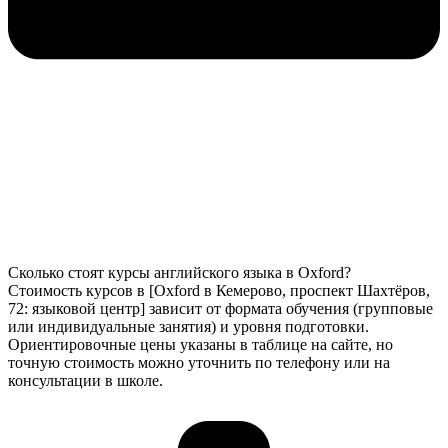
Сколько стоят курсы английского языка в Oxford?
Стоимость курсов в [Oxford в Кемерово, проспект Шахтёров,
72: языковой центр] зависит от формата обучения (групповые
или индивидуальные занятия) и уровня подготовки.
Ориентировочные цены указаны в таблице на сайте, но
точную стоимость можно уточнить по телефону или на
консультации в школе.