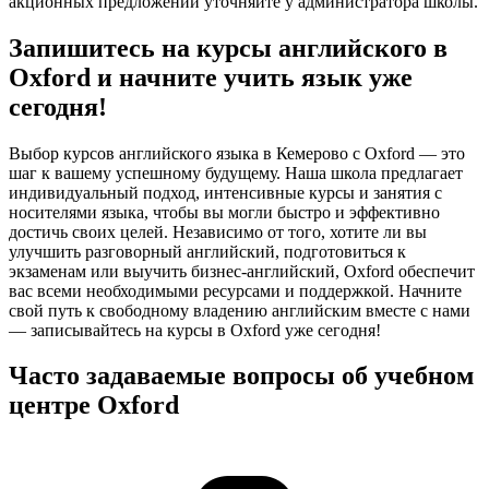
акционных предложений уточняйте у администратора школы.
Запишитесь на курсы английского в
Oxford и начните учить язык уже
сегодня!
Выбор курсов английского языка в Кемерово с Oxford — это
шаг к вашему успешному будущему. Наша школа предлагает
индивидуальный подход, интенсивные курсы и занятия с
носителями языка, чтобы вы могли быстро и эффективно
достичь своих целей. Независимо от того, хотите ли вы
улучшить разговорный английский, подготовиться к
экзаменам или выучить бизнес-английский, Oxford обеспечит
вас всеми необходимыми ресурсами и поддержкой. Начните
свой путь к свободному владению английским вместе с нами
— записывайтесь на курсы в Oxford уже сегодня!
Часто задаваемые вопросы об учебном
центре Oxford