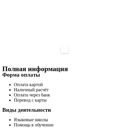
Полная информация
Форма оплаты
Оплата картой
Наличный расчёт
Оплата через банк
Перевод с карты
Виды деятельности
Языковые школы
Помощь в обучении