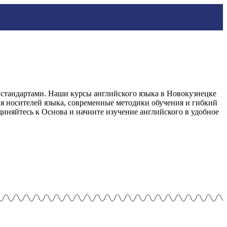
стандартами. Наши курсы английского языка в Новокузнецке
я носителей языка, современные методики обучения и гибкий
иняйтесь к Основа и начните изучение английского в удобное