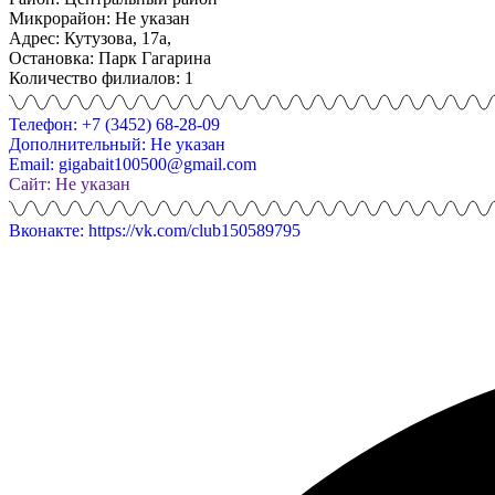
Микрорайон: Не указан
Адрес: Кутузова, 17а,
Остановка: Парк Гагарина
Количество филиалов: 1
Телефон: +7 (3452) 68-28-09
Дополнительный: Не указан
Email: gigabait100500@gmail.com
Сайт: Не указан
Вконакте: https://vk.com/club150589795