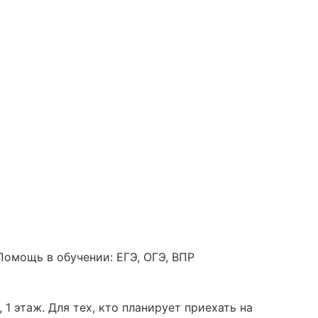
Помощь в обучении: ЕГЭ, ОГЭ, ВПР
 этаж. Для тех, кто планирует приехать на