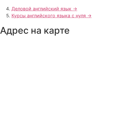
Деловой английский язык ->
Курсы английского языка с нуля ->
Адрес на карте