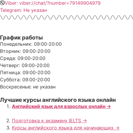
Viber: viber://chat/?number=79149904979
Telegram: Не указан
График работы
Понедельник: 09:00-20:00
Вторник: 09:00-20:00
Среда: 09:00-20:00
Четверг: 09:00-20:00
Пятница: 09:00-20:00
Суббота: 09:00-20:00
Воскресенье: не указан
Лучшие курсы английского языка онлайн
Английский язык для взрослых онлайн ->
Подготовка к экзамену IELTS ->
Курсы английского языка для начинающих ->