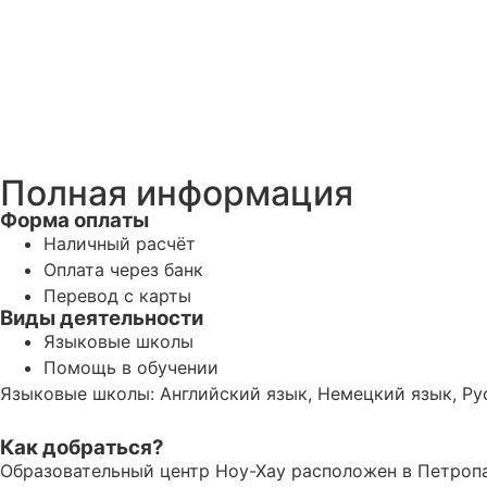
Полная информация
Форма оплаты
Наличный расчёт
Оплата через банк
Перевод с карты
Виды деятельности
Языковые школы
Помощь в обучении
Языковые школы: Английский язык, Немецкий язык, Рус
Как добраться?
Образовательный центр Ноу-Хау расположен в Петропав