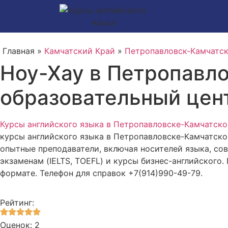
Главная »
Камчатский Край
»
Петропавловск-Камчатс
Ноу-Хау в Петропавло
образовательный цен
Курсы английского языка в Петропавловске-Камчатск
курсы английского языка в Петропавловске-Камчатско
опытные преподаватели, включая носителей языка, со
экзаменам (IELTS, TOEFL) и курсы бизнес-английского.
формате. Телефон для справок +7(914)990-49-79.
Рейтинг:
Оценок: 2