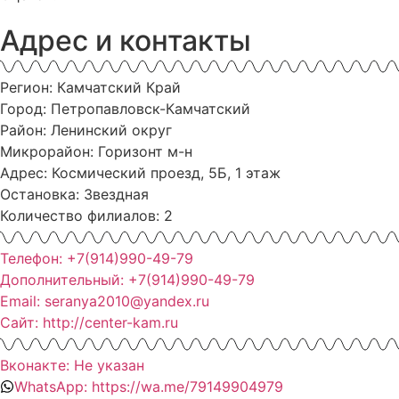
Адрес и контакты
Регион: Камчатский Край
Город: Петропавловск-Камчатский
Район: Ленинский округ
Микрорайон: Горизонт м-н
Адрес: Космический проезд, 5Б, 1 этаж
Остановка: Звездная
Количество филиалов: 2
Телефон: +7(914)990-49-79
Дополнительный: +7(914)990-49-79
Email: seranya2010@yandex.ru
Сайт: http://center-kam.ru
Вконакте: Не указан
WhatsApp: https://wa.me/79149904979