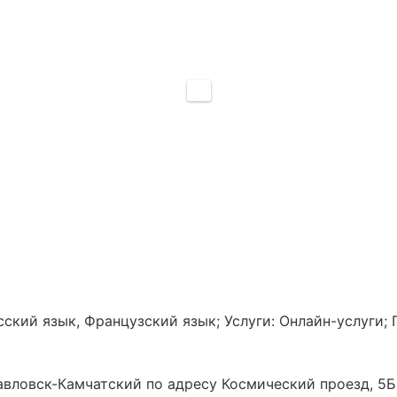
ский язык, Французский язык; Услуги: Онлайн-услуги; 
ловск-Камчатский по адресу Космический проезд, 5Б, 1