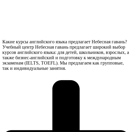
Какие курсы английского языка предлагает Небесная гавань?
Учебный центр Небесная гавань предлагает широкий выбор
курсов английского языка: для детей, школьников, взрослых, а
также бизнес-английский и подготовку к международным
экзаменам (IELTS, TOEFL). Мы предлагаем как групповые,
так и индивидуальные занятия.