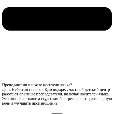
Преподают ли в школе носители языка?
Да, в Небесная гавань в Краснодаре, : частный детский центр
работают опытные преподаватели, включая носителей языка.
Это позволяет нашим студентам быстрее освоить разговорную
речь и улучшить произношение.