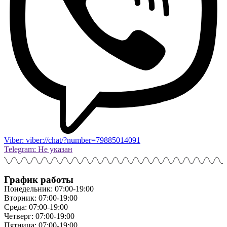
Viber: viber://chat/?number=79885014091
Telegram: Не указан
График работы
Понедельник: 07:00-19:00
Вторник: 07:00-19:00
Среда: 07:00-19:00
Четверг: 07:00-19:00
Пятница: 07:00-19:00