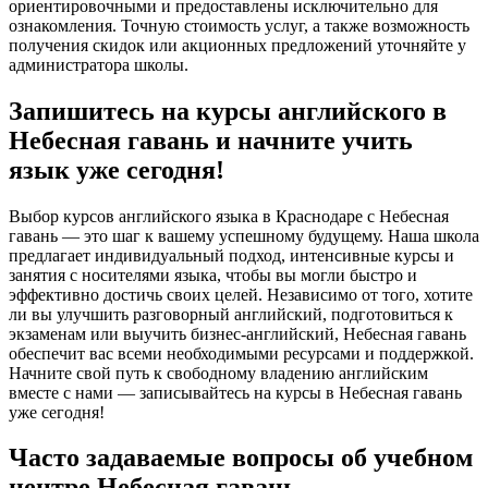
ориентировочными и предоставлены исключительно для
ознакомления. Точную стоимость услуг, а также возможность
получения скидок или акционных предложений уточняйте у
администратора школы.
Запишитесь на курсы английского в
Небесная гавань и начните учить
язык уже сегодня!
Выбор курсов английского языка в Краснодаре с Небесная
гавань — это шаг к вашему успешному будущему. Наша школа
предлагает индивидуальный подход, интенсивные курсы и
занятия с носителями языка, чтобы вы могли быстро и
эффективно достичь своих целей. Независимо от того, хотите
ли вы улучшить разговорный английский, подготовиться к
экзаменам или выучить бизнес-английский, Небесная гавань
обеспечит вас всеми необходимыми ресурсами и поддержкой.
Начните свой путь к свободному владению английским
вместе с нами — записывайтесь на курсы в Небесная гавань
уже сегодня!
Часто задаваемые вопросы об учебном
центре Небесная гавань