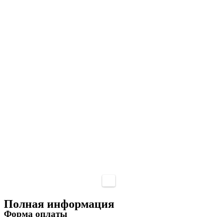
Полная информация
Форма оплаты