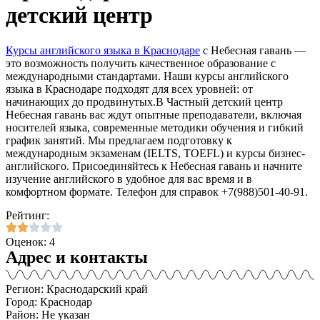
детский центр
Курсы английского языка в Краснодаре
с Небесная гавань —
это возможность получить качественное образование с
международными стандартами. Наши курсы английского
языка в Краснодаре подходят для всех уровней: от
начинающих до продвинутых.В Частный детский центр
Небесная гавань вас ждут опытные преподаватели, включая
носителей языка, современные методики обучения и гибкий
график занятий. Мы предлагаем подготовку к
международным экзаменам (IELTS, TOEFL) и курсы бизнес-
английского. Присоединяйтесь к Небесная гавань и начните
изучение английского в удобное для вас время и в
комфортном формате. Телефон для справок +7(988)501-40-91.
Рейтинг:
Оценок: 4
Адрес и контакты
Регион: Краснодарский край
Город: Краснодар
Район: Не указан