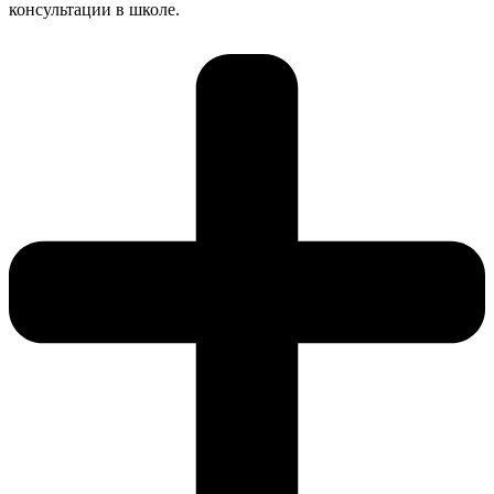
консультации в школе.