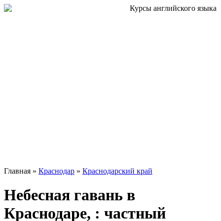
Главная »
Краснодар
»
Краснодарский край
Небесная гавань в
Краснодаре, : частный