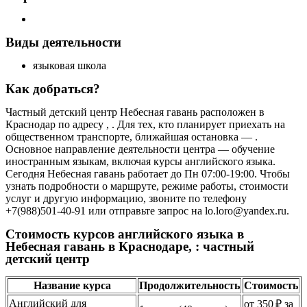
Виды деятельности
языковая школа
Как добраться?
Частный детский центр Небесная гавань расположен в
Краснодар по адресу , . Для тех, кто планирует приехать на
общественном транспорте, ближайшая остановка — .
Основное направление деятельности центра — обучение
иностранным языкам, включая курсы английского языка.
Сегодня Небесная гавань работает до Пн 07:00-19:00. Чтобы
узнать подробности о маршруте, режиме работы, стоимости
услуг и другую информацию, звоните по телефону
+7(988)501-40-91 или отправьте запрос на lo.loro@yandex.ru.
Стоимость курсов английского языка в
Небесная гавань в Краснодаре, : частный
детский центр
Название курса
Продолжительность
Стоимость
Английский для
от 350 ₽ за