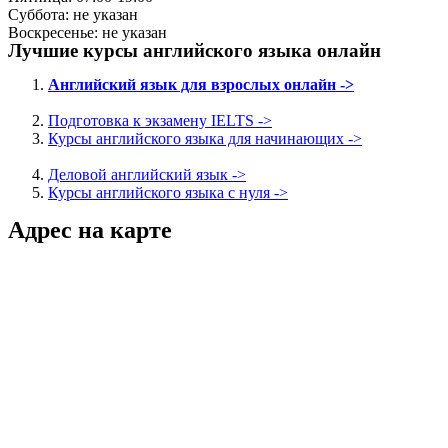
Суббота: не указан
Воскресенье: не указан
Лучшие курсы английского языка онлайн
Английский язык для взрослых онлайн ->
Подготовка к экзамену IELTS ->
Курсы английского языка для начинающих ->
Деловой английский язык ->
Курсы английского языка с нуля ->
Адрес на карте