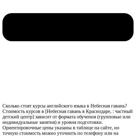
Сколько стоят курсы английского языка в Небесная гавань?
Стоимость курсов в [Небесная гавань в Краснодаре, : частный
детский центр] зависит от формата обучения (групповые или
индивидуальные занятия) и уровня подготовки.
Ориентировочные цены указаны в таблице на сайте, но
точную стоимость можно уточнить по телефону или на