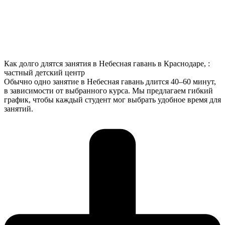
Как долго длятся занятия в Небесная гавань в Краснодаре, :
частный детский центр
Обычно одно занятие в Небесная гавань длится 40–60 минут,
в зависимости от выбранного курса. Мы предлагаем гибкий
график, чтобы каждый студент мог выбрать удобное время для
занятий.