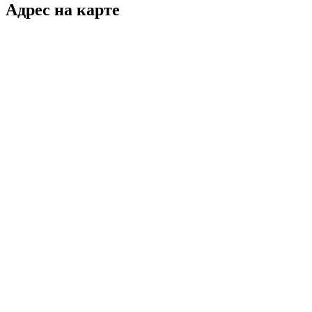
Адрес на карте