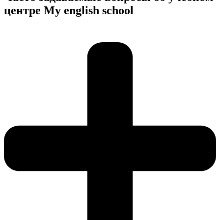
центре My english school