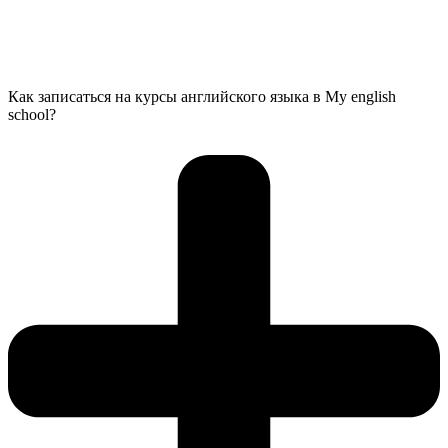
Как записаться на курсы английского языка в My english
school?