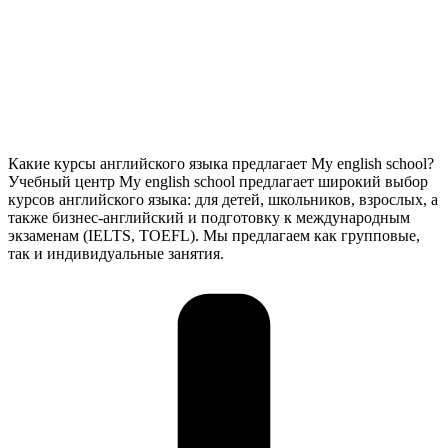
Какие курсы английского языка предлагает My english school?
Учебный центр My english school предлагает широкий выбор
курсов английского языка: для детей, школьников, взрослых, а
также бизнес-английский и подготовку к международным
экзаменам (IELTS, TOEFL). Мы предлагаем как групповые,
так и индивидуальные занятия.