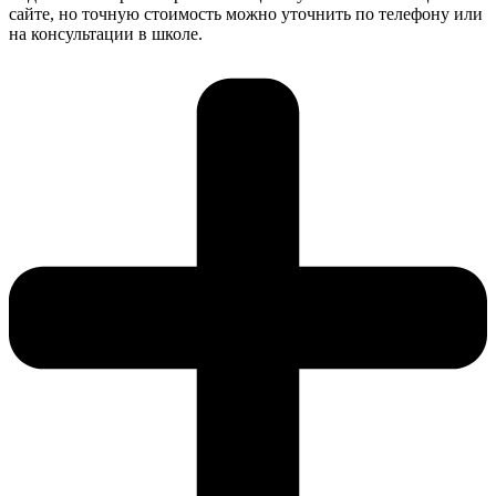
сайте, но точную стоимость можно уточнить по телефону или
на консультации в школе.