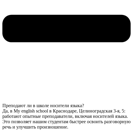
Преподают ли в школе носители языка?
Да, в My english school в Краснодаре, Целиноградская 3-я, 5:
работают опытные преподаватели, включая носителей языка.
Это позволяет нашим студентам быстрее освоить разговорную
речь и улучшить произношение.