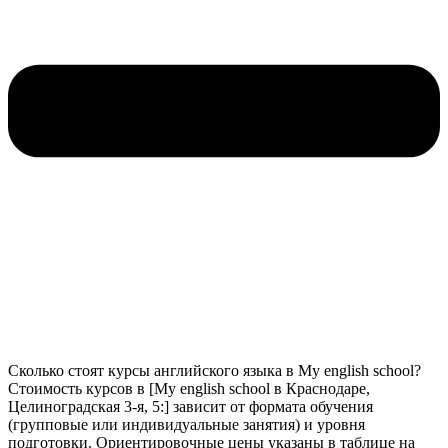
Сколько стоят курсы английского языка в My english school?
Стоимость курсов в [My english school в Краснодаре,
Целиноградская 3-я, 5:] зависит от формата обучения
(групповые или индивидуальные занятия) и уровня
подготовки. Ориентировочные цены указаны в таблице на