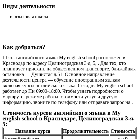
Виды деятельности
языковая школа
Как добраться?
Школа английского языка My english school расположен в
Краснодар по адресу Целиноградская 3-я, 5, . Для тех, кто
планирует приехать на общественном транспорте, ближайшая
остановка — Душистая д.51. Основное направление
деятельности центра — обучение иностранным языкам,
включая курсы английского языка. Сегодня My english school
работает до Пн 09:00-18:00. Чтобы узнать подробности о
маршруте, режиме работы, стоимости услуг и другую
информацию, звоните по телефону или отправьте запрос на .
Стоимость курсов английского языка в My
english school в Краснодаре, Целиноградская 3-я,
5:
Название курса
Продолжительность
Стоимость