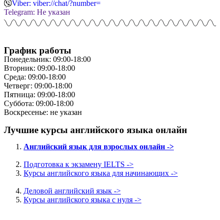
Viber: viber://chat/?number=
Telegram: Не указан
График работы
Понедельник: 09:00-18:00
Вторник: 09:00-18:00
Среда: 09:00-18:00
Четверг: 09:00-18:00
Пятница: 09:00-18:00
Суббота: 09:00-18:00
Воскресенье: не указан
Лучшие курсы английского языка онлайн
Английский язык для взрослых онлайн ->
Подготовка к экзамену IELTS ->
Курсы английского языка для начинающих ->
Деловой английский язык ->
Курсы английского языка с нуля ->