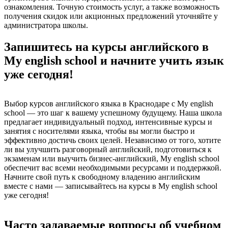
ознакомления. Точную стоимость услуг, а также возможность
получения скидок или акционных предложений уточняйте у
администратора школы.
Запишитесь на курсы английского в
My english school и начните учить язык
уже сегодня!
Выбор курсов английского языка в Краснодаре с My english
school — это шаг к вашему успешному будущему. Наша школа
предлагает индивидуальный подход, интенсивные курсы и
занятия с носителями языка, чтобы вы могли быстро и
эффективно достичь своих целей. Независимо от того, хотите
ли вы улучшить разговорный английский, подготовиться к
экзаменам или выучить бизнес-английский, My english school
обеспечит вас всеми необходимыми ресурсами и поддержкой.
Начните свой путь к свободному владению английским
вместе с нами — записывайтесь на курсы в My english school
уже сегодня!
Часто задаваемые вопросы об учебном