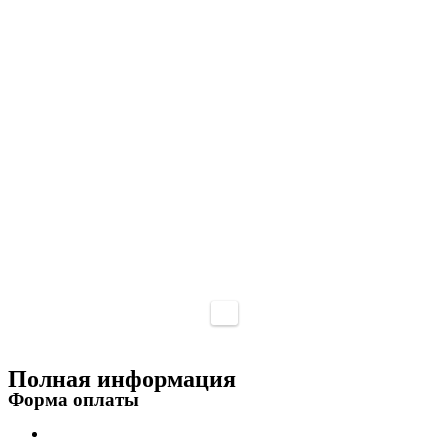
Полная информация
Форма оплаты