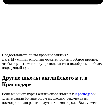
Предоставляете ли вы пробные занятия?
Да, в My english school вы можете пройти пробное занятие,
чтобы оценить методику преподавания и подобрать наиболее
подходящий курс.
Другие школы английского в г. в
Краснодаре
Если вы ищете курсы английского языка в г.
Краснодар
и
хотите узнать больше о других школах, рекомендуем
посмотреть наш рейтинг лучших школ города. Вы сможете