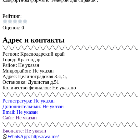
комфортном формате. Телефон для справок .
Рейтинг:
Оценок: 0
Адрес и контакты
Регион: Краснодарский край
Город: Краснодар
Район: Не указан
Микрорайон: Не указан
Адрес: Целиноградская 3-я, 5,
Остановка: Душистая д.51
Количество филиалов: Не указано
Регистратура: Не указан
Дополнительный: Не указан
Email: Не указан
Сайт: Не указан
Вконакте: Не указан
WhatsApp: https://wa.me/