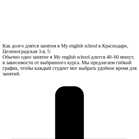
Как долго длятся занятия в My english school в Краснодаре,
Целиноградская 3-я, 5:
Обычно одно занятие в My english school длится 40–60 минут,
в зависимости от выбранного курса. Мы предлагаем гибкий
график, чтобы каждый студент мог выбрать удобное время для
занятий.