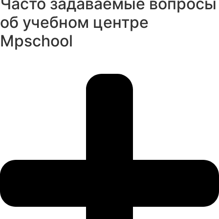
Часто задаваемые вопросы
об учебном центре
Mpschool