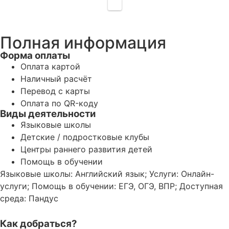
Полная информация
Форма оплаты
Оплата картой
Наличный расчёт
Перевод с карты
Оплата по QR-коду
Виды деятельности
Языковые школы
Детские / подростковые клубы
Центры раннего развития детей
Помощь в обучении
Языковые школы: Английский язык; Услуги: Онлайн-
услуги; Помощь в обучении: ЕГЭ, ОГЭ, ВПР; Доступная
среда: Пандус
Как добраться?