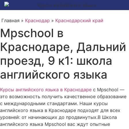
Главная »
Краснодар
»
Краснодарский край
Mpschool в
Краснодаре, Дальний
проезд, 9 к1: школа
английского языка
Курсы английского языка в Краснодаре
с Mpschool —
это возможность получить качественное образование
с международными стандартами. Наши курсы
английского языка в Краснодаре подходят для всех
уровней: от начинающих до продвинутых.В Школа
английского языка Mpschool вас ждут опытные