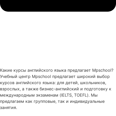
Какие курсы английского языка предлагает Mpschool?
Учебный центр Mpschool предлагает широкий выбор
курсов английского языка: для детей, школьников,
взрослых, а также бизнес-английский и подготовку к
международным экзаменам (IELTS, TOEFL). Мы
предлагаем как групповые, так и индивидуальные
занятия.