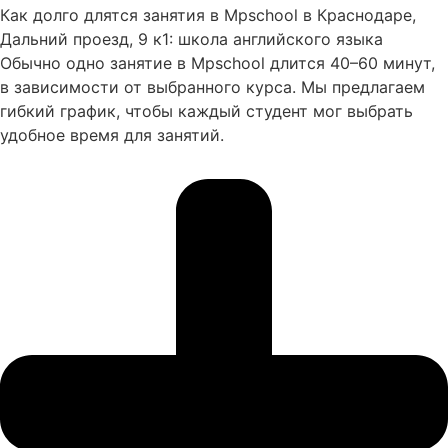
Как долго длятся занятия в Mpschool в Краснодаре,
Дальний проезд, 9 к1: школа английского языка
Обычно одно занятие в Mpschool длится 40–60 минут,
в зависимости от выбранного курса. Мы предлагаем
гибкий график, чтобы каждый студент мог выбрать
удобное время для занятий.