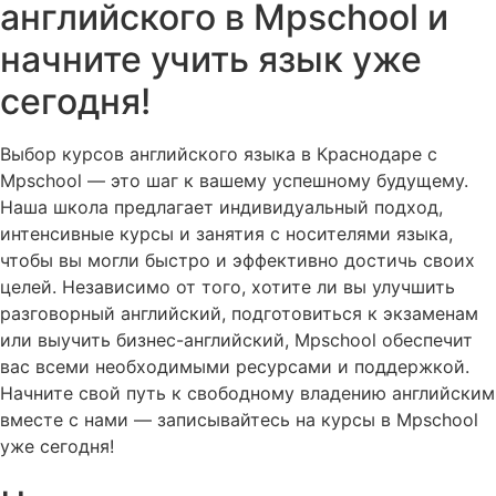
английского в Mpschool и
начните учить язык уже
сегодня!
Выбор курсов английского языка в Краснодаре с
Mpschool — это шаг к вашему успешному будущему.
Наша школа предлагает индивидуальный подход,
интенсивные курсы и занятия с носителями языка,
чтобы вы могли быстро и эффективно достичь своих
целей. Независимо от того, хотите ли вы улучшить
разговорный английский, подготовиться к экзаменам
или выучить бизнес-английский, Mpschool обеспечит
вас всеми необходимыми ресурсами и поддержкой.
Начните свой путь к свободному владению английским
вместе с нами — записывайтесь на курсы в Mpschool
уже сегодня!