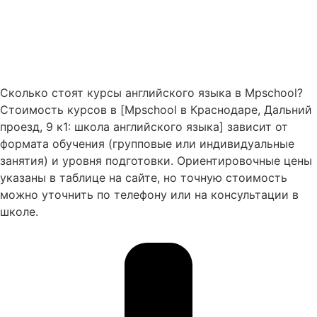
Сколько стоят курсы английского языка в Mpschool?
Стоимость курсов в [Mpschool в Краснодаре, Дальний
проезд, 9 к1: школа английского языка] зависит от
формата обучения (групповые или индивидуальные
занятия) и уровня подготовки. Ориентировочные цены
указаны в таблице на сайте, но точную стоимость
можно уточнить по телефону или на консультации в
школе.