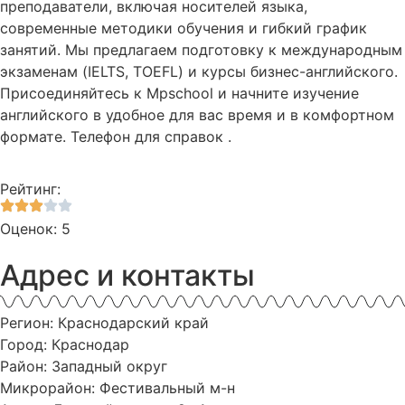
преподаватели, включая носителей языка,
современные методики обучения и гибкий график
занятий. Мы предлагаем подготовку к международным
экзаменам (IELTS, TOEFL) и курсы бизнес-английского.
Присоединяйтесь к Mpschool и начните изучение
английского в удобное для вас время и в комфортном
формате. Телефон для справок .
Рейтинг:
Оценок: 5
Адрес и контакты
Регион: Краснодарский край
Город: Краснодар
Район: Западный округ
Микрорайон: Фестивальный м-н