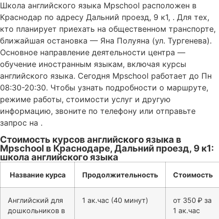
Школа английского языка Mpschool расположен в
Краснодар по адресу Дальний проезд, 9 к1, . Для тех,
кто планирует приехать на общественном транспорте,
ближайшая остановка — Яна Полуяна (ул. Тургенева).
Основное направление деятельности центра —
обучение иностранным языкам, включая курсы
английского языка. Сегодня Mpschool работает до Пн
08:30-20:30. Чтобы узнать подробности о маршруте,
режиме работы, стоимости услуг и другую
информацию, звоните по телефону или отправьте
запрос на .
Стоимость курсов английского языка в
Mpschool в Краснодаре, Дальний проезд, 9 к1:
школа английского языка
Название курса
Продолжительность
Стоимость
Английский для
1 ак.час (40 минут)
от 350 ₽ за
дошкольников в
1 ак.час