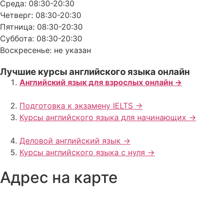
Среда: 08:30-20:30
Четверг: 08:30-20:30
Пятница: 08:30-20:30
Суббота: 08:30-20:30
Воскресенье: не указан
Лучшие курсы английского языка онлайн
Английский язык для взрослых онлайн ->
Подготовка к экзамену IELTS ->
Курсы английского языка для начинающих ->
Деловой английский язык ->
Курсы английского языка с нуля ->
Адрес на карте