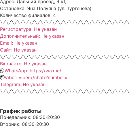
Адрес: Дальний проезд, 9 к1,
Остановка: Яна Полуяна (ул. Тургенева)
Количество филиалов: 4
Регистратура: Не указан
Дополнительный: Не указан
Email: Не указан
Сайт: Не указан
Вконакте: Не указан
WhatsApp: https://wa.me/
Viber: viber://chat/?number=
Telegram: Не указан
График работы
Понедельник: 08:30-20:30
Вторник: 08:30-20:30