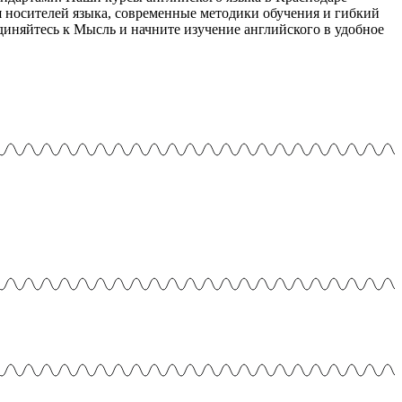
 носителей языка, современные методики обучения и гибкий
иняйтесь к Мысль и начните изучение английского в удобное