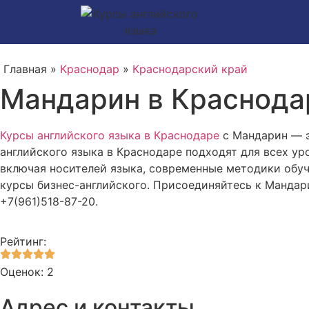
Главная »
Краснодар
»
Краснодарский край
Мандарин в Краснодаре
Курсы английского языка в Краснодаре
с Мандарин — э
английского языка в Краснодаре подходят для всех ур
включая носителей языка, современные методики обуч
курсы бизнес-английского. Присоединяйтесь к Мандари
+7(961)518-87-20.
Рейтинг:
Оценок: 2
Адрес и контакты