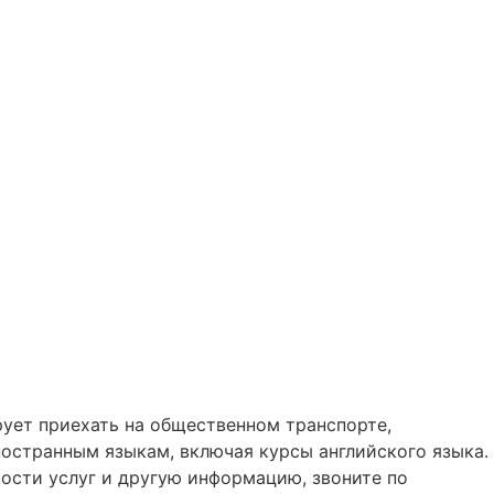
ирует приехать на общественном транспорте,
ностранным языкам, включая курсы английского языка.
мости услуг и другую информацию, звоните по