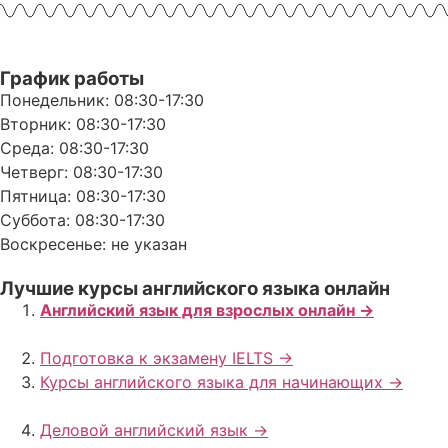
График работы
Понедельник: 08:30-17:30
Вторник: 08:30-17:30
Среда: 08:30-17:30
Четверг: 08:30-17:30
Пятница: 08:30-17:30
Суббота: 08:30-17:30
Воскресенье: не указан
Лучшие курсы английского языка онлайн
Английский язык для взрослых онлайн ->
Подготовка к экзамену IELTS ->
Курсы английского языка для начинающих ->
Деловой английский язык ->