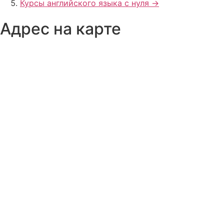
Курсы английского языка с нуля ->
Адрес на карте