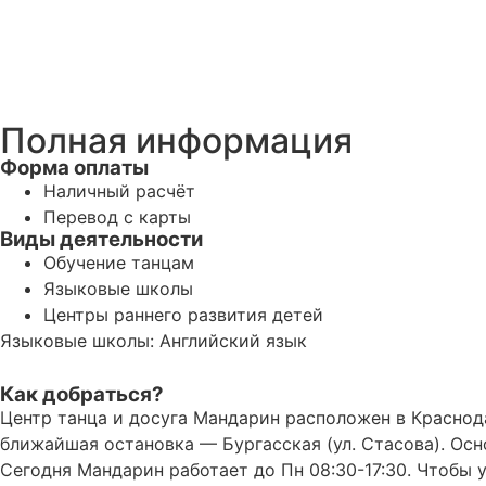
Полная информация
Форма оплаты
Наличный расчёт
Перевод с карты
Виды деятельности
Обучение танцам
Языковые школы
Центры раннего развития детей
Языковые школы: Английский язык
Как добраться?
Центр танца и досуга Мандарин расположен в Краснодар
ближайшая остановка — Бургасская (ул. Стасова). Ос
Сегодня Мандарин работает до Пн 08:30-17:30. Чтобы