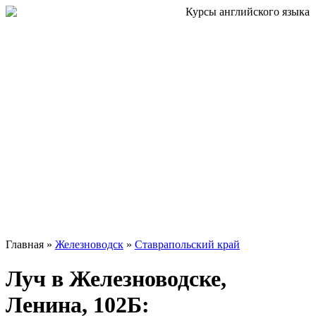
Главная »
Железноводск
»
Ставрапольский край
Луч в Железноводске,
Ленина, 102Б: