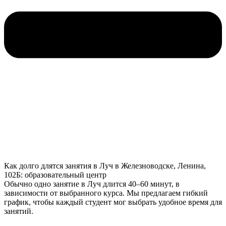
Как долго длятся занятия в Луч в Железноводске, Ленина,
102Б: образовательный центр
Обычно одно занятие в Луч длится 40–60 минут, в
зависимости от выбранного курса. Мы предлагаем гибкий
график, чтобы каждый студент мог выбрать удобное время для
занятий.