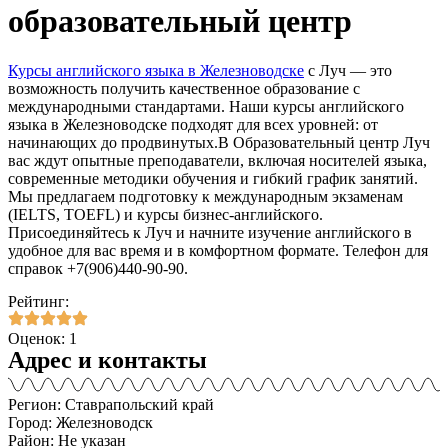
образовательный центр
Курсы английского языка в Железноводске
с Луч — это
возможность получить качественное образование с
международными стандартами. Наши курсы английского
языка в Железноводске подходят для всех уровней: от
начинающих до продвинутых.В Образовательный центр Луч
вас ждут опытные преподаватели, включая носителей языка,
современные методики обучения и гибкий график занятий.
Мы предлагаем подготовку к международным экзаменам
(IELTS, TOEFL) и курсы бизнес-английского.
Присоединяйтесь к Луч и начните изучение английского в
удобное для вас время и в комфортном формате. Телефон для
справок +7(906)440-90-90.
Рейтинг:
Оценок: 1
Адрес и контакты
Регион: Ставрапольский край
Город: Железноводск
Район: Не указан