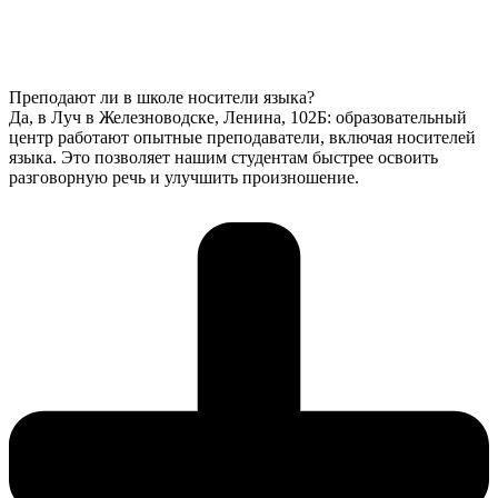
Преподают ли в школе носители языка?
Да, в Луч в Железноводске, Ленина, 102Б: образовательный
центр работают опытные преподаватели, включая носителей
языка. Это позволяет нашим студентам быстрее освоить
разговорную речь и улучшить произношение.