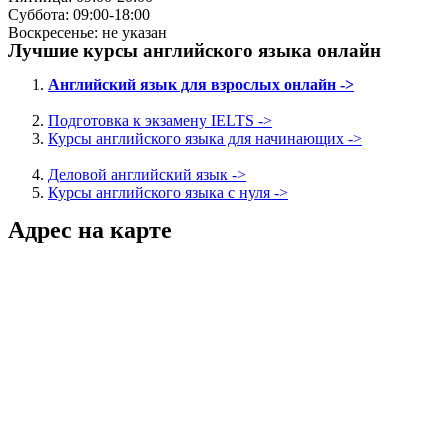
Суббота: 09:00-18:00
Воскресенье: не указан
Лучшие курсы английского языка онлайн
Английский язык для взрослых онлайн ->
Подготовка к экзамену IELTS ->
Курсы английского языка для начинающих ->
Деловой английский язык ->
Курсы английского языка с нуля ->
Адрес на карте