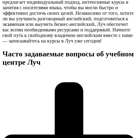
предлагает индивидуальный подход, интенсивные курсы и
занятия с носителями языка, чтобы вы могли быстро и
эффективно достичь своих целей. Независимо от того, хотите
ли вы улучшить разговорный английский, подготовиться к
экзаменам или выучить бизнес-английский, Луч обеспечит
вас всеми необходимыми ресурсами и поддержкой. Начните
свой путь к свободному владению английским вместе с нами
— записывайтесь на курсы в Луч уже сегодня!
Часто задаваемые вопросы об учебном
центре Луч