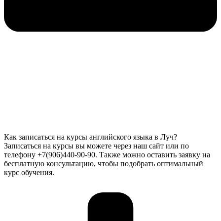
Как записаться на курсы английского языка в Луч?
Записаться на курсы вы можете через наш сайт или по
телефону +7(906)440-90-90. Также можно оставить заявку на
бесплатную консультацию, чтобы подобрать оптимальный
курс обучения.