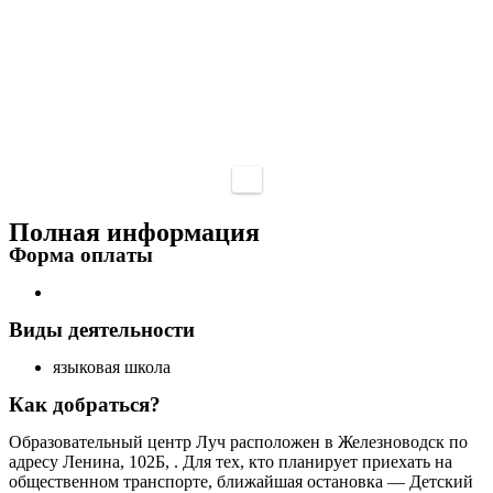
Полная информация
Форма оплаты
Виды деятельности
языковая школа
Как добраться?
Образовательный центр Луч расположен в Железноводск по
адресу Ленина, 102Б, . Для тех, кто планирует приехать на
общественном транспорте, ближайшая остановка — Детский