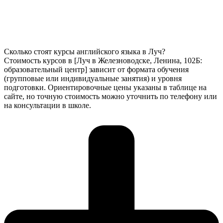
Сколько стоят курсы английского языка в Луч?
Стоимость курсов в [Луч в Железноводске, Ленина, 102Б:
образовательный центр] зависит от формата обучения
(групповые или индивидуальные занятия) и уровня
подготовки. Ориентировочные цены указаны в таблице на
сайте, но точную стоимость можно уточнить по телефону или
на консультации в школе.