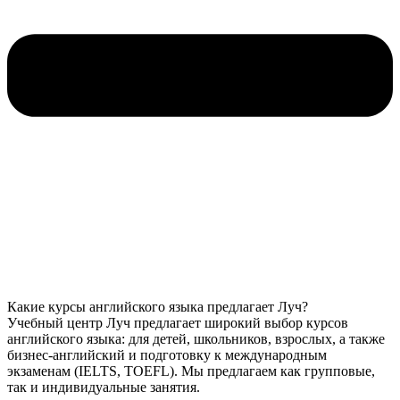
Какие курсы английского языка предлагает Луч?
Учебный центр Луч предлагает широкий выбор курсов
английского языка: для детей, школьников, взрослых, а также
бизнес-английский и подготовку к международным
экзаменам (IELTS, TOEFL). Мы предлагаем как групповые,
так и индивидуальные занятия.