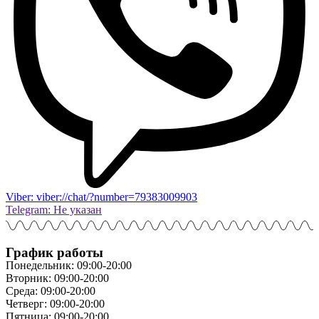
Viber: viber://chat/?number=79383009903
Telegram: Не указан
График работы
Понедельник: 09:00-20:00
Вторник: 09:00-20:00
Среда: 09:00-20:00
Четверг: 09:00-20:00
Пятница: 09:00-20:00