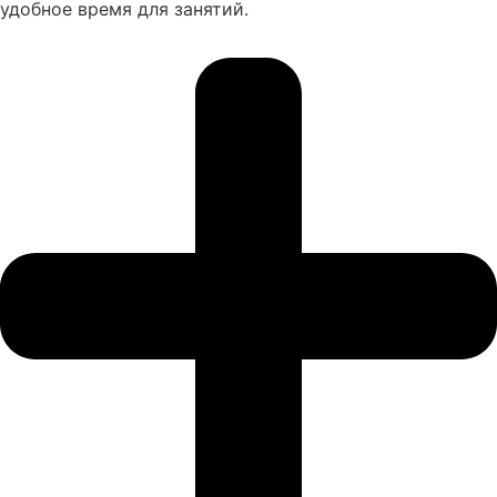
удобное время для занятий.