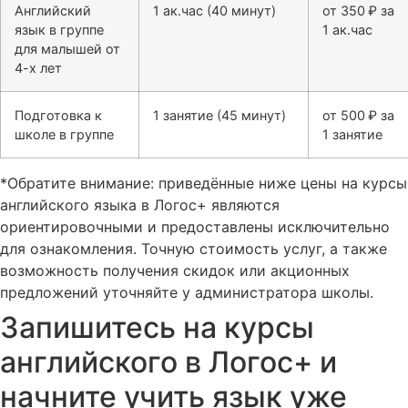
Английский
1 ак.час (40 минут)
от 350 ₽ за
язык в группе
1 ак.час
для малышей от
4-х лет
Подготовка к
1 занятие (45 минут)
от 500 ₽ за
школе в группе
1 занятие
*Обратите внимание: приведённые ниже цены на курсы
английского языка в Логос+ являются
ориентировочными и предоставлены исключительно
для ознакомления. Точную стоимость услуг, а также
возможность получения скидок или акционных
предложений уточняйте у администратора школы.
Запишитесь на курсы
английского в Логос+ и
начните учить язык уже