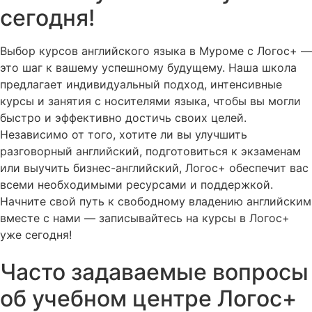
сегодня!
Выбор курсов английского языка в Муроме с Логос+ —
это шаг к вашему успешному будущему. Наша школа
предлагает индивидуальный подход, интенсивные
курсы и занятия с носителями языка, чтобы вы могли
быстро и эффективно достичь своих целей.
Независимо от того, хотите ли вы улучшить
разговорный английский, подготовиться к экзаменам
или выучить бизнес-английский, Логос+ обеспечит вас
всеми необходимыми ресурсами и поддержкой.
Начните свой путь к свободному владению английским
вместе с нами — записывайтесь на курсы в Логос+
уже сегодня!
Часто задаваемые вопросы
об учебном центре Логос+