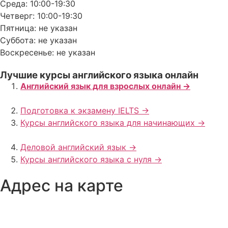
Среда: 10:00-19:30
Четверг: 10:00-19:30
Пятница: не указан
Суббота: не указан
Воскресенье: не указан
Лучшие курсы английского языка онлайн
Английский язык для взрослых онлайн ->
Подготовка к экзамену IELTS ->
Курсы английского языка для начинающих ->
Деловой английский язык ->
Курсы английского языка с нуля ->
Адрес на карте