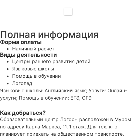
Полная информация
Форма оплаты
Наличный расчёт
Виды деятельности
Центры раннего развития детей
Языковые школы
Помощь в обучении
Логопед
Языковые школы: Английский язык; Услуги: Онлайн-
услуги; Помощь в обучении: ЕГЭ, ОГЭ
Как добраться?
Образовательный центр Логос+ расположен в Муром
по адресу Карла Маркса, 11, 1 этаж. Для тех, кто
планирует приехать на общественном транспорте,