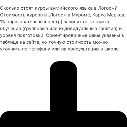
Сколько стоят курсы английского языка в Логос+?
Стоимость курсов в [Логос+ в Муроме, Карла Маркса,
11: образовательный центр] зависит от формата
обучения (групповые или индивидуальные занятия) и
уровня подготовки. Ориентировочные цены указаны в
таблице на сайте, но точную стоимость можно
уточнить по телефону или на консультации в школе.