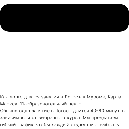
Как долго длятся занятия в Логос+ в Муроме, Карла
Маркса, 11: образовательный центр
Обычно одно занятие в Логос+ длится 40–60 минут, в
зависимости от выбранного курса. Мы предлагаем
гибкий график, чтобы каждый студент мог выбрать