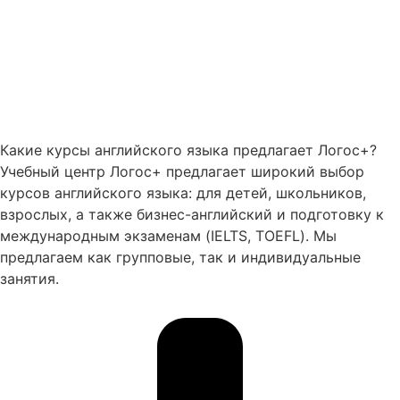
Какие курсы английского языка предлагает Логос+?
Учебный центр Логос+ предлагает широкий выбор
курсов английского языка: для детей, школьников,
взрослых, а также бизнес-английский и подготовку к
международным экзаменам (IELTS, TOEFL). Мы
предлагаем как групповые, так и индивидуальные
занятия.