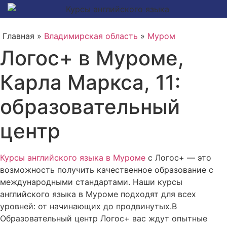
Главная »
Владимирская область
»
Муром
Логос+ в Муроме,
Карла Маркса, 11:
образовательный
центр
Курсы английского языка в Муроме
с Логос+ — это
возможность получить качественное образование с
международными стандартами. Наши курсы
английского языка в Муроме подходят для всех
уровней: от начинающих до продвинутых.В
Образовательный центр Логос+ вас ждут опытные