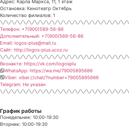
Адрес: Карла Маркса, 11, 1 этаж
Остановка: Кинотеатр Октябрь
Количество филиалов: 1
Телефон: +7(900)589-56-86
Дополнительный: +7(900)589-56-86
Email: logos-plus@mail.ru
Сайт: http://logos-plus.ucoz.ru
Вконакте: https://vk.com/logosplu
WhatsApp: https://wa.me/79005895686
Viber: viber://chat/?number=79005895686
Telegram: Не указан
График работы
Понедельник: 10:00-19:30
Вторник: 10:00-19:30