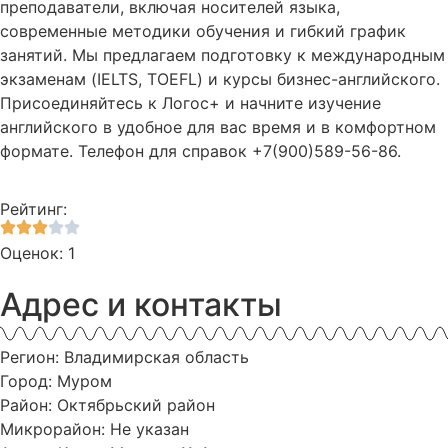
преподаватели, включая носителей языка,
современные методики обучения и гибкий график
занятий. Мы предлагаем подготовку к международным
экзаменам (IELTS, TOEFL) и курсы бизнес-английского.
Присоединяйтесь к Логос+ и начните изучение
английского в удобное для вас время и в комфортном
формате. Телефон для справок +7(900)589-56-86.
Рейтинг:
Оценок: 1
Адрес и контакты
Регион: Владимирская область
Город: Муром
Район: Октябрьский район
Микрорайон: Не указан