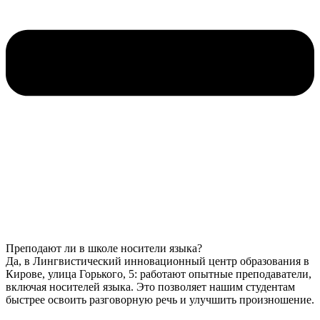
Преподают ли в школе носители языка?
Да, в Лингвистический инновационный центр образования в
Кирове, улица Горького, 5: работают опытные преподаватели,
включая носителей языка. Это позволяет нашим студентам
быстрее освоить разговорную речь и улучшить произношение.