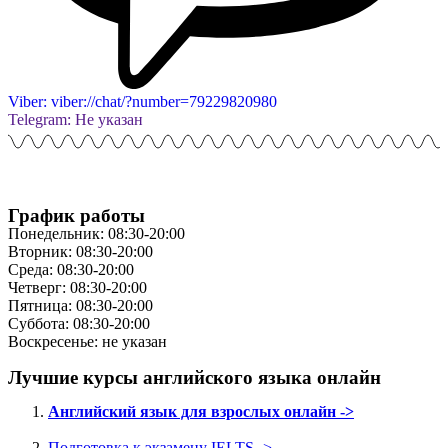
Viber: viber://chat/?number=79229820980
Telegram: Не указан
График работы
Понедельник: 08:30-20:00
Вторник: 08:30-20:00
Среда: 08:30-20:00
Четверг: 08:30-20:00
Пятница: 08:30-20:00
Суббота: 08:30-20:00
Воскресенье: не указан
Лучшие курсы английского языка онлайн
Английский язык для взрослых онлайн ->
Подготовка к экзамену IELTS ->