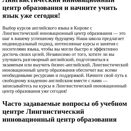
центр образования и начните учить
язык уже сегодня!
Выбор курсов английского языка в Кирове с
Лингвистический инновационный центр образования — это
шаг к вашему успешному будущему. Наша школа предлагает
индивидуальный подход, интенсивные курсы и занятия с
носителями языка, чтобы вы могли быстро и эффективно
достичь своих целей. Независимо от того, хотите ли вы
улучшить разговорный английский, подготовиться к
экзаменам или выучить бизнес-английский, Лингвистический
инновационный центр образования обеспечит вас всеми
необходимыми ресурсами и поддержкой. Начните свой путь к
свободному владению английским вместе с нами —
записывайтесь на курсы в Лингвистический инновационный
центр образования уже сегодня!
Часто задаваемые вопросы об учебном
центре Лингвистический
инновационный центр образования