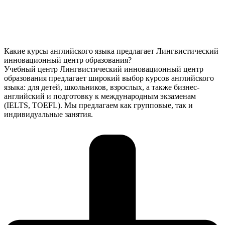
Какие курсы английского языка предлагает Лингвистический
инновационный центр образования?
Учебный центр Лингвистический инновационный центр
образования предлагает широкий выбор курсов английского
языка: для детей, школьников, взрослых, а также бизнес-
английский и подготовку к международным экзаменам
(IELTS, TOEFL). Мы предлагаем как групповые, так и
индивидуальные занятия.