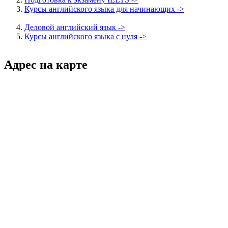
Курсы английского языка для начинающих ->
Деловой английский язык ->
Курсы английского языка с нуля ->
Адрес на карте