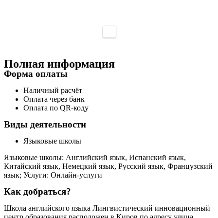
Полная информация
Форма оплаты
Наличный расчёт
Оплата через банк
Оплата по QR-коду
Виды деятельности
Языковые школы
Языковые школы: Английский язык, Испанский язык,
Китайский язык, Немецкий язык, Русский язык, Французский
язык; Услуги: Онлайн-услуги
Как добраться?
Школа английского языка Лингвистический инновационный
центр образования расположен в Киров по адресу улица