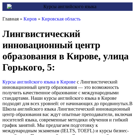
Главная »
Киров
»
Кировская область
Лингвистический
инновационный центр
образования в Кирове, улица
Горького, 5:
Курсы английского языка в Кирове
с Лингвистический
инновационный центр образования — это возможность
получить качественное образование с международными
стандартами. Наши курсы английского языка в Кирове
подходят для всех уровней: от начинающих до продвинутых.В
Школа английского языка Лингвистический инновационный
центр образования вас ждут опытные преподаватели, включая
носителей языка, современные методики обучения и гибкий
график занятий. Мы предлагаем подготовку к
международным экзаменам (IELTS, TOEFL) и курсы бизнес-