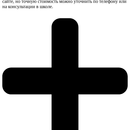
сайте, но точную стоимость можно уточнить по телефону или
на консультации в школе.