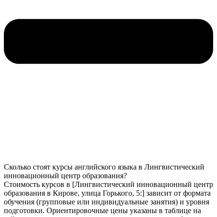
Сколько стоят курсы английского языка в Лингвистический
инновационный центр образования?
Стоимость курсов в [Лингвистический инновационный центр
образования в Кирове, улица Горького, 5:] зависит от формата
обучения (групповые или индивидуальные занятия) и уровня
подготовки. Ориентировочные цены указаны в таблице на