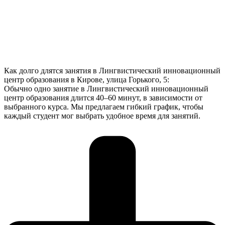
Как долго длятся занятия в Лингвистический инновационный
центр образования в Кирове, улица Горького, 5:
Обычно одно занятие в Лингвистический инновационный
центр образования длится 40–60 минут, в зависимости от
выбранного курса. Мы предлагаем гибкий график, чтобы
каждый студент мог выбрать удобное время для занятий.