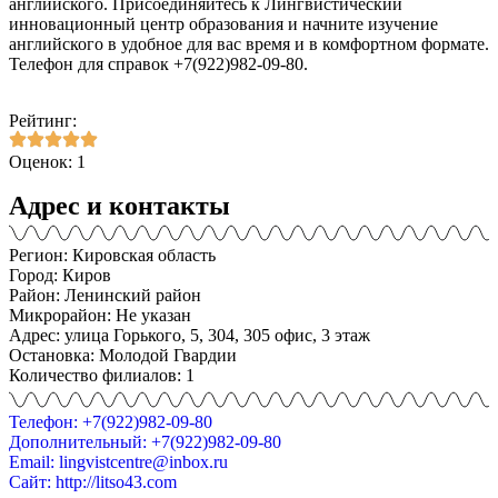
английского. Присоединяйтесь к Лингвистический
инновационный центр образования и начните изучение
английского в удобное для вас время и в комфортном формате.
Телефон для справок +7(922)982-09-80.
Рейтинг:
Оценок: 1
Адрес и контакты
Регион: Кировская область
Город: Киров
Район: Ленинский район
Микрорайон: Не указан
Адрес: улица Горького, 5, 304, 305 офис, 3 этаж
Остановка: Молодой Гвардии
Количество филиалов: 1
Телефон: +7(922)982-09-80
Дополнительный: +7(922)982-09-80
Email: lingvistcentre@inbox.ru
Сайт: http://litso43.com