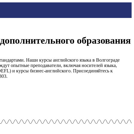
 дополнительного образования
тандартами. Наши курсы английского языка в Волгограде
ждут опытные преподаватели, включая носителей языка,
EFL) и курсы бизнес-английского. Присоединяйтесь к
303.