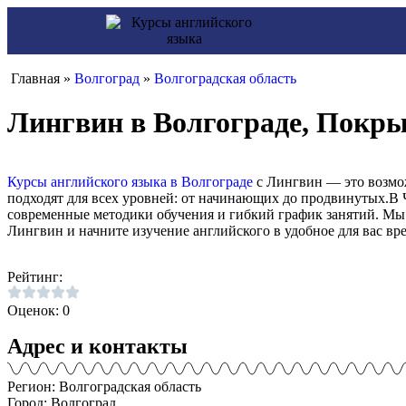
Главная »
Волгоград
»
Волгоградская область
Лингвин в Волгограде, Покры
Курсы английского языка в Волгограде
с Лингвин — это возмож
подходят для всех уровней: от начинающих до продвинутых.В 
современные методики обучения и гибкий график занятий. Мы
Лингвин и начните изучение английского в удобное для вас вре
Рейтинг:
Оценок: 0
Адрес и контакты
Регион: Волгоградская область
Город: Волгоград