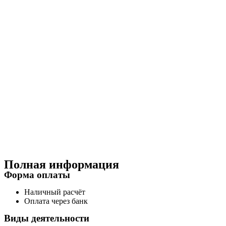
Полная информация
Форма оплаты
Наличный расчёт
Оплата через банк
Виды деятельности