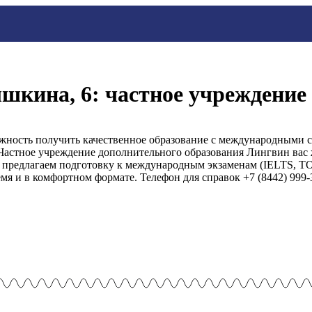
шкина, 6: частное учреждение
ность получить качественное образование с международными с
Частное учреждение дополнительного образования Лингвин вас 
 предлагаем подготовку к международным экзаменам (IELTS, TO
мя и в комфортном формате. Телефон для справок +7 (8442) 999-