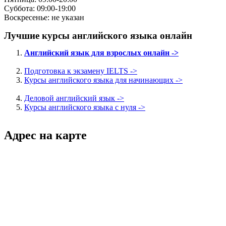
Суббота: 09:00-19:00
Воскресенье: не указан
Лучшие курсы английского языка онлайн
Английский язык для взрослых онлайн ->
Подготовка к экзамену IELTS ->
Курсы английского языка для начинающих ->
Деловой английский язык ->
Курсы английского языка с нуля ->
Адрес на карте