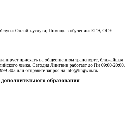
Услуги: Онлайн-услуги; Помощь в обучении: ЕГЭ, ОГЭ
планирует приехать на общественном транспорте, ближайшая
йского языка. Сегодня Лингвин работает до Пн 09:00-20:00.
9-303 или отправьте запрос на info@lingwin.ru.
е дополнительного образования