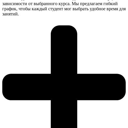
зависимости от выбранного курса. Мы предлагаем гибкий
график, чтобы каждый студент мог выбрать удобное время для
занятий.