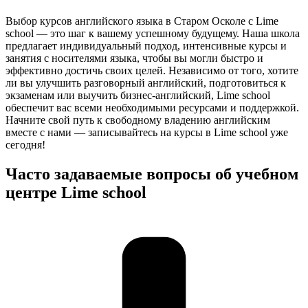
Выбор курсов английского языка в Старом Осколе с Lime
school — это шаг к вашему успешному будущему. Наша школа
предлагает индивидуальный подход, интенсивные курсы и
занятия с носителями языка, чтобы вы могли быстро и
эффективно достичь своих целей. Независимо от того, хотите
ли вы улучшить разговорный английский, подготовиться к
экзаменам или выучить бизнес-английский, Lime school
обеспечит вас всеми необходимыми ресурсами и поддержкой.
Начните свой путь к свободному владению английским
вместе с нами — записывайтесь на курсы в Lime school уже
сегодня!
Часто задаваемые вопросы об учебном
центре Lime school