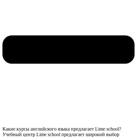
Какие курсы английского языка предлагает Lime school?
Учебный центр Lime school предлагает широкий выбор