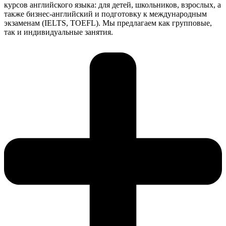
курсов английского языка: для детей, школьников, взрослых, а
также бизнес-английский и подготовку к международным
экзаменам (IELTS, TOEFL). Мы предлагаем как групповые,
так и индивидуальные занятия.