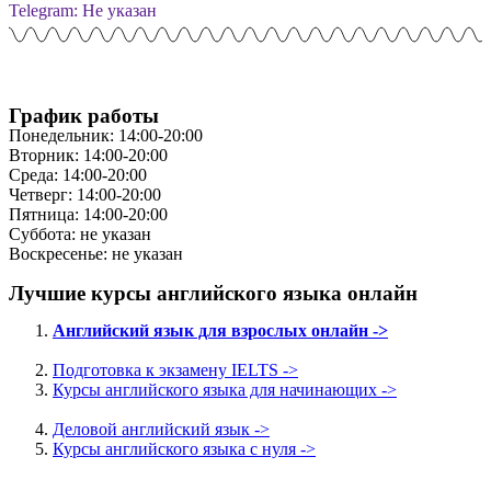
Telegram: Не указан
График работы
Понедельник: 14:00-20:00
Вторник: 14:00-20:00
Среда: 14:00-20:00
Четверг: 14:00-20:00
Пятница: 14:00-20:00
Суббота: не указан
Воскресенье: не указан
Лучшие курсы английского языка онлайн
Английский язык для взрослых онлайн ->
Подготовка к экзамену IELTS ->
Курсы английского языка для начинающих ->
Деловой английский язык ->
Курсы английского языка с нуля ->