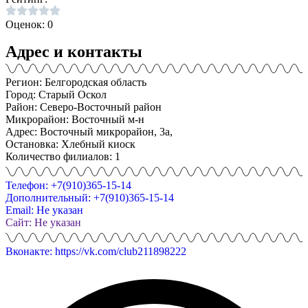
Оценок: 0
Адрес и контакты
Регион: Белгородская область
Город: Старый Оскол
Район: Северо-Восточный район
Микрорайон: Восточный м-н
Адрес: Восточный микрорайон, 3а,
Остановка: Хлебный киоск
Количество филиалов: 1
Телефон: +7(910)365-15-14
Дополнительный: +7(910)365-15-14
Email: Не указан
Сайт: Не указан
Вконакте: https://vk.com/club211898222