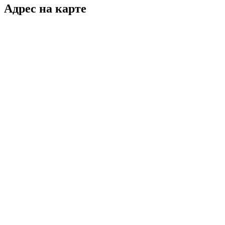
Адрес на карте