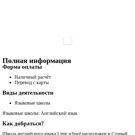
Полная информация
Форма оплаты
Наличный расчёт
Перевод с карты
Виды деятельности
Языковые школы
Языковые школы: Английский язык
Как добраться?
Школа английского языка Lime school расположен в Старый