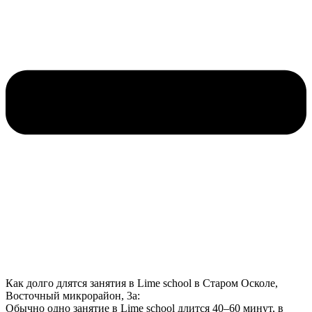
Как долго длятся занятия в Lime school в Старом Осколе,
Восточный микрорайон, 3а:
Обычно одно занятие в Lime school длится 40–60 минут, в