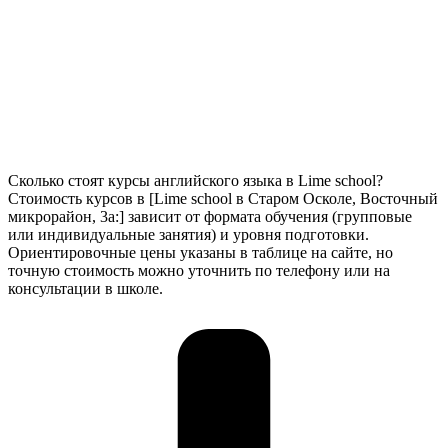
Сколько стоят курсы английского языка в Lime school?
Стоимость курсов в [Lime school в Старом Осколе, Восточный
микрорайон, 3а:] зависит от формата обучения (групповые
или индивидуальные занятия) и уровня подготовки.
Ориентировочные цены указаны в таблице на сайте, но
точную стоимость можно уточнить по телефону или на
консультации в школе.