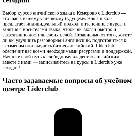
сегодня!
Выбор курсов английского языка в Кемерово с Liderclub —
это шаг к вашему успешному будущему. Наша школа
предлагает индивидуальный подход, интенсивные курсы и
занятия с носителями языка, чтобы вы могли быстро и
эффективно достичь своих целей. Независимо от того, хотите
ли вы улучшить разговорный английский, подготовиться к
экзаменам или выучить бизнес-английский, Liderclub
обеспечит вас всеми необходимыми ресурсами и поддержкой.
Начните свой путь к свободному владению английским
вместе с нами — записывайтесь на курсы в Liderclub уже
сегодня!
Часто задаваемые вопросы об учебном
центре Liderclub