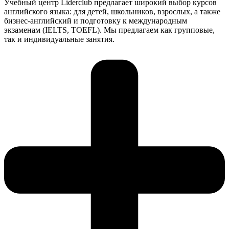
Учебный центр Liderclub предлагает широкий выбор курсов
английского языка: для детей, школьников, взрослых, а также
бизнес-английский и подготовку к международным
экзаменам (IELTS, TOEFL). Мы предлагаем как групповые,
так и индивидуальные занятия.