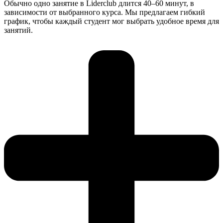
Обычно одно занятие в Liderclub длится 40–60 минут, в
зависимости от выбранного курса. Мы предлагаем гибкий
график, чтобы каждый студент мог выбрать удобное время для
занятий.