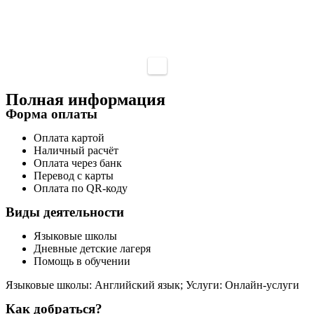
Полная информация
Форма оплаты
Оплата картой
Наличный расчёт
Оплата через банк
Перевод с карты
Оплата по QR-коду
Виды деятельности
Языковые школы
Дневные детские лагеря
Помощь в обучении
Языковые школы: Английский язык; Услуги: Онлайн-услуги
Как добраться?