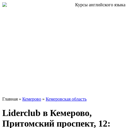
Главная »
Кемерово
»
Кемеровская область
Liderclub в Кемерово,
Притомский проспект, 12: