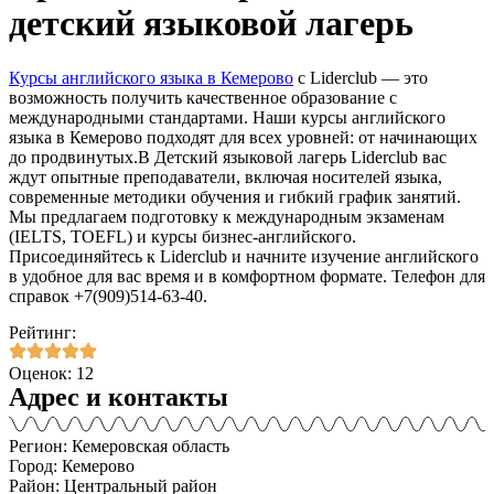
детский языковой лагерь
Курсы английского языка в Кемерово
с Liderclub — это
возможность получить качественное образование с
международными стандартами. Наши курсы английского
языка в Кемерово подходят для всех уровней: от начинающих
до продвинутых.В Детский языковой лагерь Liderclub вас
ждут опытные преподаватели, включая носителей языка,
современные методики обучения и гибкий график занятий.
Мы предлагаем подготовку к международным экзаменам
(IELTS, TOEFL) и курсы бизнес-английского.
Присоединяйтесь к Liderclub и начните изучение английского
в удобное для вас время и в комфортном формате. Телефон для
справок +7(909)514-63-40.
Рейтинг:
Оценок: 12
Адрес и контакты
Регион: Кемеровская область
Город: Кемерово
Район: Центральный район