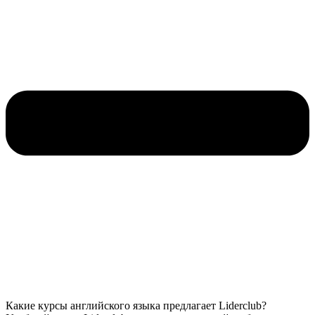
Какие курсы английского языка предлагает Liderclub?