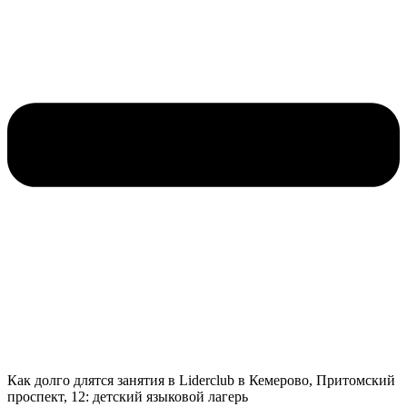
Как долго длятся занятия в Liderclub в Кемерово, Притомский
проспект, 12: детский языковой лагерь