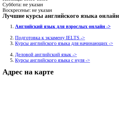
Суббота: не указан
Воскресенье: не указан
Лучшие курсы английского языка онлайн
Английский язык для взрослых онлайн ->
Подготовка к экзамену IELTS ->
Курсы английского языка для начинающих ->
Деловой английский язык ->
Курсы английского языка с нуля ->
Адрес на карте