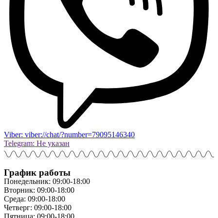
Viber: viber://chat/?number=79095146340
Telegram: Не указан
График работы
Понедельник: 09:00-18:00
Вторник: 09:00-18:00
Среда: 09:00-18:00
Четверг: 09:00-18:00
Пятница: 09:00-18:00