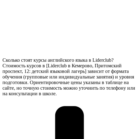
Сколько стоят курсы английского языка в Liderclub?
Стоимость курсов в [Liderclub в Кемерово, Притомский
проспект, 12: детский языковой лагерь] зависит от формата
обучения (групповые или индивидуальные занятия) и уровня
подготовки. Ориентировочные цены указаны в таблице на
сайте, но точную стоимость можно уточнить по телефону или
на консультации в школе.