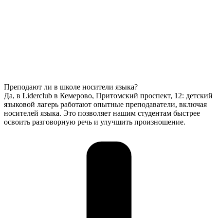
Преподают ли в школе носители языка?
Да, в Liderclub в Кемерово, Притомский проспект, 12: детский
языковой лагерь работают опытные преподаватели, включая
носителей языка. Это позволяет нашим студентам быстрее
освоить разговорную речь и улучшить произношение.