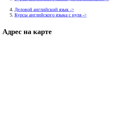
Деловой английский язык ->
Курсы английского языка с нуля ->
Адрес на карте