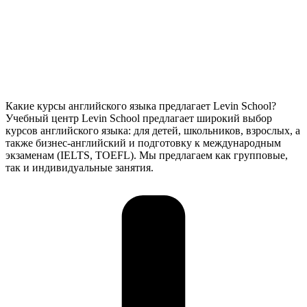
Какие курсы английского языка предлагает Levin School?
Учебный центр Levin School предлагает широкий выбор
курсов английского языка: для детей, школьников, взрослых, а
также бизнес-английский и подготовку к международным
экзаменам (IELTS, TOEFL). Мы предлагаем как групповые,
так и индивидуальные занятия.