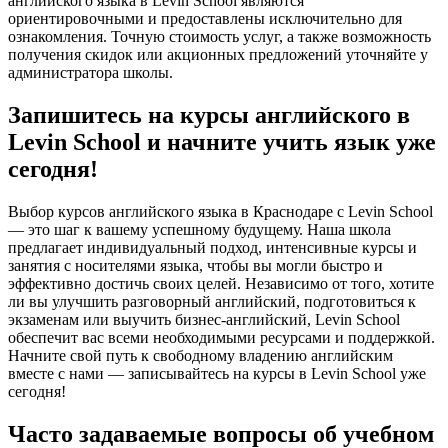
английского языка в Levin School являются
ориентировочными и предоставлены исключительно для
ознакомления. Точную стоимость услуг, а также возможность
получения скидок или акционных предложений уточняйте у
администратора школы.
Запишитесь на курсы английского в
Levin School и начните учить язык уже
сегодня!
Выбор курсов английского языка в Краснодаре с Levin School
— это шаг к вашему успешному будущему. Наша школа
предлагает индивидуальный подход, интенсивные курсы и
занятия с носителями языка, чтобы вы могли быстро и
эффективно достичь своих целей. Независимо от того, хотите
ли вы улучшить разговорный английский, подготовиться к
экзаменам или выучить бизнес-английский, Levin School
обеспечит вас всеми необходимыми ресурсами и поддержкой.
Начните свой путь к свободному владению английским
вместе с нами — записывайтесь на курсы в Levin School уже
сегодня!
Часто задаваемые вопросы об учебном