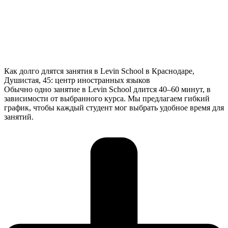
Как долго длятся занятия в Levin School в Краснодаре,
Душистая, 45: центр иностранных языков
Обычно одно занятие в Levin School длится 40–60 минут, в
зависимости от выбранного курса. Мы предлагаем гибкий
график, чтобы каждый студент мог выбрать удобное время для
занятий.