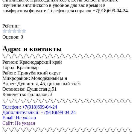
изучение английского в удобное для вас время и в
комфортном формате. Телефон для справок +7(918)699-04-24.
Рейтинг:
Оценок: 0
Адрес и контакты
Регион: Краснодарский край
Город: Краснодар
Район: Прикубанский округ
Микрорайон: Молодёжный м-н
Адрес: Душистая, 45, цокольный этаж
Остановка: Душистая д.51
Количество филиалов: 3
Телефон: +7(918)699-04-24
Дополнительный: +7(918)699-04-24
Email: Не указан
Сайт: Не указан