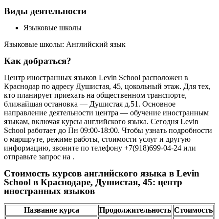
Виды деятельности
Языковые школы
Языковые школы: Английский язык
Как добраться?
Центр иностранных языков Levin School расположен в
Краснодар по адресу Душистая, 45, цокольный этаж. Для тех,
кто планирует приехать на общественном транспорте,
ближайшая остановка — Душистая д.51. Основное
направление деятельности центра — обучение иностранным
языкам, включая курсы английского языка. Сегодня Levin
School работает до Пн 09:00-18:00. Чтобы узнать подробности
о маршруте, режиме работы, стоимости услуг и другую
информацию, звоните по телефону +7(918)699-04-24 или
отправьте запрос на .
Стоимость курсов английского языка в Levin
School в Краснодаре, Душистая, 45: центр
иностранных языков
Название курса
Продолжительность
Стоимость