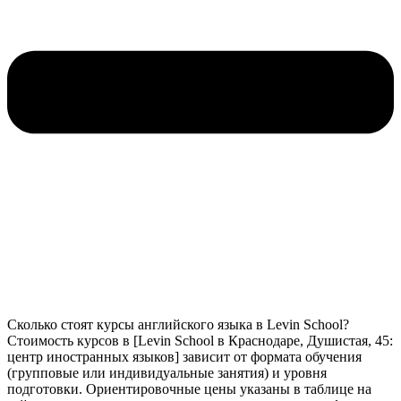
Сколько стоят курсы английского языка в Levin School?
Стоимость курсов в [Levin School в Краснодаре, Душистая, 45:
центр иностранных языков] зависит от формата обучения
(групповые или индивидуальные занятия) и уровня
подготовки. Ориентировочные цены указаны в таблице на