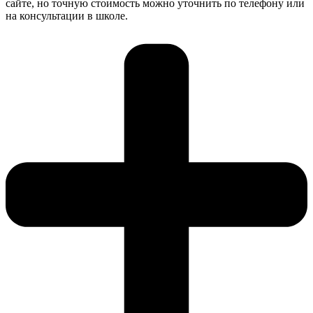
сайте, но точную стоимость можно уточнить по телефону или
на консультации в школе.