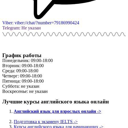
Viber: viber://chat/?number=79186990424
Telegram: Не указан
График работы
Понедельник: 09:00-18:00
Вторник: 09:00-18:00
Среда: 09:00-18:00
Четверг: 09:00-18:00
Пятница: 09:00-18:00
Суббота: не указан
Воскресенье: не указан
Лучшие курсы английского языка онлайн
Английский язык для взрослых онлайн ->
Подготовка к экзамену IELTS ->
Курсы английского языка для начинающих ->