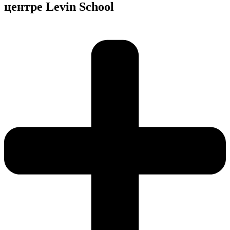
центре Levin School