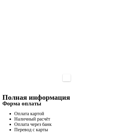
Полная информация
Форма оплаты
Оплата картой
Наличный расчёт
Оплата через банк
Перевод с карты