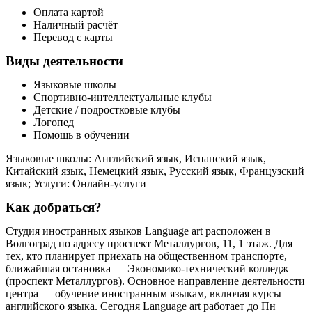
Оплата картой
Наличный расчёт
Перевод с карты
Виды деятельности
Языковые школы
Спортивно-интеллектуальные клубы
Детские / подростковые клубы
Логопед
Помощь в обучении
Языковые школы: Английский язык, Испанский язык,
Китайский язык, Немецкий язык, Русский язык, Французский
язык; Услуги: Онлайн-услуги
Как добраться?
Студия иностранных языков Language art расположен в
Волгоград по адресу проспект Металлургов, 11, 1 этаж. Для
тех, кто планирует приехать на общественном транспорте,
ближайшая остановка — Экономико-технический колледж
(проспект Металлургов). Основное направление деятельности
центра — обучение иностранным языкам, включая курсы
английского языка. Сегодня Language art работает до Пн