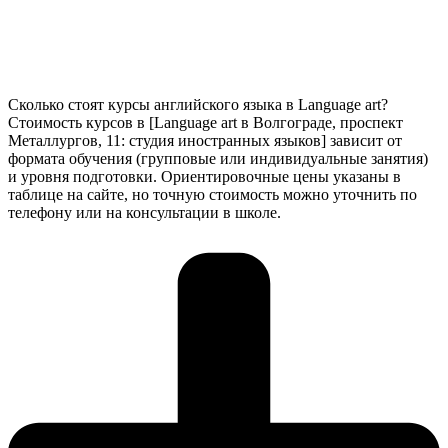
Сколько стоят курсы английского языка в Language art?
Стоимость курсов в [Language art в Волгограде, проспект
Металлургов, 11: студия иностранных языков] зависит от
формата обучения (групповые или индивидуальные занятия)
и уровня подготовки. Ориентировочные цены указаны в
таблице на сайте, но точную стоимость можно уточнить по
телефону или на консультации в школе.