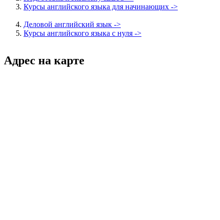
Курсы английского языка для начинающих ->
Деловой английский язык ->
Курсы английского языка с нуля ->
Адрес на карте