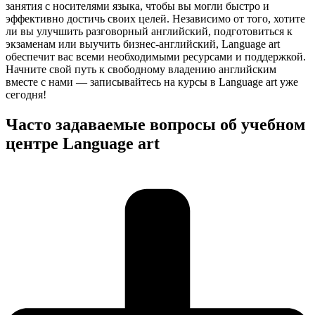
занятия с носителями языка, чтобы вы могли быстро и
эффективно достичь своих целей. Независимо от того, хотите
ли вы улучшить разговорный английский, подготовиться к
экзаменам или выучить бизнес-английский, Language art
обеспечит вас всеми необходимыми ресурсами и поддержкой.
Начните свой путь к свободному владению английским
вместе с нами — записывайтесь на курсы в Language art уже
сегодня!
Часто задаваемые вопросы об учебном
центре Language art