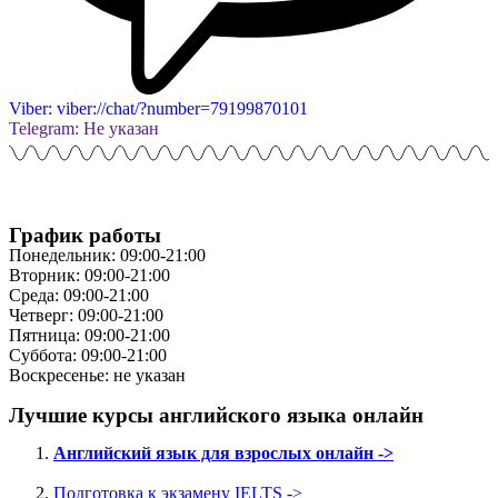
Viber: viber://chat/?number=79199870101
Telegram: Не указан
График работы
Понедельник: 09:00-21:00
Вторник: 09:00-21:00
Среда: 09:00-21:00
Четверг: 09:00-21:00
Пятница: 09:00-21:00
Суббота: 09:00-21:00
Воскресенье: не указан
Лучшие курсы английского языка онлайн
Английский язык для взрослых онлайн ->
Подготовка к экзамену IELTS ->