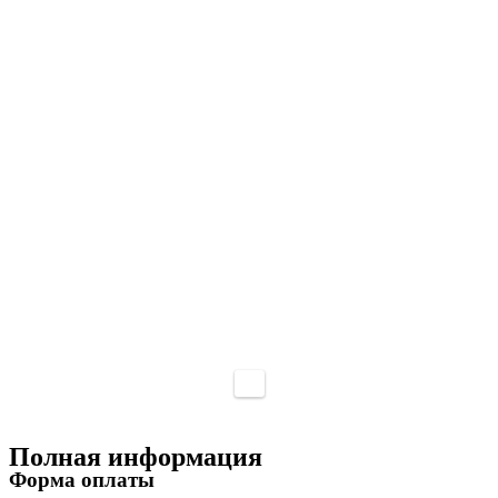
Полная информация
Форма оплаты