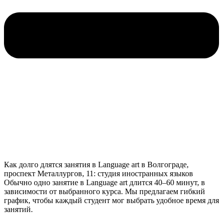
Как долго длятся занятия в Language art в Волгограде,
проспект Металлургов, 11: студия иностранных языков
Обычно одно занятие в Language art длится 40–60 минут, в
зависимости от выбранного курса. Мы предлагаем гибкий
график, чтобы каждый студент мог выбрать удобное время для
занятий.