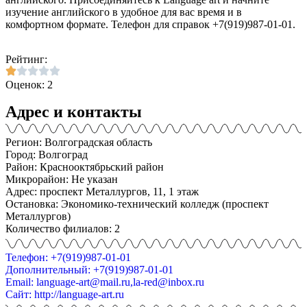
изучение английского в удобное для вас время и в
комфортном формате. Телефон для справок +7(919)987-01-01.
Рейтинг:
Оценок: 2
Адрес и контакты
Регион: Волгоградская область
Город: Волгоград
Район: Краснооктябрьский район
Микрорайон: Не указан
Адрес: проспект Металлургов, 11, 1 этаж
Остановка: Экономико-технический колледж (проспект
Металлургов)
Количество филиалов: 2
Телефон: +7(919)987-01-01
Дополнительный: +7(919)987-01-01
Email: language-art@mail.ru,la-red@inbox.ru
Сайт: http://language-art.ru