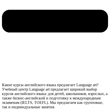
Какие курсы английского языка предлагает Language art?
Учебный центр Language art предлагает широкий выбор
курсов английского языка: для детей, школьников, взрослых, а
также бизнес-английский и подготовку к международным
экзаменам (IELTS, TOEFL). Мы предлагаем как групповые,
так и индивидуальные занятия.