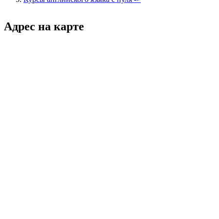
Адрес на карте