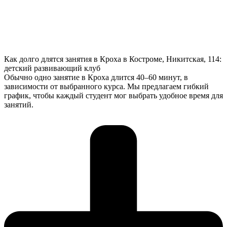
Как долго длятся занятия в Кроха в Костроме, Никитская, 114:
детский развивающий клуб
Обычно одно занятие в Кроха длится 40–60 минут, в
зависимости от выбранного курса. Мы предлагаем гибкий
график, чтобы каждый студент мог выбрать удобное время для
занятий.