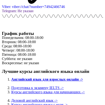
Viber: viber://chat/?number=74942466746
Telegram: Не указан
График работы
Понедельник: 08:00-18:00
Вторник: 08:00-18:00
Среда: 08:00-18:00
Четверг: 08:00-18:00
Пятница: 08:00-18:00
Суббота: не указан
Воскресенье: не указан
Лучшие курсы английского языка онлайн
Английский язык для взрослых онлайн ->
Подготовка к экзамену IELTS ->
Курсы английского языка для начинающих ->
Деловой английский язык ->
Курсы английского языка с нуля ->