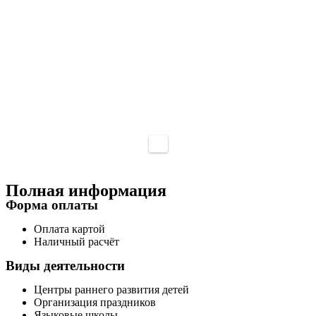
Полная информация
Форма оплаты
Оплата картой
Наличный расчёт
Виды деятельности
Центры раннего развития детей
Организация праздников
Языковые школы