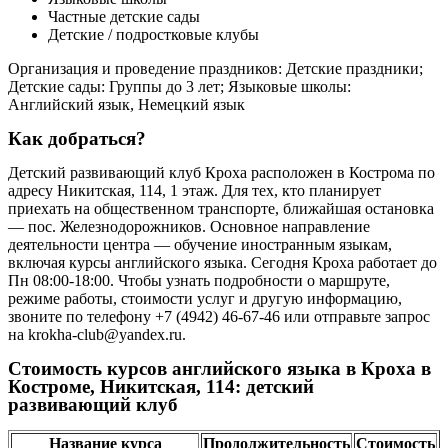
Частные детские сады
Детские / подростковые клубы
Организация и проведение праздников: Детские праздники;
Детские сады: Группы до 3 лет; Языковые школы:
Английский язык, Немецкий язык
Как добраться?
Детский развивающий клуб Кроха расположен в Кострома по
адресу Никитская, 114, 1 этаж. Для тех, кто планирует
приехать на общественном транспорте, ближайшая остановка
— пос. Железнодорожников. Основное направление
деятельности центра — обучение иностранным языкам,
включая курсы английского языка. Сегодня Кроха работает до
Пн 08:00-18:00. Чтобы узнать подробности о маршруте,
режиме работы, стоимости услуг и другую информацию,
звоните по телефону +7 (4942) 46-67-46 или отправьте запрос
на krokha-club@yandex.ru.
Стоимость курсов английского языка в Кроха в
Костроме, Никитская, 114: детский
развивающий клуб
Название курса
Продолжительность
Стоимость