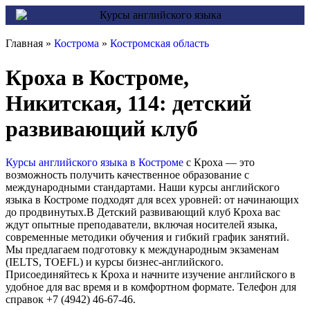
Главная »
Кострома
»
Костромская область
Кроха в Костроме,
Никитская, 114: детский
развивающий клуб
Курсы английского языка в Костроме
с Кроха — это
возможность получить качественное образование с
международными стандартами. Наши курсы английского
языка в Костроме подходят для всех уровней: от начинающих
до продвинутых.В Детский развивающий клуб Кроха вас
ждут опытные преподаватели, включая носителей языка,
современные методики обучения и гибкий график занятий.
Мы предлагаем подготовку к международным экзаменам
(IELTS, TOEFL) и курсы бизнес-английского.
Присоединяйтесь к Кроха и начните изучение английского в
удобное для вас время и в комфортном формате. Телефон для
справок +7 (4942) 46-67-46.