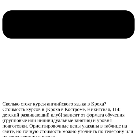
Сколько стоят курсы английского языка в Кроха?
Стоимость курсов в [Кроха в Костроме, Никитская, 114:
детский развивающий клуб] зависит от формата обучения
(групповые или индивидуальные занятия) и уровня
подготовки. Ориентировочные цены указаны в таблице на
сайте, но точную стоимость можно уточнить по телефону или
на консультации в школе.