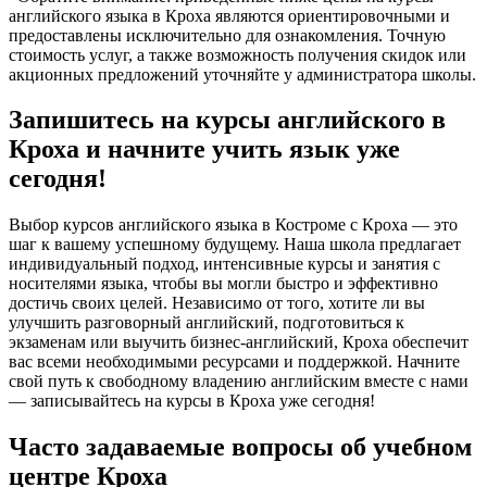
английского языка в Кроха являются ориентировочными и
предоставлены исключительно для ознакомления. Точную
стоимость услуг, а также возможность получения скидок или
акционных предложений уточняйте у администратора школы.
Запишитесь на курсы английского в
Кроха и начните учить язык уже
сегодня!
Выбор курсов английского языка в Костроме с Кроха — это
шаг к вашему успешному будущему. Наша школа предлагает
индивидуальный подход, интенсивные курсы и занятия с
носителями языка, чтобы вы могли быстро и эффективно
достичь своих целей. Независимо от того, хотите ли вы
улучшить разговорный английский, подготовиться к
экзаменам или выучить бизнес-английский, Кроха обеспечит
вас всеми необходимыми ресурсами и поддержкой. Начните
свой путь к свободному владению английским вместе с нами
— записывайтесь на курсы в Кроха уже сегодня!
Часто задаваемые вопросы об учебном
центре Кроха