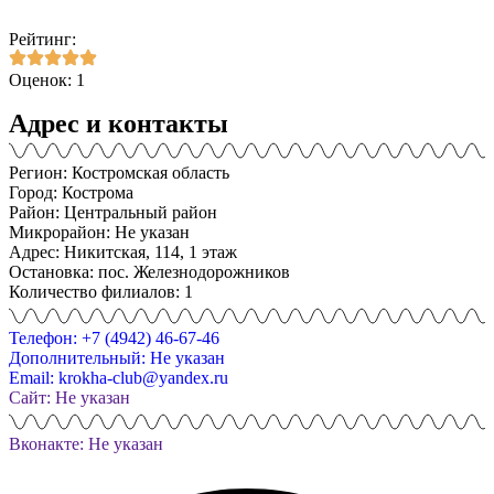
Рейтинг:
Оценок: 1
Адрес и контакты
Регион: Костромская область
Город: Кострома
Район: Центральный район
Микрорайон: Не указан
Адрес: Никитская, 114, 1 этаж
Остановка: пос. Железнодорожников
Количество филиалов: 1
Телефон: +7 (4942) 46-67-46
Дополнительный: Не указан
Email: krokha-club@yandex.ru
Сайт: Не указан
Вконакте: Не указан