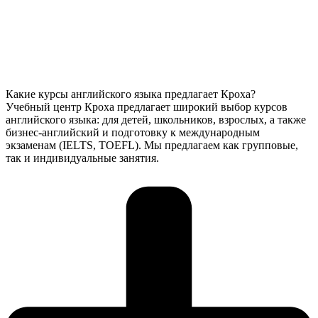
Какие курсы английского языка предлагает Кроха?
Учебный центр Кроха предлагает широкий выбор курсов
английского языка: для детей, школьников, взрослых, а также
бизнес-английский и подготовку к международным
экзаменам (IELTS, TOEFL). Мы предлагаем как групповые,
так и индивидуальные занятия.