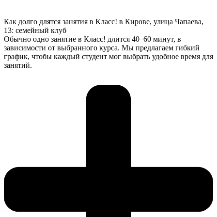
Как долго длятся занятия в Класс! в Кирове, улица Чапаева,
13: семейный клуб
Обычно одно занятие в Класс! длится 40–60 минут, в
зависимости от выбранного курса. Мы предлагаем гибкий
график, чтобы каждый студент мог выбрать удобное время для
занятий.