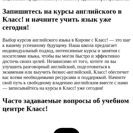
Запишитесь на курсы английского в
Класс! и начните учить язык уже
сегодня!
Выбор курсов английского языка в Кирове с Класс! — это шаг
к вашему успешному будущему. Наша школа предлагает
индивидуальный подход, интенсивные курсы и занятия с
носителями языка, чтобы вы могли быстро и эффективно
достичь своих целей. Независимо от того, хотите ли вы
улучшить разговорный английский, подготовиться к
экзаменам или выучить бизнес-английский, Класс! обеспечит
вас всеми необходимыми ресурсами и поддержкой. Начните
свой путь к свободному владению английским вместе с нами
— записывайтесь на курсы в Класс! уже сегодня!
Часто задаваемые вопросы об учебном
центре Класс!