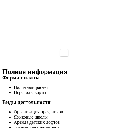
Полная информация
Форма оплаты
Наличный расчёт
Перевод с карты
Виды деятельности
Организация праздников
Языковые школы
Аренда детских лофтов
Товары для праздников