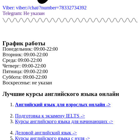
Viber: viber://chat/?number=78332734392
Telegram: Не указан
График работы
Понедельник: 09:00-22:00
Вторник: 09:00-22:00
Среда: 09:00-22:00
Четверг: 09:00-22:00
Пятница: 09:00-22:00
Суббота: 09:00-22:00
Воскресенье: не указан
Лучшие курсы английского языка онлайн
Английский язык для взрослых онлайн ->
Подготовка к экзамену IELTS ->
Курсы английского языка для начинающих ->
Деловой английский язык ->
Курсы английского языка с нуля ->