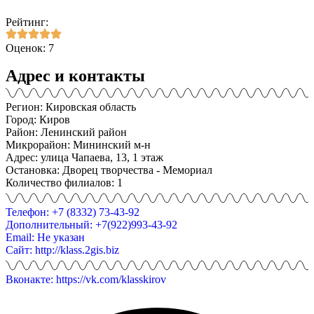
Рейтинг:
Оценок: 7
Адрес и контакты
Регион: Кировская область
Город: Киров
Район: Ленинский район
Микрорайон: Мининский м-н
Адрес: улица Чапаева, 13, 1 этаж
Остановка: Дворец творчества - Мемориал
Количество филиалов: 1
Телефон: +7 (8332) 73-43-92
Дополнительный: +7(922)993-43-92
Email: Не указан
Сайт: http://klass.2gis.biz
Вконакте: https://vk.com/klasskirov