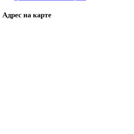
Адрес на карте