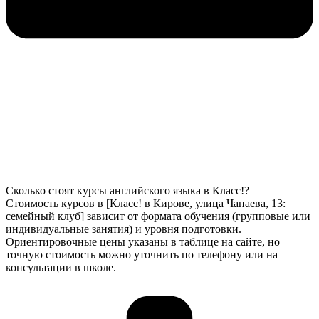
Сколько стоят курсы английского языка в Класс!?
Стоимость курсов в [Класс! в Кирове, улица Чапаева, 13:
семейный клуб] зависит от формата обучения (групповые или
индивидуальные занятия) и уровня подготовки.
Ориентировочные цены указаны в таблице на сайте, но
точную стоимость можно уточнить по телефону или на
консультации в школе.