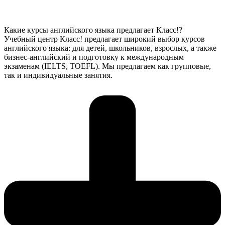
Какие курсы английского языка предлагает Класс!?
Учебный центр Класс! предлагает широкий выбор курсов
английского языка: для детей, школьников, взрослых, а также
бизнес-английский и подготовку к международным
экзаменам (IELTS, TOEFL). Мы предлагаем как групповые,
так и индивидуальные занятия.