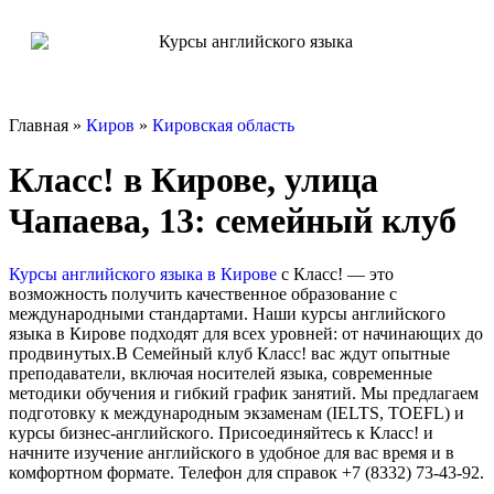
Главная »
Киров
»
Кировская область
Класс! в Кирове, улица
Чапаева, 13: семейный клуб
Курсы английского языка в Кирове
с Класс! — это
возможность получить качественное образование с
международными стандартами. Наши курсы английского
языка в Кирове подходят для всех уровней: от начинающих до
продвинутых.В Семейный клуб Класс! вас ждут опытные
преподаватели, включая носителей языка, современные
методики обучения и гибкий график занятий. Мы предлагаем
подготовку к международным экзаменам (IELTS, TOEFL) и
курсы бизнес-английского. Присоединяйтесь к Класс! и
начните изучение английского в удобное для вас время и в
комфортном формате. Телефон для справок +7 (8332) 73-43-92.