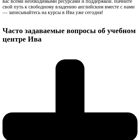
вас всеми необходимыми ресурсами и поддержкой. Начните
свой путь к свободному владению английским вместе с нами
— записывайтесь на курсы в Ива уже сегодня!
Часто задаваемые вопросы об учебном
центре Ива