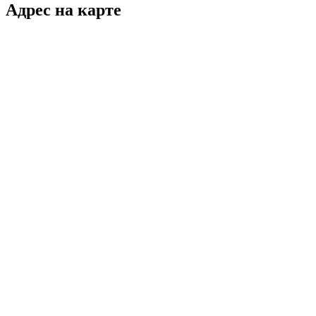
Адрес на карте