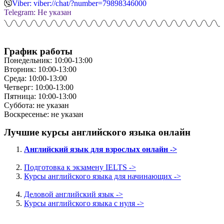
Viber: viber://chat/?number=79898346000
Telegram: Не указан
График работы
Понедельник: 10:00-13:00
Вторник: 10:00-13:00
Среда: 10:00-13:00
Четверг: 10:00-13:00
Пятница: 10:00-13:00
Суббота: не указан
Воскресенье: не указан
Лучшие курсы английского языка онлайн
Английский язык для взрослых онлайн ->
Подготовка к экзамену IELTS ->
Курсы английского языка для начинающих ->
Деловой английский язык ->
Курсы английского языка с нуля ->