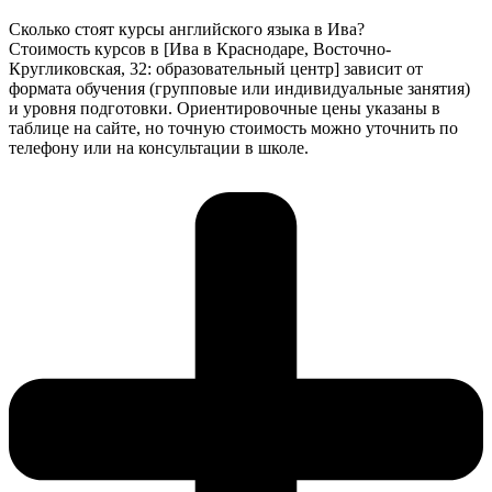
Сколько стоят курсы английского языка в Ива?
Стоимость курсов в [Ива в Краснодаре, Восточно-
Кругликовская, 32: образовательный центр] зависит от
формата обучения (групповые или индивидуальные занятия)
и уровня подготовки. Ориентировочные цены указаны в
таблице на сайте, но точную стоимость можно уточнить по
телефону или на консультации в школе.