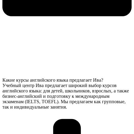
Какие курсы английского языка предлагает Ива?
Учебный центр Ива предлагает широкий выбор курсов
английского языка: для детей, школьников, взрослых, а также
бизнес-английский и подготовку к международным
экзаменам (IELTS, TOEFL). Мы предлагаем как групповые,
так и индивидуальные занятия.