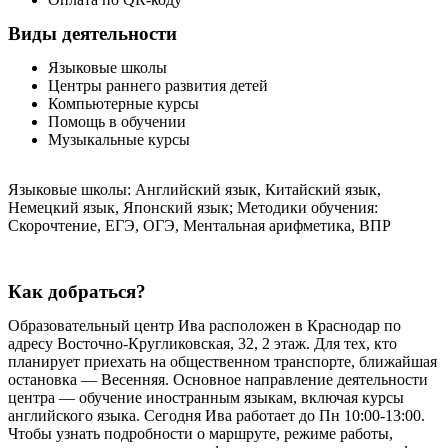
Виды деятельности
Языковые школы
Центры раннего развития детей
Компьютерные курсы
Помощь в обучении
Музыкальные курсы
Языковые школы: Английский язык, Китайский язык,
Немецкий язык, Японский язык; Методики обучения:
Скорочтение, ЕГЭ, ОГЭ, Ментальная арифметика, ВПР
Как добраться?
Образовательный центр Ива расположен в Краснодар по
адресу Восточно-Кругликовская, 32, 2 этаж. Для тех, кто
планирует приехать на общественном транспорте, ближайшая
остановка — Весенняя. Основное направление деятельности
центра — обучение иностранным языкам, включая курсы
английского языка. Сегодня Ива работает до Пн 10:00-13:00.
Чтобы узнать подробности о маршруте, режиме работы,