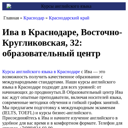
Главная »
Краснодар
»
Краснодарский край
Ива в Краснодаре, Восточно-
Кругликовская, 32:
образовательный центр
Курсы английского языка в Краснодаре
с Ива — это
возможность получить качественное образование с
международными стандартами. Наши курсы английского
языка в Краснодаре подходят для всех уровней: от
начинающих до продвинутых.В Образовательный центр Ива
вас ждут опытные преподаватели, включая носителей языка,
современные методики обучения и гибкий график занятий.
Мы предлагаем подготовку к международным экзаменам
(IELTS, TOEFL) и курсы бизнес-английского.
Присоединяйтесь к Ива и начните изучение английского в
удобное для вас время и в комфортном формате. Телефон для