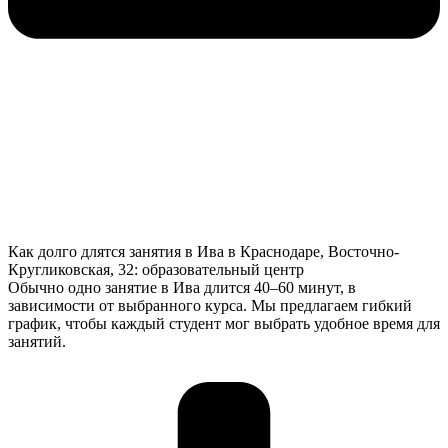
Как долго длятся занятия в Ива в Краснодаре, Восточно-
Кругликовская, 32: образовательный центр
Обычно одно занятие в Ива длится 40–60 минут, в
зависимости от выбранного курса. Мы предлагаем гибкий
график, чтобы каждый студент мог выбрать удобное время для
занятий.