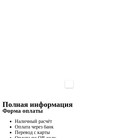
Полная информация
Форма оплаты
Наличный расчёт
Оплата через банк
Перевод с карты
Оплата по QR-коду