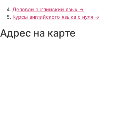
Деловой английский язык ->
Курсы английского языка с нуля ->
Адрес на карте