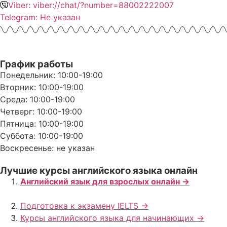
Viber: viber://chat/?number=88002222007
Telegram: Не указан
График работы
Понедельник: 10:00-19:00
Вторник: 10:00-19:00
Среда: 10:00-19:00
Четверг: 10:00-19:00
Пятница: 10:00-19:00
Суббота: 10:00-19:00
Воскресенье: не указан
Лучшие курсы английского языка онлайн
Английский язык для взрослых онлайн ->
Подготовка к экзамену IELTS ->
Курсы английского языка для начинающих ->