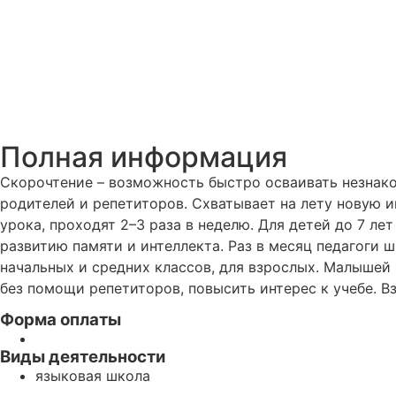
Полная информация
Скорочтение – возможность быстро осваивать незнако
родителей и репетиторов. Схватывает на лету новую и
урока, проходят 2–3 раза в неделю. Для детей до 7 ле
развитию памяти и интеллекта. Раз в месяц педагоги
начальных и средних классов, для взрослых. Малышей
без помощи репетиторов, повысить интерес к учебе. 
Форма оплаты
Виды деятельности
языковая школа