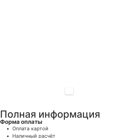
Полная информация
Форма оплаты
Оплата картой
Наличный расчёт