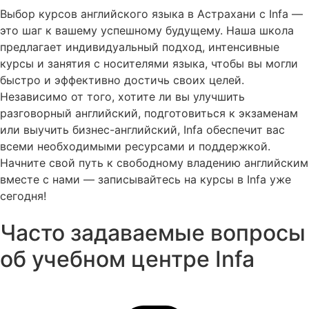
Выбор курсов английского языка в Астрахани с Infa —
это шаг к вашему успешному будущему. Наша школа
предлагает индивидуальный подход, интенсивные
курсы и занятия с носителями языка, чтобы вы могли
быстро и эффективно достичь своих целей.
Независимо от того, хотите ли вы улучшить
разговорный английский, подготовиться к экзаменам
или выучить бизнес-английский, Infa обеспечит вас
всеми необходимыми ресурсами и поддержкой.
Начните свой путь к свободному владению английским
вместе с нами — записывайтесь на курсы в Infa уже
сегодня!
Часто задаваемые вопросы
об учебном центре Infa