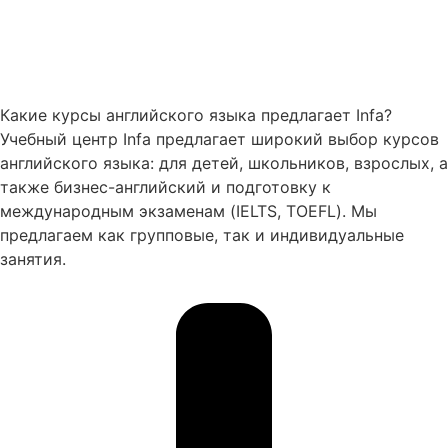
Какие курсы английского языка предлагает Infa?
Учебный центр Infa предлагает широкий выбор курсов
английского языка: для детей, школьников, взрослых, а
также бизнес-английский и подготовку к
международным экзаменам (IELTS, TOEFL). Мы
предлагаем как групповые, так и индивидуальные
занятия.