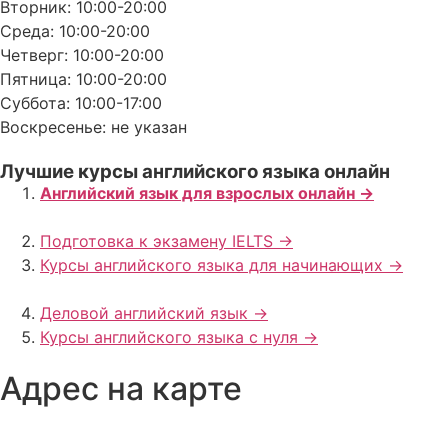
Вторник: 10:00-20:00
Среда: 10:00-20:00
Четверг: 10:00-20:00
Пятница: 10:00-20:00
Суббота: 10:00-17:00
Воскресенье: не указан
Лучшие курсы английского языка онлайн
Английский язык для взрослых онлайн ->
Подготовка к экзамену IELTS ->
Курсы английского языка для начинающих ->
Деловой английский язык ->
Курсы английского языка с нуля ->
Адрес на карте