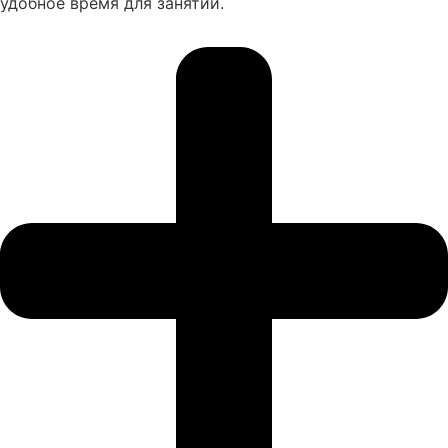
удобное время для занятий.