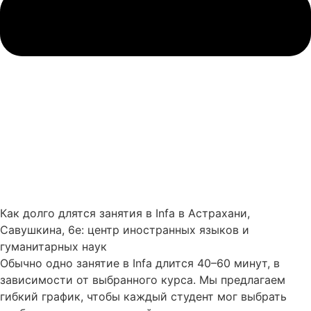
Как долго длятся занятия в Infa в Астрахани,
Савушкина, 6е: центр иностранных языков и
гуманитарных наук
Обычно одно занятие в Infa длится 40–60 минут, в
зависимости от выбранного курса. Мы предлагаем
гибкий график, чтобы каждый студент мог выбрать