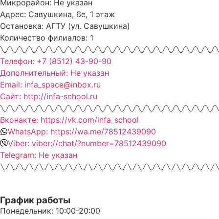
Микрорайон: Не указан
Адрес: Савушкина, 6е, 1 этаж
Остановка: АГТУ (ул. Савушкина)
Количество филиалов: 1
Телефон: +7 (8512) 43-90-90
Дополнительный: Не указан
Email: infa_space@inbox.ru
Сайт: http://infa-school.ru
Вконакте: https://vk.com/infa_school
WhatsApp: https://wa.me/78512439090
Viber: viber://chat/?number=78512439090
Telegram: Не указан
График работы
Понедельник: 10:00-20:00