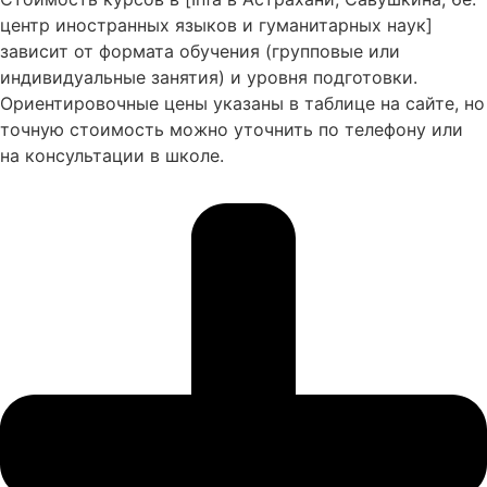
центр иностранных языков и гуманитарных наук]
зависит от формата обучения (групповые или
индивидуальные занятия) и уровня подготовки.
Ориентировочные цены указаны в таблице на сайте, но
точную стоимость можно уточнить по телефону или
на консультации в школе.