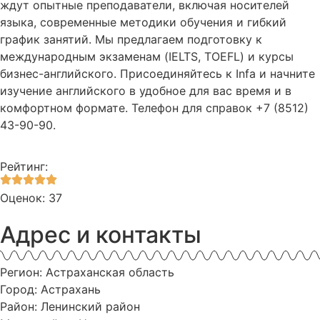
ждут опытные преподаватели, включая носителей
языка, современные методики обучения и гибкий
график занятий. Мы предлагаем подготовку к
международным экзаменам (IELTS, TOEFL) и курсы
бизнес-английского. Присоединяйтесь к Infa и начните
изучение английского в удобное для вас время и в
комфортном формате. Телефон для справок +7 (8512)
43-90-90.
Рейтинг:
Оценок: 37
Адрес и контакты
Регион: Астраханская область
Город: Астрахань
Район: Ленинский район