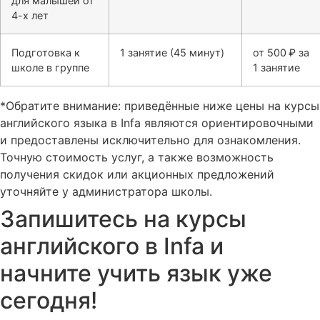
для малышей от
4-х лет
Подготовка к
1 занятие (45 минут)
от 500 ₽ за
школе в группе
1 занятие
*Обратите внимание: приведённые ниже цены на курсы
английского языка в Infa являются ориентировочными
и предоставлены исключительно для ознакомления.
Точную стоимость услуг, а также возможность
получения скидок или акционных предложений
уточняйте у администратора школы.
Запишитесь на курсы
английского в Infa и
начните учить язык уже
сегодня!