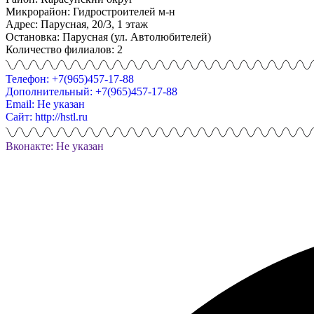
Микрорайон: Гидростроителей м-н
Адрес: Парусная, 20/3, 1 этаж
Остановка: Парусная (ул. Автолюбителей)
Количество филиалов: 2
Телефон: +7(965)457-17-88
Дополнительный: +7(965)457-17-88
Email: Не указан
Сайт: http://hstl.ru
Вконакте: Не указан