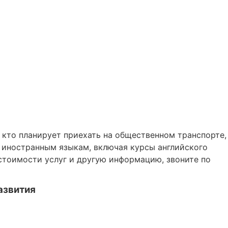
х, кто планирует приехать на общественном транспорте,
 иностранным языкам, включая курсы английского
 стоимости услуг и другую информацию, звоните по
развития