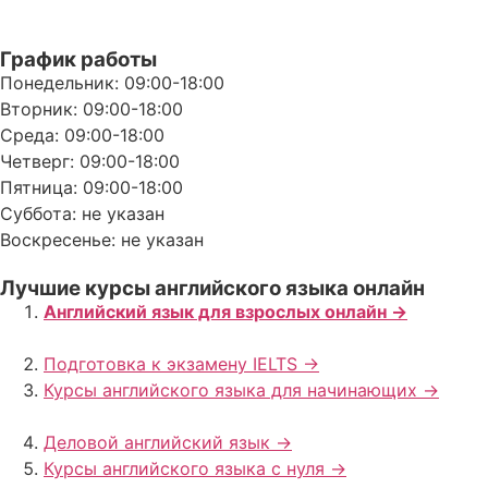
График работы
Понедельник: 09:00-18:00
Вторник: 09:00-18:00
Среда: 09:00-18:00
Четверг: 09:00-18:00
Пятница: 09:00-18:00
Суббота: не указан
Воскресенье: не указан
Лучшие курсы английского языка онлайн
Английский язык для взрослых онлайн ->
Подготовка к экзамену IELTS ->
Курсы английского языка для начинающих ->
Деловой английский язык ->
Курсы английского языка с нуля ->