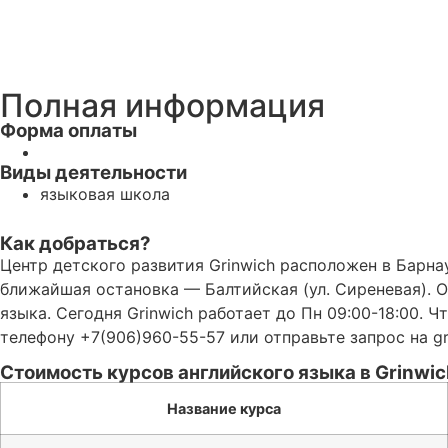
Полная информация
Форма оплаты
Виды деятельности
языковая школа
Как добраться?
Центр детского развития Grinwich расположен в Барнау
ближайшая остановка — Балтийская (ул. Сиреневая). 
языка. Сегодня Grinwich работает до Пн 09:00-18:00.
телефону +7(906)960-55-57 или отправьте запрос на gr
Стоимость курсов английского языка в Grinwic
Название курса