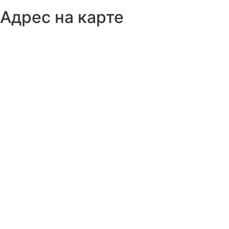
Адрес на карте