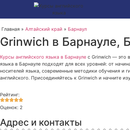
Главная »
Алтайский край
»
Барнаул
Grinwich в Барнауле, 
Курсы английского языка в Барнауле
с Grinwich — это
языка в Барнауле подходят для всех уровней: от начи
носителей языка, современные методики обучения и ги
английского. Присоединяйтесь к Grinwich и начните из
Рейтинг:
Оценок: 2
Адрес и контакты