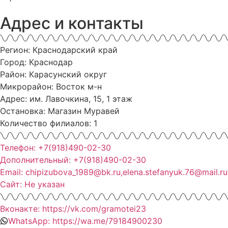
Адрес и контакты
Регион: Краснодарский край
Город: Краснодар
Район: Карасунский округ
Микрорайон: Восток м-н
Адрес: им. Лавочкина, 15, 1 этаж
Остановка: Магазин Муравей
Количество филиалов: 1
Телефон: +7(918)490-02-30
Дополнительный: +7(918)490-02-30
Email: chipizubova_1989@bk.ru,elena.stefanyuk.76@mail.ru
Сайт: Не указан
Вконакте: https://vk.com/gramotei23
WhatsApp: https://wa.me/79184900230