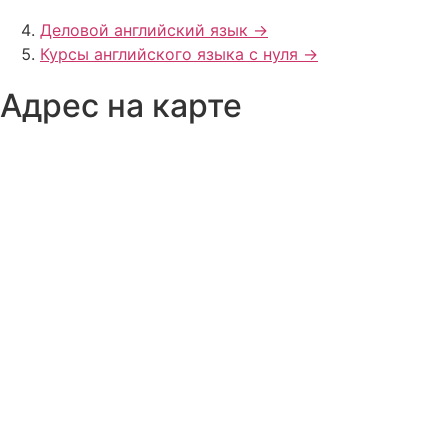
Деловой английский язык ->
Курсы английского языка с нуля ->
Адрес на карте