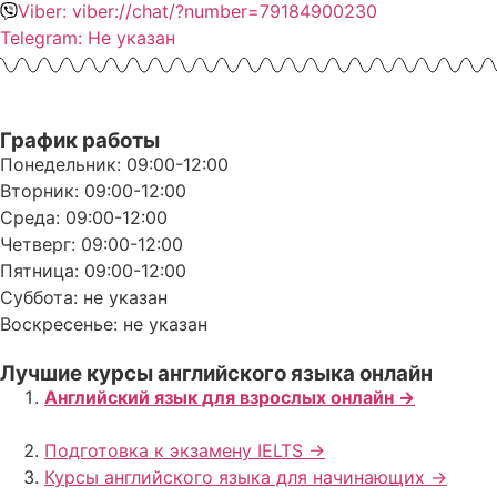
Viber: viber://chat/?number=79184900230
Telegram: Не указан
График работы
Понедельник: 09:00-12:00
Вторник: 09:00-12:00
Среда: 09:00-12:00
Четверг: 09:00-12:00
Пятница: 09:00-12:00
Суббота: не указан
Воскресенье: не указан
Лучшие курсы английского языка онлайн
Английский язык для взрослых онлайн ->
Подготовка к экзамену IELTS ->
Курсы английского языка для начинающих ->