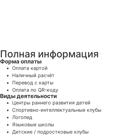
Полная информация
Форма оплаты
Оплата картой
Наличный расчёт
Перевод с карты
Оплата по QR-коду
Виды деятельности
Центры раннего развития детей
Спортивно-интеллектуальные клубы
Логопед
Языковые школы
Детские / подростковые клубы