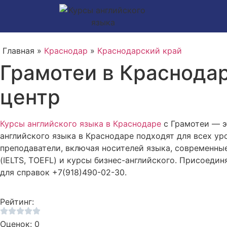
Главная »
Краснодар
»
Краснодарский край
Грамотеи в Краснодар
центр
Курсы английского языка в Краснодаре
с Грамотеи — э
английского языка в Краснодаре подходят для всех у
преподаватели, включая носителей языка, современны
(IELTS, TOEFL) и курсы бизнес-английского. Присоедин
для справок +7(918)490-02-30.
Рейтинг:
Оценок: 0