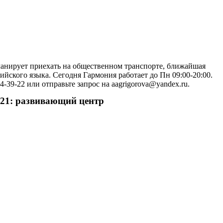
ланирует приехать на общественном транспорте, ближайшая
ского языка. Сегодня Гармония работает до Пн 09:00-20:00.
39-22 или отправьте запрос на aagrigorova@yandex.ru.
 21: развивающий центр