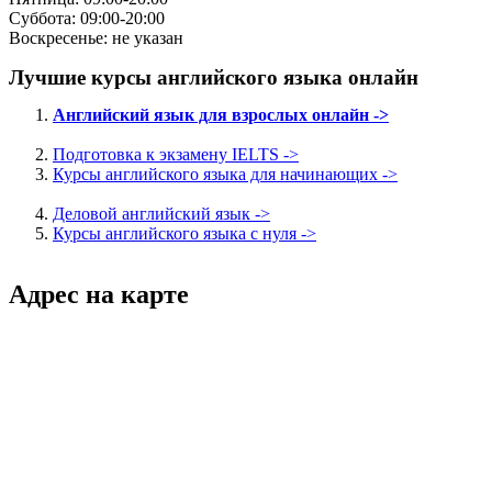
Суббота: 09:00-20:00
Воскресенье: не указан
Лучшие курсы английского языка онлайн
Английский язык для взрослых онлайн ->
Подготовка к экзамену IELTS ->
Курсы английского языка для начинающих ->
Деловой английский язык ->
Курсы английского языка с нуля ->
Адрес на карте