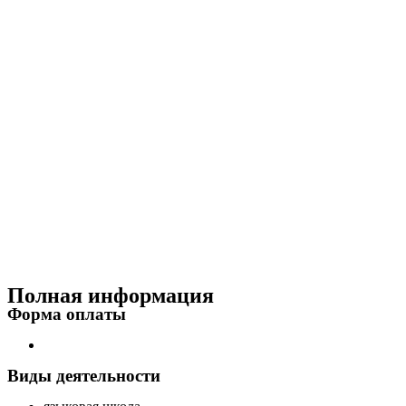
Полная информация
Форма оплаты
Виды деятельности