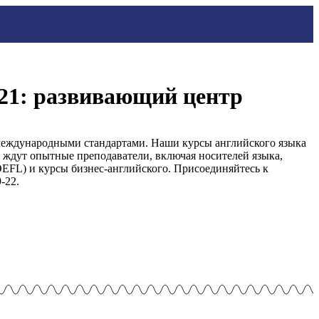
 21: развивающий центр
 международными стандартами. Наши курсы английского языка
 ждут опытные преподаватели, включая носителей языка,
EFL) и курсы бизнес-английского. Присоединяйтесь к
-22.