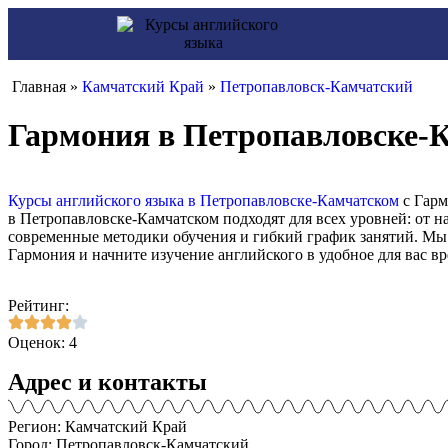
Главная »
Камчатский Край
»
Петропавловск-Камчатский
Гармония в Петропавловске-К
Курсы английского языка в Петропавловске-Камчатском
с Гарм
в Петропавловске-Камчатском подходят для всех уровней: от
современные методики обучения и гибкий график занятий. Мы
Гармония и начните изучение английского в удобное для вас вр
Рейтинг:
Оценок: 4
Адрес и контакты
Регион: Камчатский Край
Город: Петропавловск-Камчатский