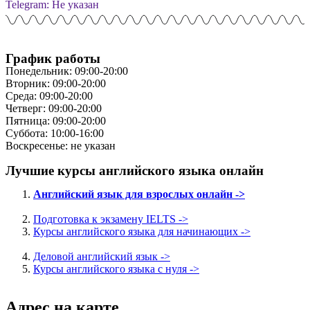
Telegram: Не указан
График работы
Понедельник: 09:00-20:00
Вторник: 09:00-20:00
Среда: 09:00-20:00
Четверг: 09:00-20:00
Пятница: 09:00-20:00
Суббота: 10:00-16:00
Воскресенье: не указан
Лучшие курсы английского языка онлайн
Английский язык для взрослых онлайн ->
Подготовка к экзамену IELTS ->
Курсы английского языка для начинающих ->
Деловой английский язык ->
Курсы английского языка с нуля ->
Адрес на карте