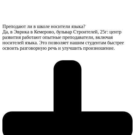
Преподают ли в школе носители языка?
Да, в Эврика в Кемерово, бульвар Строителей, 25г: центр
развития работают опытные преподаватели, включая
носителей языка. Это позволяет нашим студентам быстрее
освоить разговорную речь и улучшить произношение.