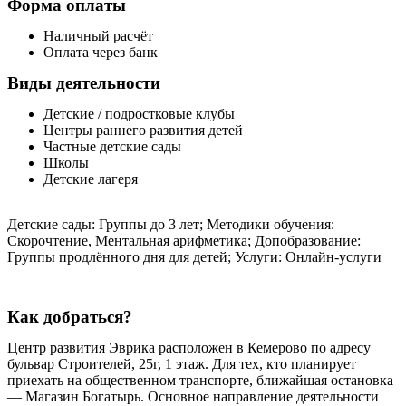
Форма оплаты
Наличный расчёт
Оплата через банк
Виды деятельности
Детские / подростковые клубы
Центры раннего развития детей
Частные детские сады
Школы
Детские лагеря
Детские сады: Группы до 3 лет; Методики обучения:
Скорочтение, Ментальная арифметика; Допобразование:
Группы продлённого дня для детей; Услуги: Онлайн-услуги
Как добраться?
Центр развития Эврика расположен в Кемерово по адресу
бульвар Строителей, 25г, 1 этаж. Для тех, кто планирует
приехать на общественном транспорте, ближайшая остановка
— Магазин Богатырь. Основное направление деятельности