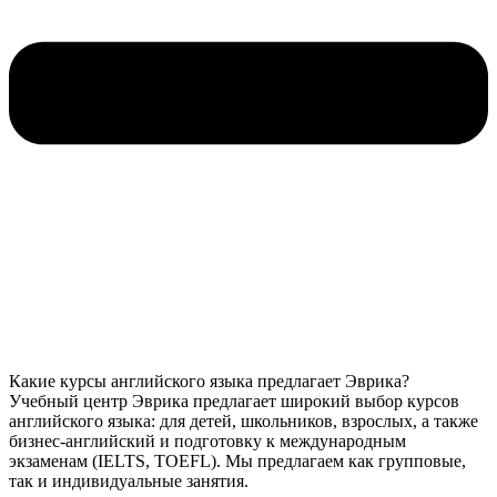
Какие курсы английского языка предлагает Эврика?
Учебный центр Эврика предлагает широкий выбор курсов
английского языка: для детей, школьников, взрослых, а также
бизнес-английский и подготовку к международным
экзаменам (IELTS, TOEFL). Мы предлагаем как групповые,
так и индивидуальные занятия.