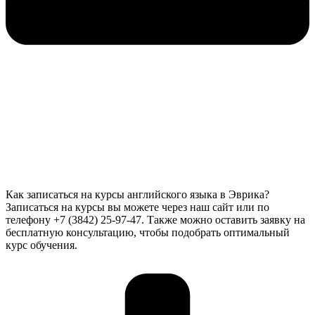
Как записаться на курсы английского языка в Эврика?
Записаться на курсы вы можете через наш сайт или по
телефону +7 (3842) 25-97-47. Также можно оставить заявку на
бесплатную консультацию, чтобы подобрать оптимальный
курс обучения.