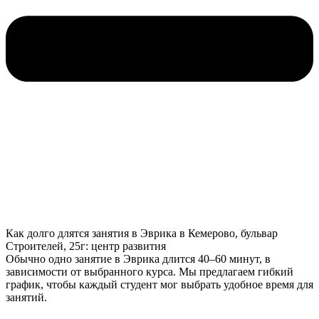
Как долго длятся занятия в Эврика в Кемерово, бульвар
Строителей, 25г: центр развития
Обычно одно занятие в Эврика длится 40–60 минут, в
зависимости от выбранного курса. Мы предлагаем гибкий
график, чтобы каждый студент мог выбрать удобное время для
занятий.