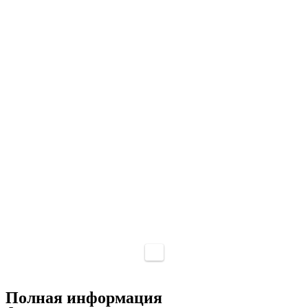
Полная информация