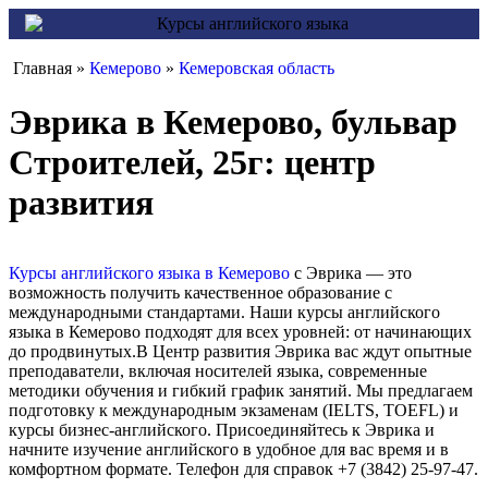
Главная »
Кемерово
»
Кемеровская область
Эврика в Кемерово, бульвар
Строителей, 25г: центр
развития
Курсы английского языка в Кемерово
с Эврика — это
возможность получить качественное образование с
международными стандартами. Наши курсы английского
языка в Кемерово подходят для всех уровней: от начинающих
до продвинутых.В Центр развития Эврика вас ждут опытные
преподаватели, включая носителей языка, современные
методики обучения и гибкий график занятий. Мы предлагаем
подготовку к международным экзаменам (IELTS, TOEFL) и
курсы бизнес-английского. Присоединяйтесь к Эврика и
начните изучение английского в удобное для вас время и в
комфортном формате. Телефон для справок +7 (3842) 25-97-47.