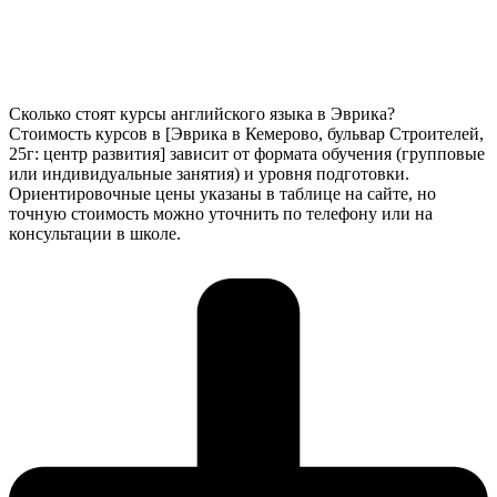
Сколько стоят курсы английского языка в Эврика?
Стоимость курсов в [Эврика в Кемерово, бульвар Строителей,
25г: центр развития] зависит от формата обучения (групповые
или индивидуальные занятия) и уровня подготовки.
Ориентировочные цены указаны в таблице на сайте, но
точную стоимость можно уточнить по телефону или на
консультации в школе.