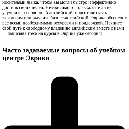
носителями языка, чтобы вы могли быстро и эффективно
достичь своих целей. Независимо от того, хотите ли вы
улучшить разговорный английский, подготовиться к
экзаменам или выучить бизнес-английский, Эврика обеспечит
вас всеми необходимыми ресурсами и поддержкой. Начните
свой путь к свободному владению английским вместе с нами
— записывайтесь на курсы в Эврика уже сегодня!
Часто задаваемые вопросы об учебном
центре Эврика