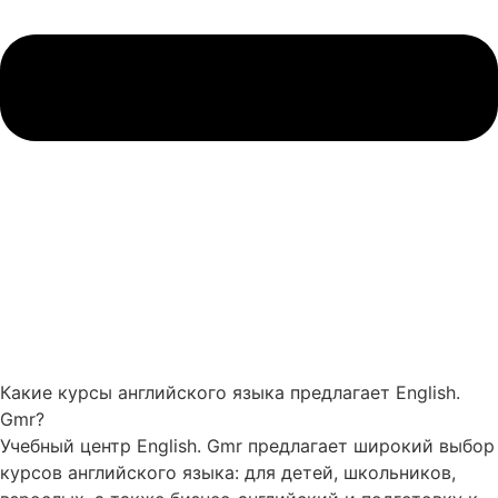
Какие курсы английского языка предлагает English.
Gmr?
Учебный центр English. Gmr предлагает широкий выбор
курсов английского языка: для детей, школьников,