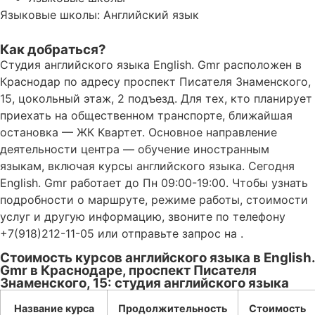
Языковые школы: Английский язык
Как добраться?
Студия английского языка English. Gmr расположен в
Краснодар по адресу проспект Писателя Знаменского,
15, цокольный этаж, 2 подъезд. Для тех, кто планирует
приехать на общественном транспорте, ближайшая
остановка — ЖК Квартет. Основное направление
деятельности центра — обучение иностранным
языкам, включая курсы английского языка. Сегодня
English. Gmr работает до Пн 09:00-19:00. Чтобы узнать
подробности о маршруте, режиме работы, стоимости
услуг и другую информацию, звоните по телефону
+7(918)212-11-05 или отправьте запрос на .
Стоимость курсов английского языка в English.
Gmr в Краснодаре, проспект Писателя
Знаменского, 15: студия английского языка
Название курса
Продолжительность
Стоимость