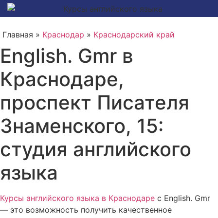
Главная »
Краснодар
»
Краснодарский край
English. Gmr в
Краснодаре,
проспект Писателя
Знаменского, 15:
студия английского
языка
Курсы английского языка в Краснодаре
с English. Gmr
— это возможность получить качественное