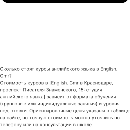
Сколько стоят курсы английского языка в English.
Gmr?
Стоимость курсов в [English. Gmr в Краснодаре,
проспект Писателя Знаменского, 15: студия
английского языка] зависит от формата обучения
(групповые или индивидуальные занятия) и уровня
подготовки. Ориентировочные цены указаны в таблице
на сайте, но точную стоимость можно уточнить по
телефону или на консультации в школе.