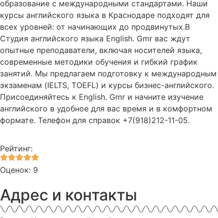
образование с международными стандартами. Наши
курсы английского языка в Краснодаре подходят для
всех уровней: от начинающих до продвинутых.В
Студия английского языка English. Gmr вас ждут
опытные преподаватели, включая носителей языка,
современные методики обучения и гибкий график
занятий. Мы предлагаем подготовку к международным
экзаменам (IELTS, TOEFL) и курсы бизнес-английского.
Присоединяйтесь к English. Gmr и начните изучение
английского в удобное для вас время и в комфортном
формате. Телефон для справок +7(918)212-11-05.
Рейтинг:
Оценок: 9
Адрес и контакты