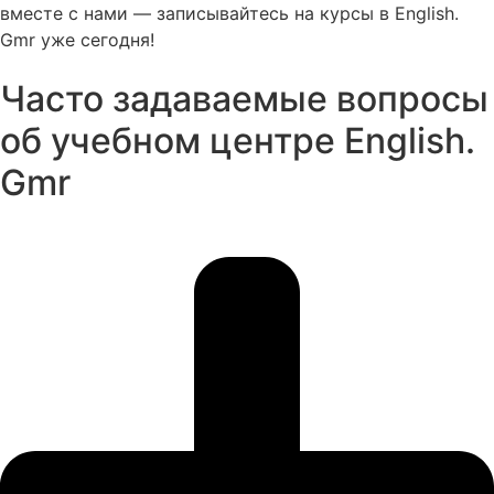
вместе с нами — записывайтесь на курсы в English.
Gmr уже сегодня!
Часто задаваемые вопросы
об учебном центре English.
Gmr