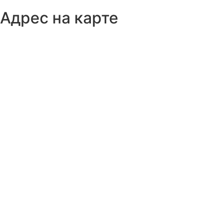
Адрес на карте