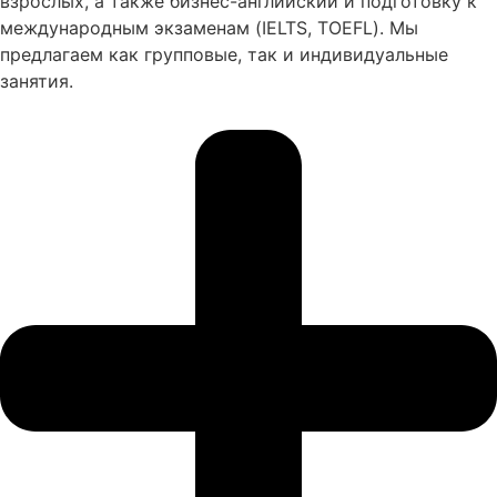
взрослых, а также бизнес-английский и подготовку к
международным экзаменам (IELTS, TOEFL). Мы
предлагаем как групповые, так и индивидуальные
занятия.