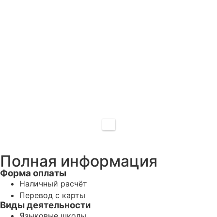
Полная информация
Форма оплаты
Наличный расчёт
Перевод с карты
Виды деятельности
Языковые школы