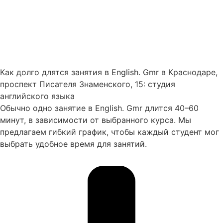
Как долго длятся занятия в English. Gmr в Краснодаре,
проспект Писателя Знаменского, 15: студия
английского языка
Обычно одно занятие в English. Gmr длится 40–60
минут, в зависимости от выбранного курса. Мы
предлагаем гибкий график, чтобы каждый студент мог
выбрать удобное время для занятий.