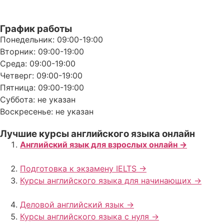
График работы
Понедельник: 09:00-19:00
Вторник: 09:00-19:00
Среда: 09:00-19:00
Четверг: 09:00-19:00
Пятница: 09:00-19:00
Суббота: не указан
Воскресенье: не указан
Лучшие курсы английского языка онлайн
Английский язык для взрослых онлайн ->
Подготовка к экзамену IELTS ->
Курсы английского языка для начинающих ->
Деловой английский язык ->
Курсы английского языка с нуля ->