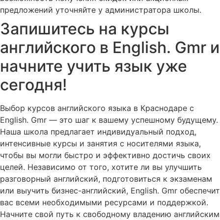
предложений уточняйте у администратора школы.
Запишитесь на курсы
английского в English. Gmr и
начните учить язык уже
сегодня!
Выбор курсов английского языка в Краснодаре с
English. Gmr — это шаг к вашему успешному будущему.
Наша школа предлагает индивидуальный подход,
интенсивные курсы и занятия с носителями языка,
чтобы вы могли быстро и эффективно достичь своих
целей. Независимо от того, хотите ли вы улучшить
разговорный английский, подготовиться к экзаменам
или выучить бизнес-английский, English. Gmr обеспечит
вас всеми необходимыми ресурсами и поддержкой.
Начните свой путь к свободному владению английским