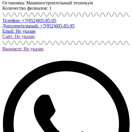
Остановка: Машиностроительный техникум
Количество филиалов: 1
Телефон: +7(952)005-85-95
Дополнительный: +7(952)005-85-95
Email: Не указан
Сайт: Не указан
Вконакте: Не указан