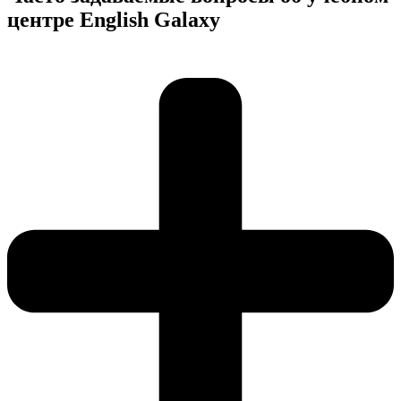
центре English Galaxy