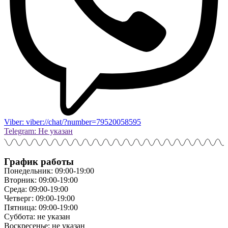
Viber: viber://chat/?number=79520058595
Telegram: Не указан
График работы
Понедельник: 09:00-19:00
Вторник: 09:00-19:00
Среда: 09:00-19:00
Четверг: 09:00-19:00
Пятница: 09:00-19:00
Суббота: не указан
Воскресенье: не указан