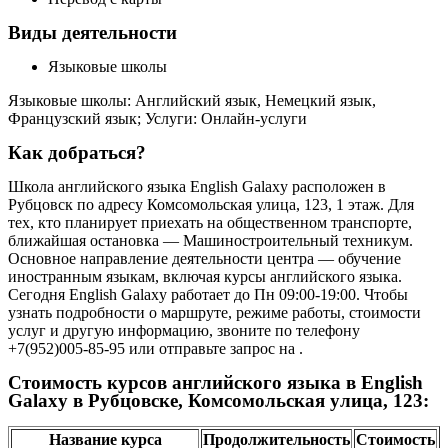
Виды деятельности
Языковые школы
Языковые школы: Английский язык, Немецкий язык,
Французский язык; Услуги: Онлайн-услуги
Как добраться?
Школа английского языка English Galaxy расположен в
Рубцовск по адресу Комсомольская улица, 123, 1 этаж. Для
тех, кто планирует приехать на общественном транспорте,
ближайшая остановка — Машиностроительный техникум.
Основное направление деятельности центра — обучение
иностранным языкам, включая курсы английского языка.
Сегодня English Galaxy работает до Пн 09:00-19:00. Чтобы
узнать подробности о маршруте, режиме работы, стоимости
услуг и другую информацию, звоните по телефону
+7(952)005-85-95 или отправьте запрос на .
Стоимость курсов английского языка в English
Galaxy в Рубцовске, Комсомольская улица, 123:
Название курса
Продолжительность
Стоимость