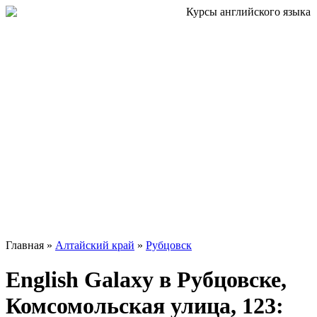
Главная »
Алтайский край
»
Рубцовск
English Galaxy в Рубцовске,
Комсомольская улица, 123: