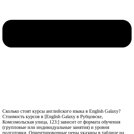
Сколько стоят курсы английского языка в English Galaxy?
Стоимость курсов в [English Galaxy в Рубцовске,
Комсомольская улица, 123:] зависит от формата обучения
(групповые или индивидуальные занятия) и уровня
подготовки. Ориентировочные цены указаны в таблице на