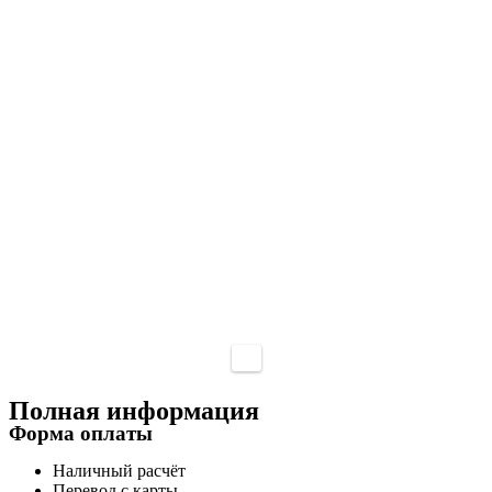
Полная информация
Форма оплаты
Наличный расчёт
Перевод с карты