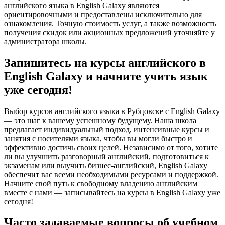
английского языка в English Galaxy являются
ориентировочными и предоставлены исключительно для
ознакомления. Точную стоимость услуг, а также возможность
получения скидок или акционных предложений уточняйте у
администратора школы.
Запишитесь на курсы английского в
English Galaxy и начните учить язык
уже сегодня!
Выбор курсов английского языка в Рубцовске с English Galaxy
— это шаг к вашему успешному будущему. Наша школа
предлагает индивидуальный подход, интенсивные курсы и
занятия с носителями языка, чтобы вы могли быстро и
эффективно достичь своих целей. Независимо от того, хотите
ли вы улучшить разговорный английский, подготовиться к
экзаменам или выучить бизнес-английский, English Galaxy
обеспечит вас всеми необходимыми ресурсами и поддержкой.
Начните свой путь к свободному владению английским
вместе с нами — записывайтесь на курсы в English Galaxy уже
сегодня!
Часто задаваемые вопросы об учебном