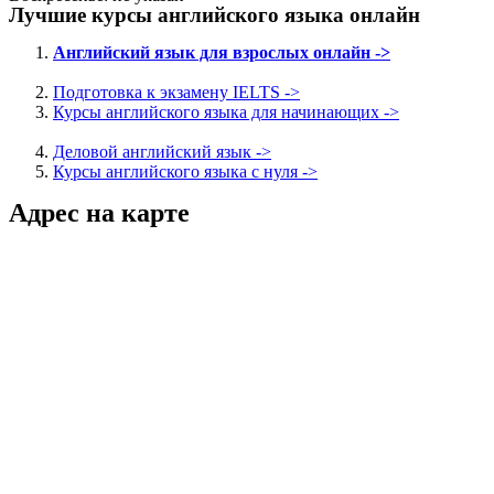
Лучшие курсы английского языка онлайн
Английский язык для взрослых онлайн ->
Подготовка к экзамену IELTS ->
Курсы английского языка для начинающих ->
Деловой английский язык ->
Курсы английского языка с нуля ->
Адрес на карте