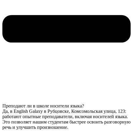
Преподают ли в школе носители языка?
Да, в English Galaxy в Рубцовске, Комсомольская улица, 123:
работают опытные преподаватели, включая носителей языка.
Это позволяет нашим студентам быстрее освоить разговорную
речь и улучшить произношение.