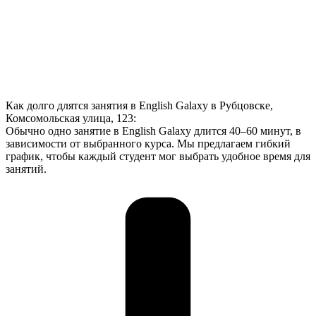
Как долго длятся занятия в English Galaxy в Рубцовске,
Комсомольская улица, 123:
Обычно одно занятие в English Galaxy длится 40–60 минут, в
зависимости от выбранного курса. Мы предлагаем гибкий
график, чтобы каждый студент мог выбрать удобное время для
занятий.