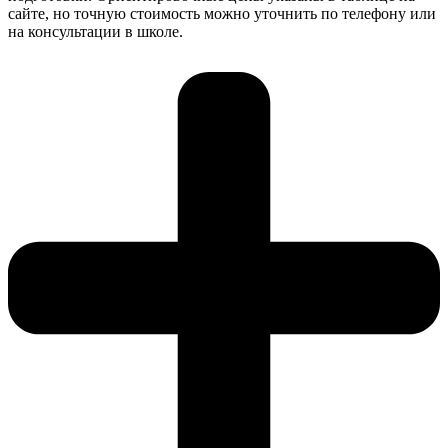
сайте, но точную стоимость можно уточнить по телефону или
на консультации в школе.