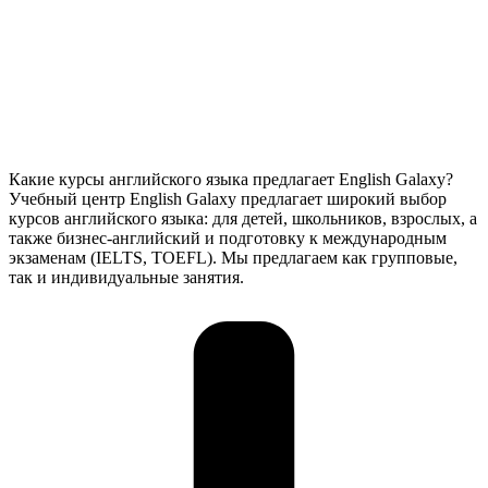
Какие курсы английского языка предлагает English Galaxy?
Учебный центр English Galaxy предлагает широкий выбор
курсов английского языка: для детей, школьников, взрослых, а
также бизнес-английский и подготовку к международным
экзаменам (IELTS, TOEFL). Мы предлагаем как групповые,
так и индивидуальные занятия.