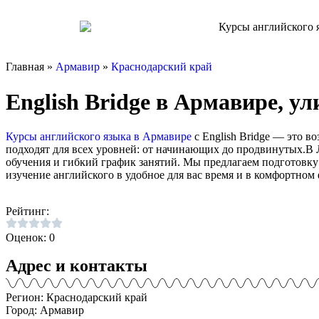
Главная »
Армавир
»
Краснодарский край
English Bridge в Армавире, у
Курсы английского языка в Армавире
с English Bridge — это 
подходят для всех уровней: от начинающих до продвинутых.В 
обучения и гибкий график занятий. Мы предлагаем подготовку
изучение английского в удобное для вас время и в комфортном 
Рейтинг:
Оценок: 0
Адрес и контакты
Регион: Краснодарский край
Город: Армавир