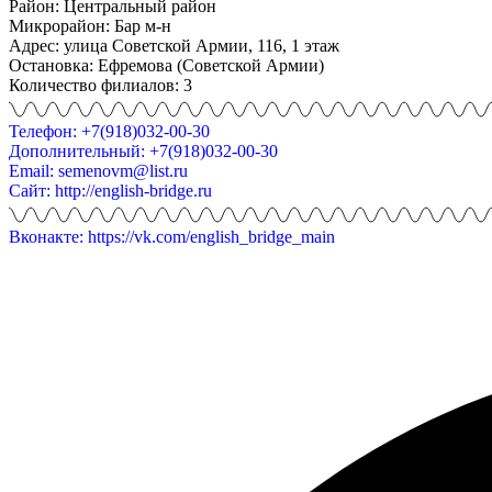
Район: Центральный район
Микрорайон: Бар м-н
Адрес: улица Советской Армии, 116, 1 этаж
Остановка: Ефремова (Советской Армии)
Количество филиалов: 3
Телефон: +7(918)032-00-30
Дополнительный: +7(918)032-00-30
Email: semenovm@list.ru
Сайт: http://english-bridge.ru
Вконакте: https://vk.com/english_bridge_main