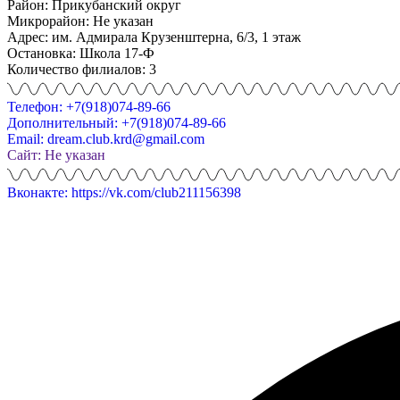
Район: Прикубанский округ
Микрорайон: Не указан
Адрес: им. Адмирала Крузенштерна, 6/3, 1 этаж
Остановка: Школа 17-Ф
Количество филиалов: 3
Телефон: +7(918)074-89-66
Дополнительный: +7(918)074-89-66
Email: dream.club.krd@gmail.com
Сайт: Не указан
Вконакте: https://vk.com/club211156398