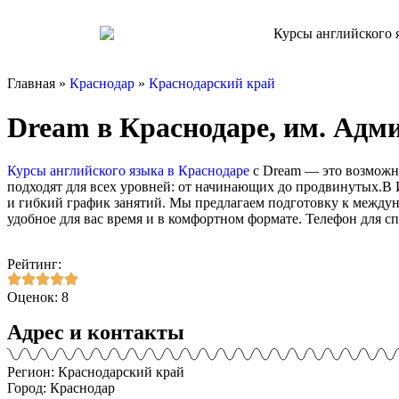
Главная »
Краснодар
»
Краснодарский край
Dream в Краснодаре, им. Адми
Курсы английского языка в Краснодаре
с Dream — это возможно
подходят для всех уровней: от начинающих до продвинутых.В 
и гибкий график занятий. Мы предлагаем подготовку к междун
удобное для вас время и в комфортном формате. Телефон для сп
Рейтинг:
Оценок: 8
Адрес и контакты
Регион: Краснодарский край
Город: Краснодар