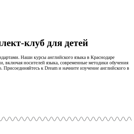
лект-клуб для детей
ндартами. Наши курсы английского языка в Краснодаре
ли, включая носителей языка, современные методики обучения
. Присоединяйтесь к Dream и начните изучение английского в